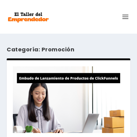
Categoría:
Promoción