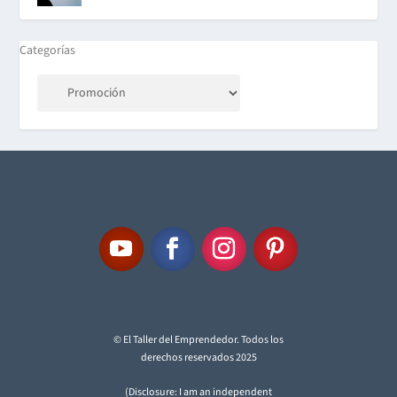
Categorías
© El Taller del Emprendedor. Todos los
derechos reservados 2025
(Disclosure: I am an independent