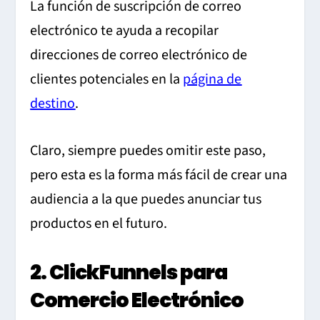
La función de suscripción de correo
electrónico te ayuda a recopilar
direcciones de correo electrónico de
clientes potenciales en la
página de
destino
.
Claro, siempre puedes omitir este paso,
pero esta es la forma más fácil de crear una
audiencia a la que puedes anunciar tus
productos en el futuro.
2. ClickFunnels para
Comercio Electrónico