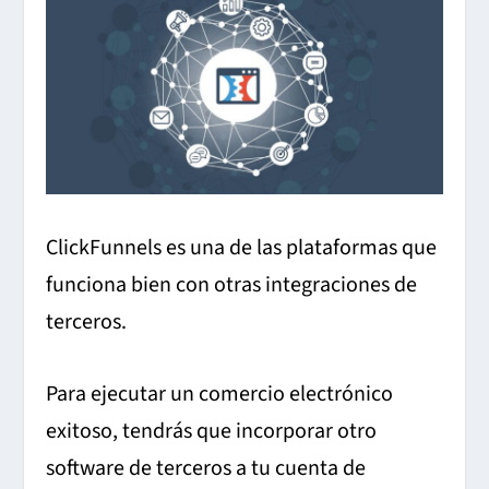
ClickFunnels es una de las plataformas que
funciona bien con otras integraciones de
terceros.
Para ejecutar un comercio electrónico
exitoso, tendrás que incorporar otro
software de terceros a tu cuenta de