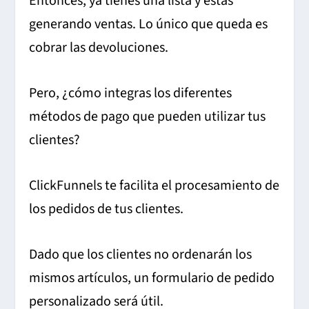
Entonces, ya tienes una lista y estás
generando ventas. Lo único que queda es
cobrar las devoluciones.
Pero, ¿cómo integras los diferentes
métodos de pago que pueden utilizar tus
clientes?
ClickFunnels te facilita el procesamiento de
los pedidos de tus clientes.
Dado que los clientes no ordenarán los
mismos artículos, un formulario de pedido
personalizado será útil.