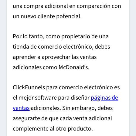
una compra adicional en comparación con
un nuevo cliente potencial.
Por lo tanto, como propietario de una
tienda de comercio electrónico, debes
aprender a aprovechar las ventas
adicionales como McDonald’s.
ClickFunnels para comercio electrónico es
el mejor software para diseñar
páginas de
ventas
adicionales. Sin embargo, debes
asegurarte de que cada venta adicional
complemente al otro producto.