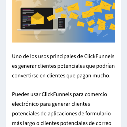
Uno de los usos principales de ClickFunnels
es generar clientes potenciales que podrían
convertirse en clientes que pagan mucho.
Puedes usar ClickFunnels para comercio
electrónico para generar clientes
potenciales de aplicaciones de formulario
más largo o clientes potenciales de correo