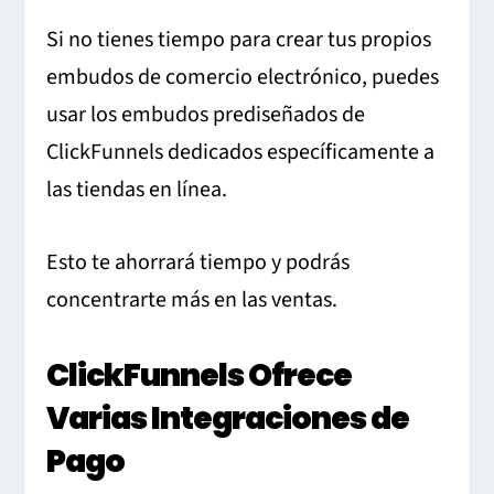
Si no tienes tiempo para crear tus propios
embudos de comercio electrónico, puedes
usar los embudos prediseñados de
ClickFunnels dedicados específicamente a
las tiendas en línea.
Esto te ahorrará tiempo y podrás
concentrarte más en las ventas.
ClickFunnels Ofrece
Varias Integraciones de
Pago