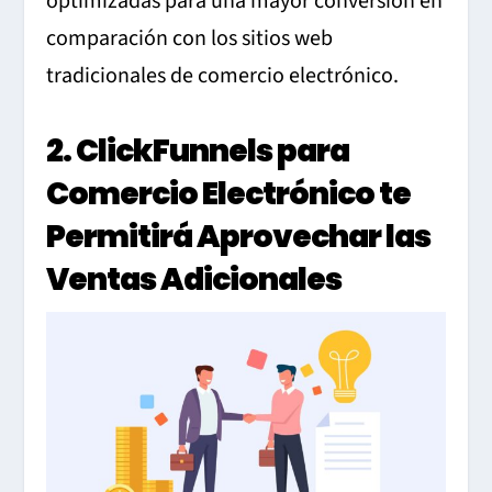
optimizadas para una mayor conversión en
comparación con los sitios web
tradicionales de comercio electrónico.
2. ClickFunnels para
Comercio Electrónico te
Permitirá Aprovechar las
Ventas Adicionales