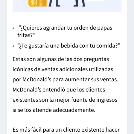
“¿Quieres agrandar tu orden de papas
fritas?”
“¿Te gustaría una bebida con tu comida?”
Estas son algunas de las dos preguntas
icónicas de ventas adicionales utilizadas
por McDonald’s para aumentar sus ventas.
McDonald’s entendió que los clientes
existentes son la mejor fuente de ingresos
si se los atiende adecuadamente.
Es más fácil para un cliente existente hacer