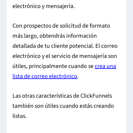
electrónico y mensajería.
Con prospectos de solicitud de formato
más largo, obtendrás información
detallada de tu cliente potencial. El correo
electrónico y el servicio de mensajería son
útiles, principalmente cuando se
crea una
lista de correo electrónico
.
Las otras características de ClickFunnels
también son útiles cuando estás creando
listas.