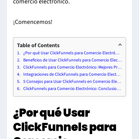
comercio electrónico.
¡Comencemos!
Table of Contents
¿Por qué Usar ClickFunnels para Comercio Electrónico?
Beneficios de Usar ClickFunnels para Comercio Electrónico
ClickFunnels para Comercio Electrónico: Mejores Prácticas
Integraciones de ClickFunnels para Comercio Electrónico
5 Consejos para Usar ClickFunnels en Comercio Electrónico
ClickFunnels para Comercio Electrónico: Conclusiones
¿Por qué Usar
ClickFunnels para