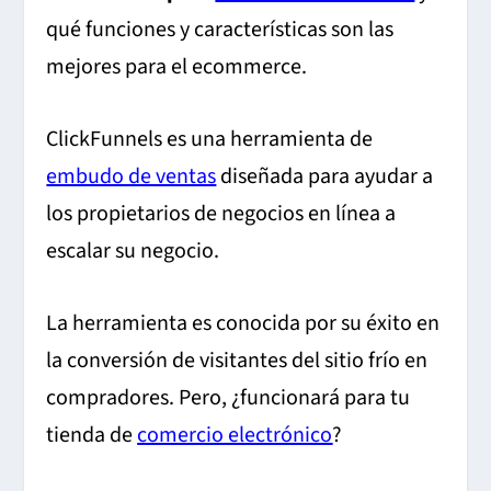
qué funciones y características son las
mejores para el ecommerce.
ClickFunnels es una herramienta de
embudo de ventas
diseñada para ayudar a
los propietarios de negocios en línea a
escalar su negocio.
La herramienta es conocida por su éxito en
la conversión de visitantes del sitio frío en
compradores. Pero, ¿funcionará para tu
tienda de
comercio electrónico
?