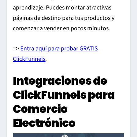
aprendizaje. Puedes montar atractivas
páginas de destino para tus productos y
comenzar a vender en pocos minutos.
=>
Entra aquí para probar GRATIS
ClickFunnels
.
Integraciones de
ClickFunnels para
Comercio
Electrónico