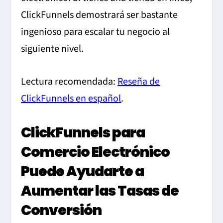
ClickFunnels demostrará ser bastante
ingenioso para escalar tu negocio al
siguiente nivel.
Lectura recomendada:
Reseña de
ClickFunnels en español
.
ClickFunnels para
Comercio Electrónico
Puede Ayudarte a
Aumentar las Tasas de
Conversión