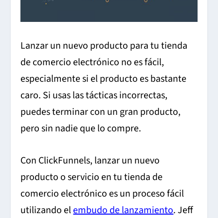
Lanzar un nuevo producto para tu tienda
de comercio electrónico no es fácil,
especialmente si el producto es bastante
caro. Si usas las tácticas incorrectas,
puedes terminar con un gran producto,
pero sin nadie que lo compre.
Con ClickFunnels, lanzar un nuevo
producto o servicio en tu tienda de
comercio electrónico es un proceso fácil
utilizando el
embudo de lanzamiento
. Jeff