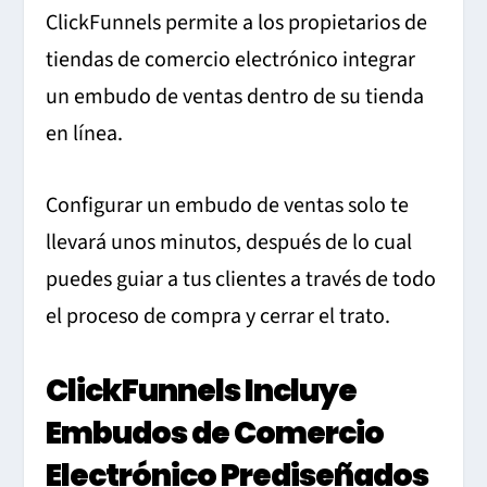
ClickFunnels permite a los propietarios de
tiendas de comercio electrónico integrar
un embudo de ventas dentro de su tienda
en línea.
Configurar un embudo de ventas solo te
llevará unos minutos, después de lo cual
puedes guiar a tus clientes a través de todo
el proceso de compra y cerrar el trato.
ClickFunnels Incluye
Embudos de Comercio
Electrónico Prediseñados