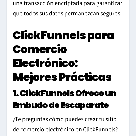
una transacción encriptada para garantizar
que todos sus datos permanezcan seguros.
ClickFunnels para
Comercio
Electrónico:
Mejores Prácticas
1. ClickFunnels Ofrece un
Embudo de Escaparate
¿Te preguntas cómo puedes crear tu sitio
de comercio electrónico en ClickFunnels?