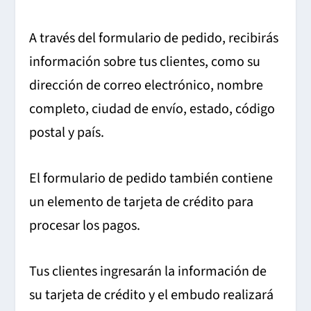
A través del formulario de pedido, recibirás
información sobre tus clientes, como su
dirección de correo electrónico, nombre
completo, ciudad de envío, estado, código
postal y país.
El formulario de pedido también contiene
un elemento de tarjeta de crédito para
procesar los pagos.
Tus clientes ingresarán la información de
su tarjeta de crédito y el embudo realizará