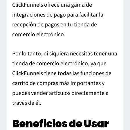
ClickFunnels ofrece una gama de
integraciones de pago para facilitar la
recepción de pagos en tu tienda de
comercio electrónico.
Por lo tanto, ni siquiera necesitas tener una
tienda de comercio electrónico, ya que
ClickFunnels tiene todas las funciones de
carrito de compras más importantes y
puedes vender artículos directamente a
través de él.
Beneficios de Usar