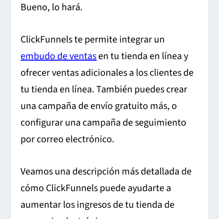
Bueno, lo hará.
ClickFunnels te permite integrar un
embudo de ventas
en tu tienda en línea y
ofrecer ventas adicionales a los clientes de
tu tienda en línea. También puedes crear
una campaña de envío gratuito más, o
configurar una campaña de seguimiento
por correo electrónico.
Veamos una descripción más detallada de
cómo ClickFunnels puede ayudarte a
aumentar los ingresos de tu tienda de