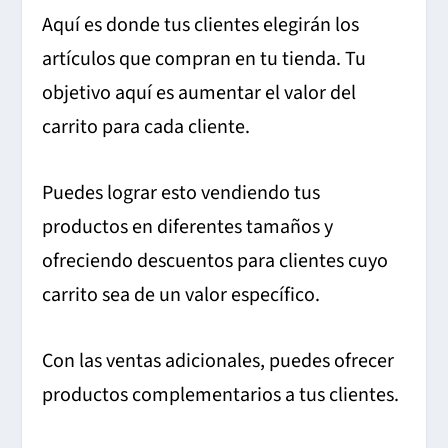
Aquí es donde tus clientes elegirán los
artículos que compran en tu tienda. Tu
objetivo aquí es aumentar el valor del
carrito para cada cliente.
Puedes lograr esto vendiendo tus
productos en diferentes tamaños y
ofreciendo descuentos para clientes cuyo
carrito sea de un valor específico.
Con las ventas adicionales, puedes ofrecer
productos complementarios a tus clientes.