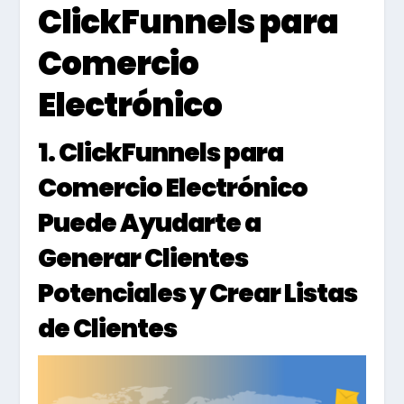
ClickFunnels para
Comercio
Electrónico
1. ClickFunnels para
Comercio Electrónico
Puede Ayudarte a
Generar Clientes
Potenciales y Crear Listas
de Clientes