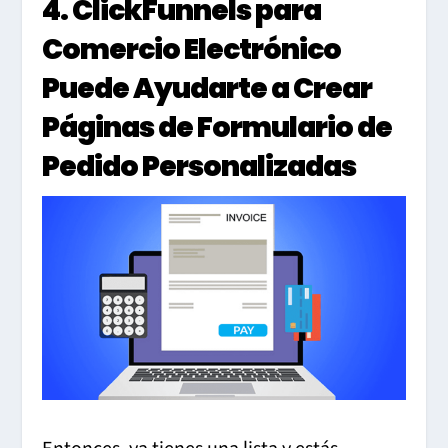
4. ClickFunnels para
Comercio Electrónico
Puede Ayudarte a Crear
Páginas de Formulario de
Pedido Personalizadas