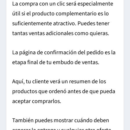
La compra con un clic será especialmente
útil si el producto complementario es lo
suficientemente atractivo. Puedes tener
tantas ventas adicionales como quieras.
La página de confirmación del pedido es la
etapa final de tu embudo de ventas.
Aquí, tu cliente verá un resumen de los
productos que ordenó antes de que pueda
aceptar comprarlos.
También puedes mostrar cuándo deben