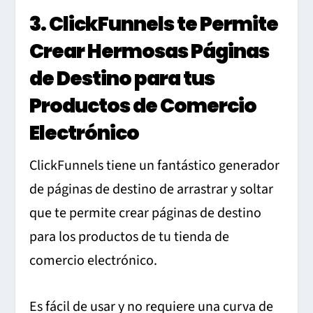
3. ClickFunnels te Permite
Crear Hermosas Páginas
de Destino para tus
Productos de Comercio
Electrónico
ClickFunnels tiene un fantástico generador
de páginas de destino de arrastrar y soltar
que te permite crear páginas de destino
para los productos de tu tienda de
comercio electrónico.
Es fácil de usar y no requiere una curva de