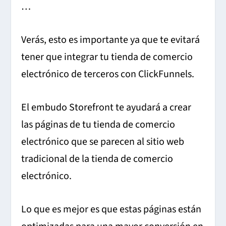
…
Verás, esto es importante ya que te evitará
tener que integrar tu tienda de comercio
electrónico de terceros con ClickFunnels.
El embudo Storefront te ayudará a crear
las páginas de tu tienda de comercio
electrónico que se parecen al sitio web
tradicional de la tienda de comercio
electrónico.
Lo que es mejor es que estas páginas están