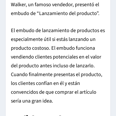
Walker, un famoso vendedor, presentó el
embudo de “Lanzamiento del producto”.
El embudo de lanzamiento de productos es
especialmente útil si estás lanzando un
producto costoso. El embudo funciona
vendiendo clientes potenciales en el valor
del producto antes incluso de lanzarlo.
Cuando finalmente presentas el producto,
los clientes confían en él y están
convencidos de que comprar el artículo
sería una gran idea.