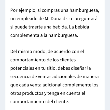
Por ejemplo, si compras una hamburguesa,
un empleado de McDonald’s te preguntará
si puede traerte una bebida. La bebida
complementa a la hamburguesa.
Del mismo modo, de acuerdo con el
comportamiento de los clientes
potenciales en tu sitio, debes diseñar la
secuencia de ventas adicionales de manera
que cada venta adicional complemente los
otros productos y tenga en cuenta el
comportamiento del cliente.