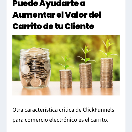
Puede Ayudarte a
Aumentar el Valor del
Carrito de tu Cliente
Otra característica crítica de ClickFunnels
para comercio electrónico es el carrito.