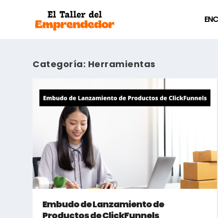
ENC
Categoría:
Herramientas
Embudo de Lanzamiento de
Productos de ClickFunnels