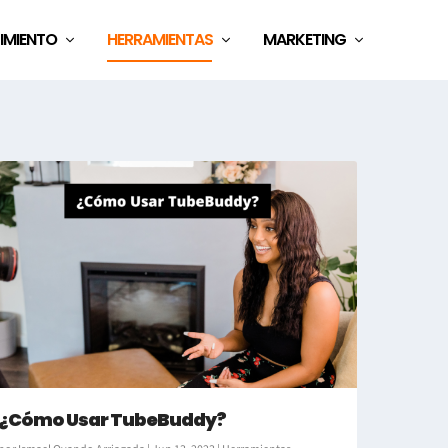
IMIENTO
HERRAMIENTAS
MARKETING
¿Cómo Usar TubeBuddy?