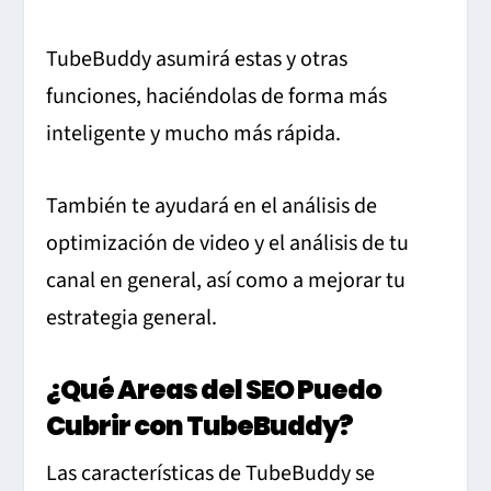
TubeBuddy asumirá estas y otras
funciones, haciéndolas de forma más
inteligente y mucho más rápida.
También te ayudará en el análisis de
optimización de video y el análisis de tu
canal en general, así como a mejorar tu
estrategia general.
¿Qué Areas del SEO Puedo
Cubrir con TubeBuddy?
Las características de TubeBuddy se