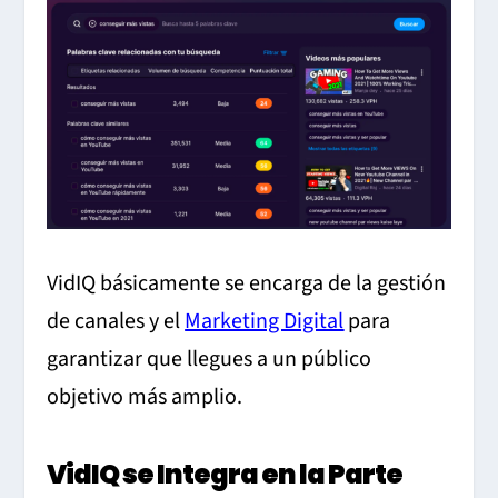
VidIQ básicamente se encarga de la gestión
de canales y el
Marketing Digital
para
garantizar que llegues a un público
objetivo más amplio.
VidIQ se Integra en la Parte