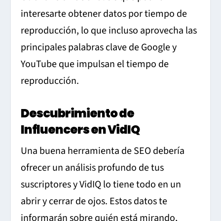
interesarte obtener datos por tiempo de
reproducción, lo que incluso aprovecha las
principales palabras clave de Google y
YouTube que impulsan el tiempo de
reproducción.
Descubrimiento de
Influencers en VidIQ
Una buena herramienta de SEO debería
ofrecer un análisis profundo de tus
suscriptores y VidIQ lo tiene todo en un
abrir y cerrar de ojos. Estos datos te
informarán sobre quién está mirando,