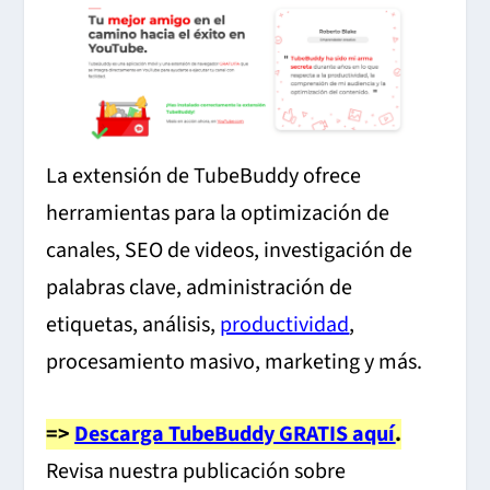
La extensión de TubeBuddy ofrece
herramientas para la optimización de
canales, SEO de videos, investigación de
palabras clave, administración de
etiquetas, análisis,
productividad
,
procesamiento masivo, marketing y más.
=>
Descarga TubeBuddy GRATIS aquí
.
Revisa nuestra publicación sobre