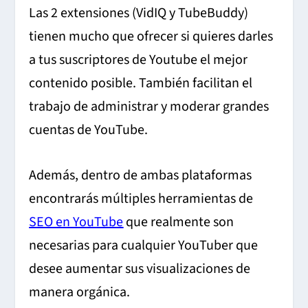
Las 2 extensiones (VidIQ y TubeBuddy)
tienen mucho que ofrecer si quieres darles
a tus suscriptores de Youtube el mejor
contenido posible. También facilitan el
trabajo de administrar y moderar grandes
cuentas de YouTube.
Además, dentro de ambas plataformas
encontrarás múltiples herramientas de
SEO en YouTube
que realmente son
necesarias para cualquier YouTuber que
desee aumentar sus visualizaciones de
manera orgánica.