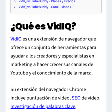
VidIQ vs TubeBuddy - Planes y Precios
VidIQ vs TubeBuddy - Conclusiones
¿Qué es VidIQ?
VidIQ
es una extensión de navegador que
ofrece un conjunto de herramientas para
ayudar a los creadores y especialistas en
marketing a hacer crecer sus canales de
Youtube y el conocimiento de la marca.
Su extensión del navegador Chrome
incluye puntuación de video,
SEO
de video,
investigación de palabras clave
,