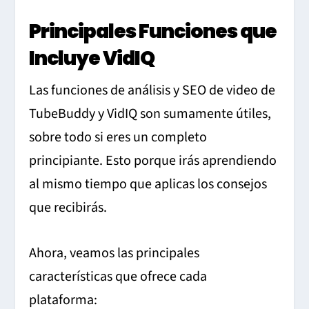
Principales Funciones que
Incluye VidIQ
Las funciones de análisis y SEO de video de
TubeBuddy y VidIQ son sumamente útiles,
sobre todo si eres un completo
principiante. Esto porque irás aprendiendo
al mismo tiempo que aplicas los consejos
que recibirás.
Ahora, veamos las principales
características que ofrece cada
plataforma: