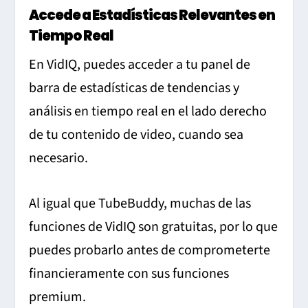
Accede a Estadísticas Relevantes en
Tiempo Real
En VidIQ, puedes acceder a tu panel de
barra de estadísticas de tendencias y
análisis en tiempo real en el lado derecho
de tu contenido de video, cuando sea
necesario.
Al igual que TubeBuddy, muchas de las
funciones de VidIQ son gratuitas, por lo que
puedes probarlo antes de comprometerte
financieramente con sus funciones
premium.