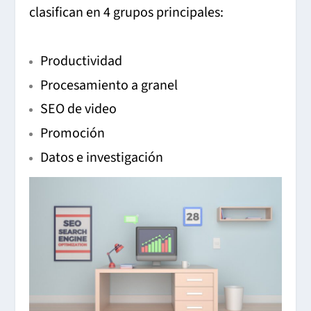
clasifican en 4 grupos principales:
Productividad
Procesamiento a granel
SEO de video
Promoción
Datos e investigación