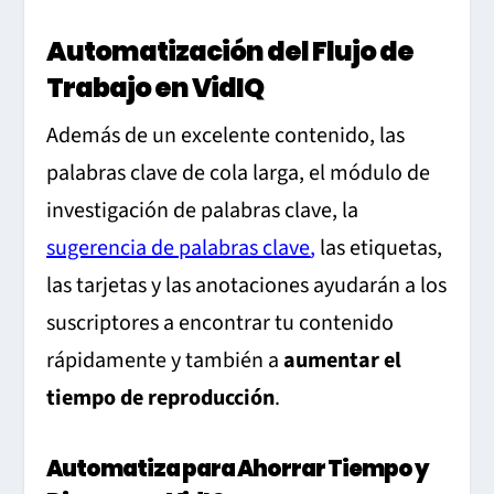
Automatización del Flujo de
Trabajo en VidIQ
Además de un excelente contenido, las
palabras clave de cola larga, el módulo de
investigación de palabras clave, la
sugerencia de palabras clave
,
las etiquetas,
las tarjetas y las anotaciones ayudarán a los
suscriptores a encontrar tu contenido
rápidamente y también a
aumentar el
tiempo de reproducción
.
Automatiza para Ahorrar Tiempo y