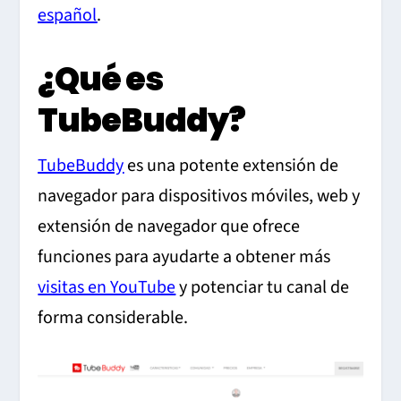
español
.
¿Qué es
TubeBuddy?
TubeBuddy
es una potente extensión de
navegador para dispositivos móviles, web y
extensión de navegador que ofrece
funciones para ayudarte a obtener más
visitas en YouTube
y potenciar tu canal de
forma considerable.