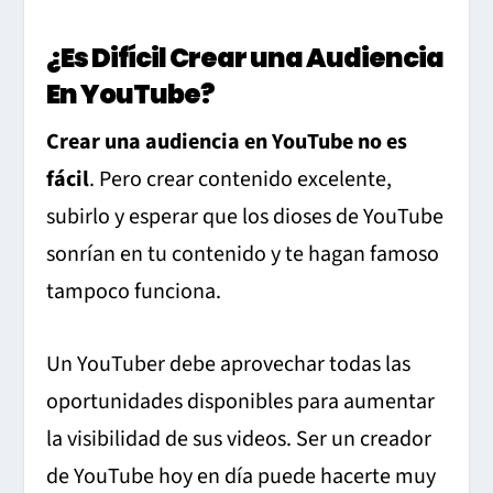
¿Es Difícil Crear una Audiencia
En YouTube?
Crear una audiencia en YouTube no es
fácil
. Pero crear contenido excelente,
subirlo y esperar que los dioses de YouTube
sonrían en tu contenido y te hagan famoso
tampoco funciona.
Un YouTuber debe aprovechar todas las
oportunidades disponibles para aumentar
la visibilidad de sus videos. Ser un creador
de YouTube hoy en día puede hacerte muy