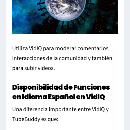
Utiliza VidIQ para moderar comentarios,
interacciones de la comunidad y también
para subir videos.
Disponibilidad de Funciones
en Idioma Español en VidIQ
Una diferencia importante entre VidIQ y
TubeBuddy es que: