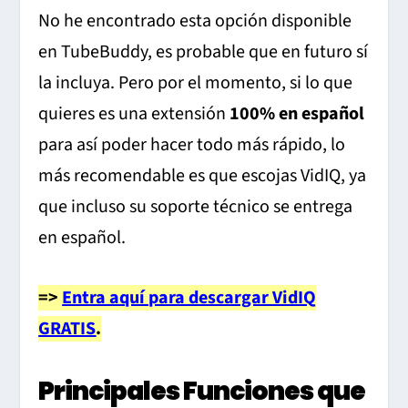
No he encontrado esta opción disponible
en TubeBuddy, es probable que en futuro sí
la incluya. Pero por el momento, si lo que
quieres es una extensión
100% en español
para así poder hacer todo más rápido, lo
más recomendable es que escojas VidIQ, ya
que incluso su soporte técnico se entrega
en español.
=>
Entra aquí para descargar VidIQ
GRATIS
.
Principales Funciones que