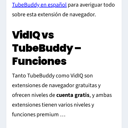
TubeBuddy en español
para averiguar todo
sobre esta extensión de navegador.
VidIQ vs
TubeBuddy –
Funciones
Tanto TubeBuddy como VidIQ son
extensiones de navegador gratuitas y
ofrecen niveles de
cuenta gratis
, y ambas
extensiones tienen varios niveles y
funciones premium …