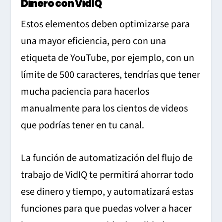
Dinero con VidIQ
Estos elementos deben optimizarse para
una mayor eficiencia, pero con una
etiqueta de YouTube, por ejemplo, con un
límite de 500 caracteres, tendrías que tener
mucha paciencia para hacerlos
manualmente para los cientos de videos
que podrías tener en tu canal.
La función de automatización del flujo de
trabajo de VidIQ te permitirá ahorrar todo
ese dinero y tiempo, y automatizará estas
funciones para que puedas volver a hacer