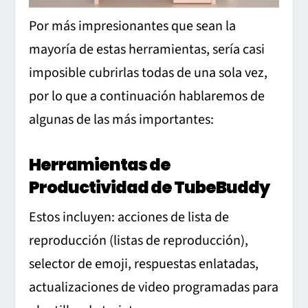
Por más impresionantes que sean la
mayoría de estas herramientas, sería casi
imposible cubrirlas todas de una sola vez,
por lo que a continuación hablaremos de
algunas de las más importantes:
Herramientas de
Productividad de TubeBuddy
Estos incluyen: acciones de lista de
reproducción (listas de reproducción),
selector de emoji, respuestas enlatadas,
actualizaciones de video programadas para