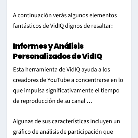
A continuación verás algunos elementos
fantásticos de VidIQ dignos de resaltar:
Informes y Análisis
Personalizados de VidIQ
Esta herramienta de VidIQ ayuda a los
creadores de YouTube a concentrarse en lo
que impulsa significativamente el tiempo
de reproducción de su canal …
Algunas de sus características incluyen un
gráfico de análisis de participación que