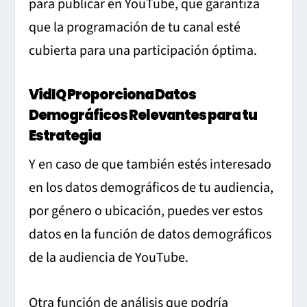
para publicar en YouTube, que garantiza
que la programación de tu canal esté
cubierta para una participación óptima.
VidIQ Proporciona Datos
Demográficos Relevantes para tu
Estrategia
Y en caso de que también estés interesado
en los datos demográficos de tu audiencia,
por género o ubicación, puedes ver estos
datos en la función de datos demográficos
de la audiencia de YouTube.
Otra función de análisis que podría