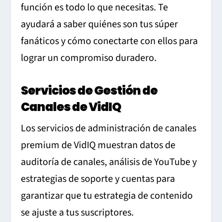
función es todo lo que necesitas. Te
ayudará a saber quiénes son tus súper
fanáticos y cómo conectarte con ellos para
lograr un compromiso duradero.
Servicios de Gestión de
Canales de VidIQ
Los servicios de administración de canales
premium de VidIQ muestran datos de
auditoría de canales, análisis de YouTube y
estrategias de soporte y cuentas para
garantizar que tu estrategia de contenido
se ajuste a tus suscriptores.