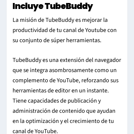
Incluye TubeBuddy
La misión de TubeBuddy es mejorar la
productividad de tu canal de Youtube con
su conjunto de súper herramientas.
TubeBuddy es una extensión del navegador
que se integra asombrosamente como un
complemento de YouTube, reforzando sus
herramientas de editor en un instante.
Tiene capacidades de publicación y
administración de contenido que ayudan
en la optimización y el crecimiento de tu
canal de YouTube.