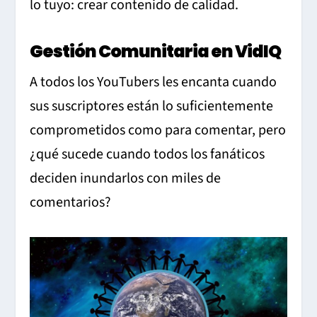
lo tuyo: crear contenido de calidad.
Gestión Comunitaria en VidIQ
A todos los YouTubers les encanta cuando
sus suscriptores están lo suficientemente
comprometidos como para comentar, pero
¿qué sucede cuando todos los fanáticos
deciden inundarlos con miles de
comentarios?