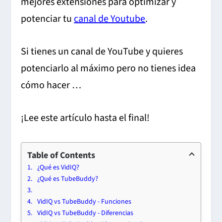
mejores extensiones para optimizar y
potenciar tu
canal de Youtube
.
Si tienes un canal de YouTube y quieres
potenciarlo al máximo pero no tienes idea
cómo hacer …
¡Lee este artículo hasta el final!
Table of Contents
¿Qué es VidIQ?
¿Qué es TubeBuddy?
VidIQ vs TubeBuddy - Funciones
VidIQ vs TubeBuddy - Diferencias