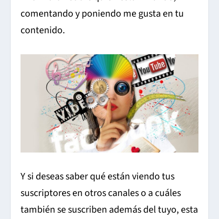
comentando y poniendo me gusta en tu
contenido.
Y si deseas saber qué están viendo tus
suscriptores en otros canales o a cuáles
también se suscriben además del tuyo, esta