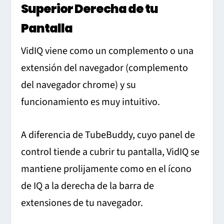
Superior Derecha de tu
Pantalla
VidIQ viene como un complemento o una
extensión del navegador (complemento
del navegador chrome) y su
funcionamiento es muy intuitivo.
A diferencia de TubeBuddy, cuyo panel de
control tiende a cubrir tu pantalla, VidIQ se
mantiene prolijamente como en el ícono
de IQ a la derecha de la barra de
extensiones de tu navegador.