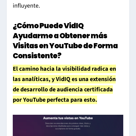
influyente.
¿Cómo Puede VidIQ
Ayudarme a Obtener más
Visitas en YouTube de Forma
Consistente?
El camino hacia la visibilidad radica en
las analíticas, y VidIQ es una extensión
de desarrollo de audiencia certificada
por YouTube perfecta para esto.