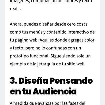
imágenes, combinación de colores y texto
real …
Ahora, puedes diseñar desde cero cosas
como tus menús y contenido interactivo de
tu página web. Aquí es donde agregas color
y texto, pero no lo confundas con un
prototipo funcional. Sigue siendo solo un
ejemplo de la jerarquía de tu sitio web.
3. Diseña Pensando
en tu Audiencia
A medida que avanzas por las fases del