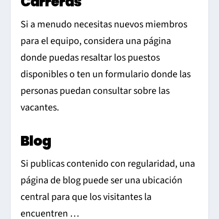
Carreras
Si a menudo necesitas nuevos miembros
para el equipo, considera una página
donde puedas resaltar los puestos
disponibles o ten un formulario donde las
personas puedan consultar sobre las
vacantes.
Blog
Si publicas contenido con regularidad, una
página de blog puede ser una ubicación
central para que los visitantes la
encuentren …