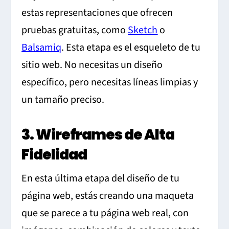
estas representaciones que ofrecen
pruebas gratuitas, como
Sketch
o
Balsamiq
. Esta etapa es el esqueleto de tu
sitio web. No necesitas un diseño
específico, pero necesitas líneas limpias y
un tamaño preciso.
3. Wireframes de Alta
Fidelidad
En esta última etapa del diseño de tu
página web, estás creando una maqueta
que se parece a tu página web real, con