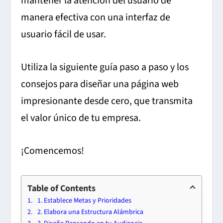
mantener la atención del usuario de
manera efectiva con una interfaz de
usuario fácil de usar.
Utiliza la siguiente guía paso a paso y los
consejos para diseñar una página web
impresionante desde cero, que transmita
el valor único de tu empresa.
¡Comencemos!
Table of Contents
1. Establece Metas y Prioridades
2. Elabora una Estructura Alámbrica