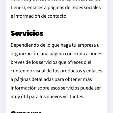
tienes), enlaces a páginas de redes sociales
e información de contacto.
Servicios
Dependiendo de lo que haga tu empresa u
organización, una página con explicaciones
breves de los servicios que ofreces o el
contenido visual de tus productos y enlaces
a páginas detalladas para obtener más
información sobre esos servicios puede ser
muy útil para los nuevos visitantes.