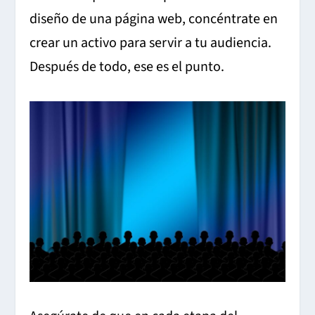
diseño de una página web, concéntrate en
crear un activo para servir a tu audiencia.
Después de todo, ese es el punto.