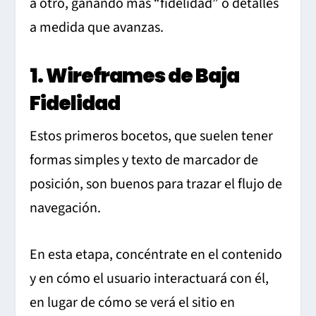
a otro, ganando más “fidelidad” o detalles
a medida que avanzas.
1. Wireframes de Baja
Fidelidad
Estos primeros bocetos, que suelen tener
formas simples y texto de marcador de
posición, son buenos para trazar el flujo de
navegación.
En esta etapa, concéntrate en el contenido
y en cómo el usuario interactuará con él,
en lugar de cómo se verá el sitio en