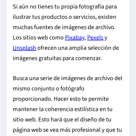
Si aún no tienes tu propia fotografía para
ilustrar tus productos o servicios, existen
muchas fuentes de imágenes de archivo.
Los sitios web como
Pixabay
,
Pexels
y
Unsplash
ofrecen una amplia selección de
imágenes gratuitas para comenzar.
Busca una serie de imágenes de archivo del
mismo conjunto o fotógrafo
proporcionado. Hacer esto te permite
mantener la coherencia estilística en tu
sitio web. Esto hará que el diseño de tu
página web se vea más profesional y que tu