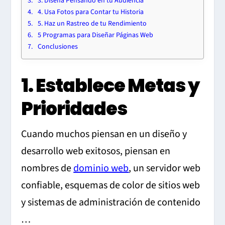
3. Diseña Pensando en tu Audiencia
4. Usa Fotos para Contar tu Historia
5. Haz un Rastreo de tu Rendimiento
5 Programas para Diseñar Páginas Web
Conclusiones
1. Establece Metas y
Prioridades
Cuando muchos piensan en un diseño y
desarrollo web exitosos, piensan en
nombres de
dominio web
, un servidor web
confiable, esquemas de color de sitios web
y sistemas de administración de contenido
…