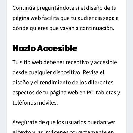
Continúa preguntándote si el diseño de tu
página web facilita que tu audiencia sepa a
dónde quieres que vayan a continuación.
Hazlo Accesible
Tu sitio web debe ser receptivo y accesible
desde cualquier dispositivo. Revisa el
diseño y el rendimiento de los diferentes
aspectos de tu página web en PC, tabletas y
teléfonos móviles.
Asegúrate de que los usuarios puedan ver
el texto y las imágenes correctamente en