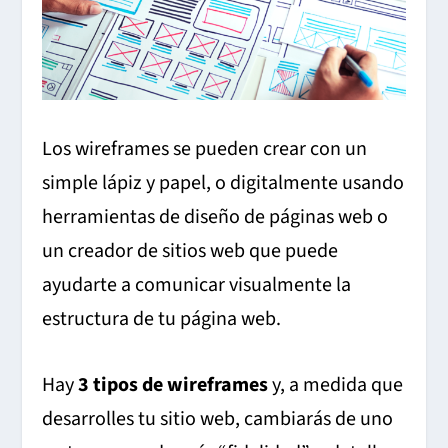
Los wireframes se pueden crear con un
simple lápiz y papel, o digitalmente usando
herramientas de diseño de páginas web o
un creador de sitios web que puede
ayudarte a comunicar visualmente la
estructura de tu página web.
Hay
3 tipos de wireframes
y, a medida que
desarrolles tu sitio web, cambiarás de uno