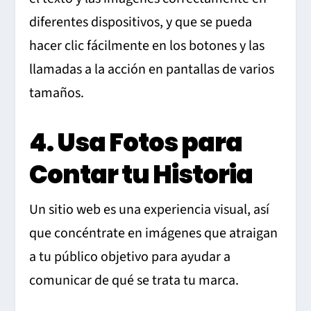
diferentes dispositivos, y que se pueda
hacer clic fácilmente en los botones y las
llamadas a la acción en pantallas de varios
tamaños.
4. Usa Fotos para
Contar tu Historia
Un sitio web es una experiencia visual, así
que concéntrate en imágenes que atraigan
a tu público objetivo para ayudar a
comunicar de qué se trata tu marca.