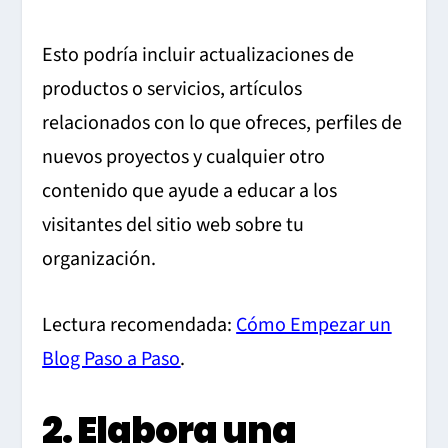
Esto podría incluir actualizaciones de
productos o servicios, artículos
relacionados con lo que ofreces, perfiles de
nuevos proyectos y cualquier otro
contenido que ayude a educar a los
visitantes del sitio web sobre tu
organización.
Lectura recomendada:
Cómo Empezar un
Blog Paso a Paso
.
2. Elabora una