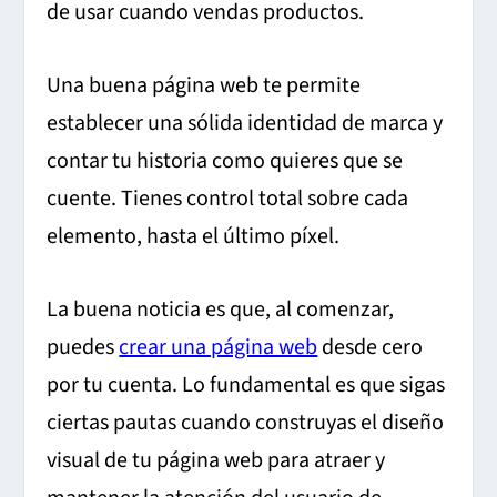
de usar cuando vendas productos.
Una buena página web te permite
establecer una sólida identidad de marca y
contar tu historia como quieres que se
cuente. Tienes control total sobre cada
elemento, hasta el último píxel.
La buena noticia es que, al comenzar,
puedes
crear una página web
desde cero
por tu cuenta. Lo fundamental es que sigas
ciertas pautas cuando construyas el diseño
visual de tu página web para atraer y