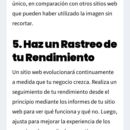
único, en comparación con otros sitios web
que pueden haber utilizado la imagen sin
recortar.
5. Haz un Rastreo de
tu Rendimiento
Un sitio web evolucionará continuamente
a medida que tu negocio crezca. Realiza un
seguimiento de tu rendimiento desde el
principio mediante los informes de tu sitio
web para ver qué funciona y qué no. Luego,
ajusta para mejorar la experiencia de los