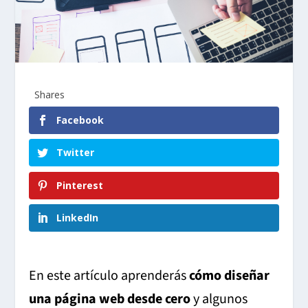
Shares
Facebook
Twitter
Pinterest
LinkedIn
En este artículo aprenderás
cómo diseñar
una página web desde cero
y algunos