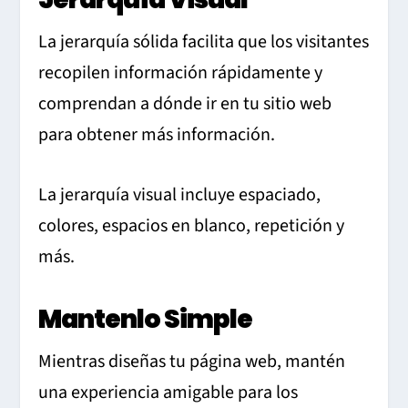
La jerarquía sólida facilita que los visitantes
recopilen información rápidamente y
comprendan a dónde ir en tu sitio web
para obtener más información.
La jerarquía visual incluye espaciado,
colores, espacios en blanco, repetición y
más.
Mantenlo Simple
Mientras diseñas tu página web, mantén
una experiencia amigable para los