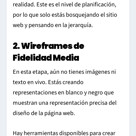
realidad. Este es el nivel de planificación,
por lo que solo estás bosquejando el sitio
web y pensando en la jerarquía.
2. Wireframes de
Fidelidad Media
En esta etapa, aún no tienes imágenes ni
texto en vivo. Estás creando
representaciones en blanco y negro que
muestran una representación precisa del
diseño de la página web.
Hay herramientas disponibles para crear