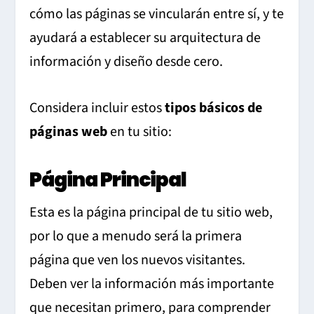
cómo las páginas se vincularán entre sí, y te
ayudará a establecer su arquitectura de
información y diseño desde cero.
Considera incluir estos
tipos básicos de
páginas web
en tu sitio:
Página Principal
Esta es la página principal de tu sitio web,
por lo que a menudo será la primera
página que ven los nuevos visitantes.
Deben ver la información más importante
que necesitan primero, para comprender