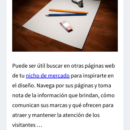
Puede ser útil buscar en otras páginas web
de tu
nicho de mercado
para inspirarte en
el diseño. Navega por sus páginas y toma
nota de la información que brindan, cómo
comunican sus marcas y qué ofrecen para
atraer y mantener la atención de los
visitantes …