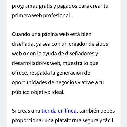
programas gratis y pagados para crear tu
primera web profesional.
Cuando una página web está bien
diseñada, ya sea con un creador de sitios
web o con la ayuda de diseñadores y
desarrolladores web, muestra lo que
ofrece, respalda la generación de
oportunidades de negocios y atrae a tu
público objetivo ideal.
Si creas una
tienda en línea
, también debes
proporcionar una plataforma segura y fácil