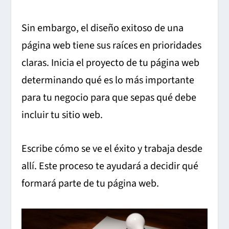
Sin embargo, el diseño exitoso de una
página web tiene sus raíces en prioridades
claras. Inicia el proyecto de tu página web
determinando qué es lo más importante
para tu negocio para que sepas qué debe
incluir tu sitio web.
Escribe cómo se ve el éxito y trabaja desde
allí. Este proceso te ayudará a decidir qué
formará parte de tu página web.