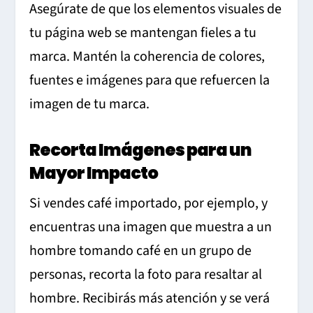
Asegúrate de que los elementos visuales de
tu página web se mantengan fieles a tu
marca. Mantén la coherencia de colores,
fuentes e imágenes para que refuercen la
imagen de tu marca.
Recorta Imágenes para un
Mayor Impacto
Si vendes café importado, por ejemplo, y
encuentras una imagen que muestra a un
hombre tomando café en un grupo de
personas, recorta la foto para resaltar al
hombre. Recibirás más atención y se verá