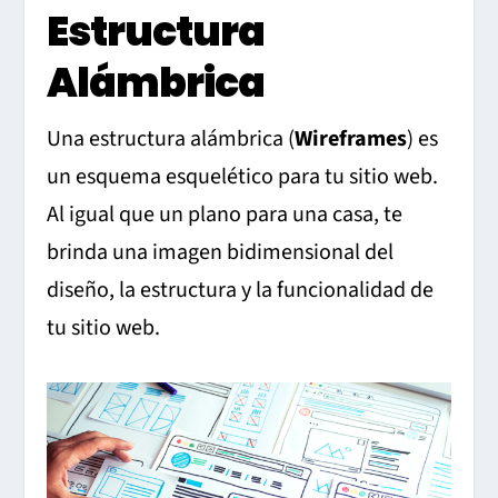
Estructura
Alámbrica
Una estructura alámbrica (
Wireframes
) es
un esquema esquelético para tu sitio web.
Al igual que un plano para una casa, te
brinda una imagen bidimensional del
diseño, la estructura y la funcionalidad de
tu sitio web.