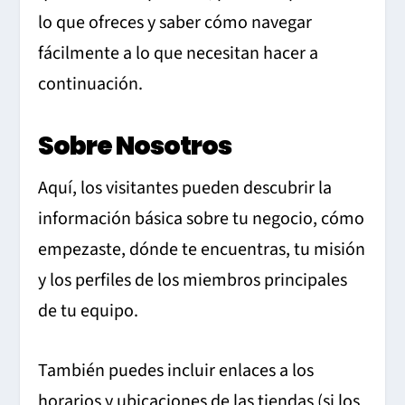
lo que ofreces y saber cómo navegar
fácilmente a lo que necesitan hacer a
continuación.
Sobre Nosotros
Aquí, los visitantes pueden descubrir la
información básica sobre tu negocio, cómo
empezaste, dónde te encuentras, tu misión
y los perfiles de los miembros principales
de tu equipo.
También puedes incluir enlaces a los
horarios y ubicaciones de las tiendas (si los