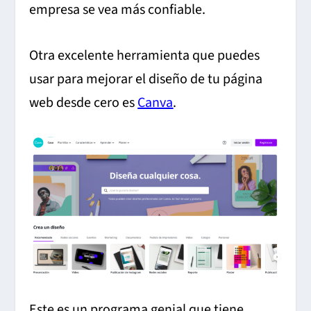
empresa se vea más confiable.
Otra excelente herramienta que puedes
usar para mejorar el diseño de tu página
web desde cero es
Canva
.
Este es un programa genial que tiene