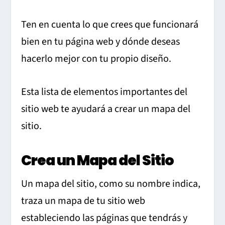
Ten en cuenta lo que crees que funcionará
bien en tu página web y dónde deseas
hacerlo mejor con tu propio diseño.
Esta lista de elementos importantes del
sitio web te ayudará a crear un mapa del
sitio.
Crea un Mapa del Sitio
Un mapa del sitio, como su nombre indica,
traza un mapa de tu sitio web
estableciendo las páginas que tendrás y