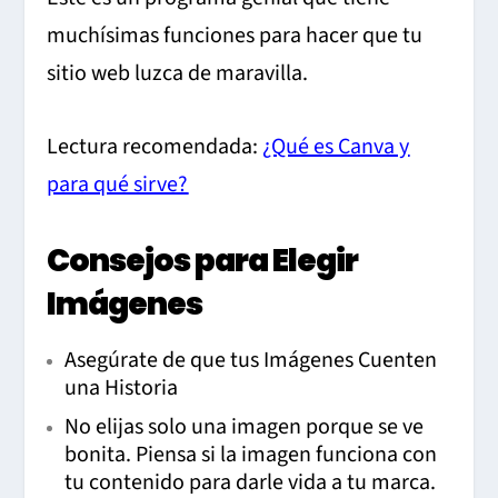
muchísimas funciones para hacer que tu
sitio web luzca de maravilla.
Lectura recomendada:
¿Qué es Canva y
para qué sirve?
Consejos para Elegir
Imágenes
Asegúrate de que tus Imágenes Cuenten
una Historia
No elijas solo una imagen porque se ve
bonita. Piensa si la imagen funciona con
tu contenido para darle vida a tu marca.