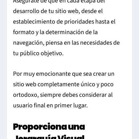
Asegúrate de que en cada etapa del
desarrollo de tu sitio web, desde el
establecimiento de prioridades hasta el
formato y la determinación de la
navegación, piensa en las necesidades de
tu público objetivo.
Por muy emocionante que sea crear un
sitio web completamente único y poco
ortodoxo, siempre debes considerar al
usuario final en primer lugar.
Proporciona una
Jerarquía Visual