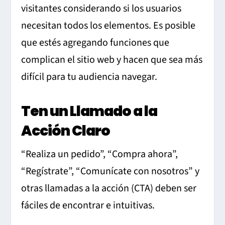
visitantes considerando si los usuarios
necesitan todos los elementos. Es posible
que estés agregando funciones que
complican el sitio web y hacen que sea más
difícil para tu audiencia navegar.
Ten un Llamado a la
Acción Claro
“Realiza un pedido”, “Compra ahora”,
“Regístrate”, “Comunícate con nosotros” y
otras llamadas a la acción (CTA) deben ser
fáciles de encontrar e intuitivas.