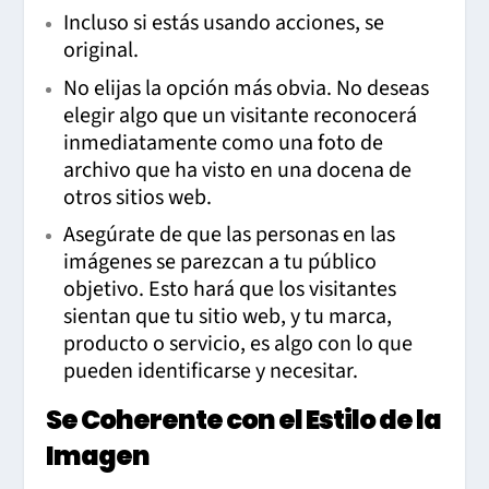
Incluso si estás usando acciones, se
original.
No elijas la opción más obvia. No deseas
elegir algo que un visitante reconocerá
inmediatamente como una foto de
archivo que ha visto en una docena de
otros sitios web.
Asegúrate de que las personas en las
imágenes se parezcan a tu público
objetivo. Esto hará que los visitantes
sientan que tu sitio web, y tu marca,
producto o servicio, es algo con lo que
pueden identificarse y necesitar.
Se Coherente con el Estilo de la
Imagen