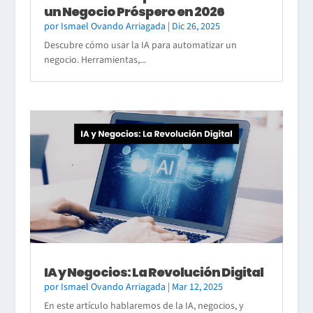
un Negocio Próspero en 2026
por
Ismael Ovando Arriagada
|
Dic 26, 2025
Descubre cómo usar la IA para automatizar un
negocio. Herramientas,...
IA y Negocios: La Revolución Digital
por
Ismael Ovando Arriagada
|
Mar 12, 2025
En este artículo hablaremos de la IA, negocios, y