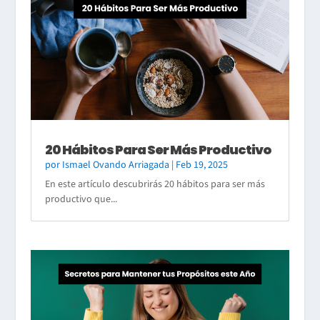
20 Hábitos Para Ser Más Productivo
por
Ismael Ovando Arriagada
|
Feb 19, 2025
En este artículo descubrirás 20 hábitos para ser más
productivo que...