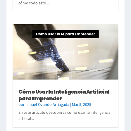
cómo todo esto...
Cómo Usar la Inteligencia Artificial
para Emprender
por
Ismael Ovando Arriagada
|
Mar 5, 2025
En este artículo descubrirás cómo usar la inteligencia
artifical...