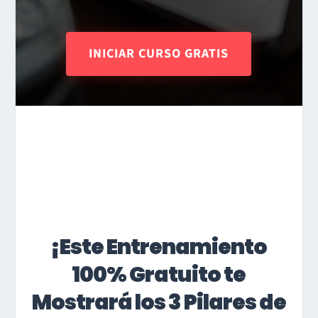
INICIAR CURSO GRATIS
¡Este Entrenamiento
100% Gratuito te
Mostrará los 3 Pilares de