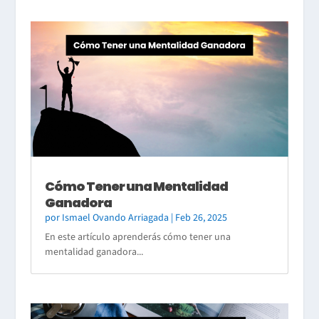
Cómo Tener una Mentalidad
Ganadora
por
Ismael Ovando Arriagada
|
Feb 26, 2025
En este artículo aprenderás cómo tener una
mentalidad ganadora...