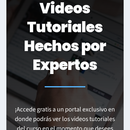
Videos
Tutoriales
Hechos por
Expertos
¡Accede gratis a un portal exclusivo en
donde podrás ver los videos tutoriales
del curso en el momento que desees