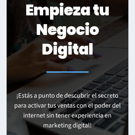
Empieza tu
Negocio
Digital
¡Estás a punto de descubrir el secreto
para activar tus ventas con el poder del
internet sin tener experiencia en
marketing digital
!