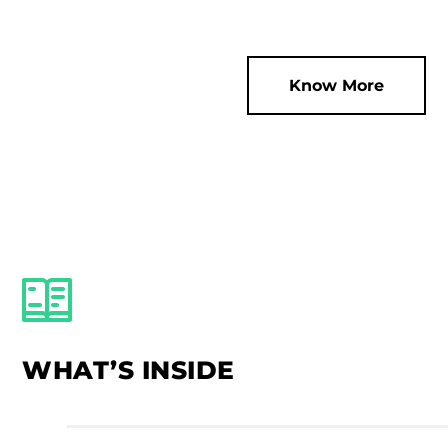
Know More
WHAT’S INSIDE