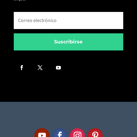
Suscribirse