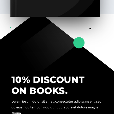
10% DISCOUNT
ON BOOKS.
Lorem ipsum dolor sit amet, consectetur adipiscing elit, sed
do eiusmod tempor incididunt ut labore et dolore magna
aliqua.