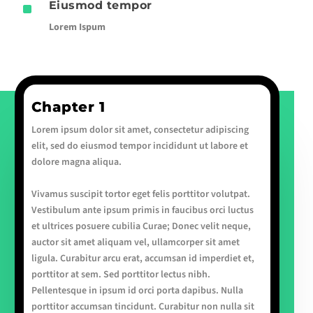
^
Eiusmod tempor
Lorem Ispum
Chapter 1
Lorem ipsum dolor sit amet, consectetur adipiscing
elit, sed do eiusmod tempor incididunt ut labore et
dolore magna aliqua.
Vivamus suscipit tortor eget felis porttitor volutpat.
Vestibulum ante ipsum primis in faucibus orci luctus
et ultrices posuere cubilia Curae; Donec velit neque,
auctor sit amet aliquam vel, ullamcorper sit amet
ligula. Curabitur arcu erat, accumsan id imperdiet et,
porttitor at sem. Sed porttitor lectus nibh.
Pellentesque in ipsum id orci porta dapibus. Nulla
porttitor accumsan tincidunt. Curabitur non nulla sit