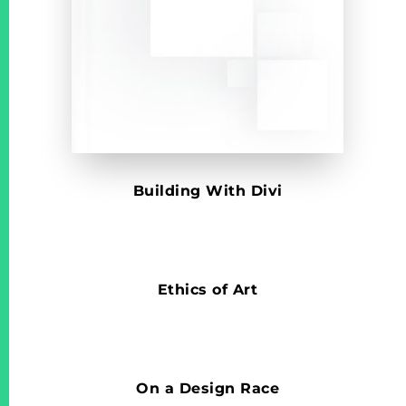
Building With Divi
Ethics of Art
On a Design Race