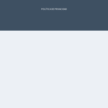
POLÍTICA DE PRIVACIDAD