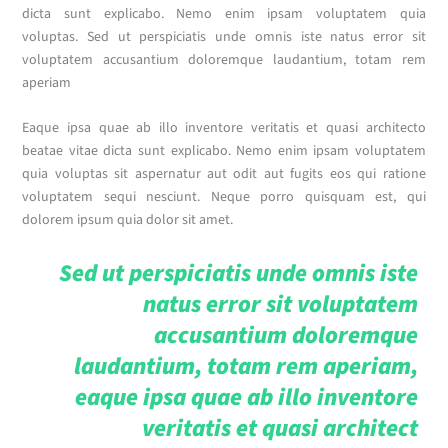
dicta sunt explicabo. Nemo enim ipsam voluptatem quia
voluptas. Sed ut perspiciatis unde omnis iste natus error sit
voluptatem accusantium doloremque laudantium, totam rem
aperiam
Eaque ipsa quae ab illo inventore veritatis et quasi architecto
beatae vitae dicta sunt explicabo. Nemo enim ipsam voluptatem
quia voluptas sit aspernatur aut odit aut fugits eos qui ratione
voluptatem sequi nesciunt. Neque porro quisquam est, qui
dolorem ipsum quia dolor sit amet.
Sed ut perspiciatis unde omnis iste
natus error sit voluptatem
accusantium doloremque
laudantium, totam rem aperiam,
eaque ipsa quae ab illo inventore
veritatis et quasi architect