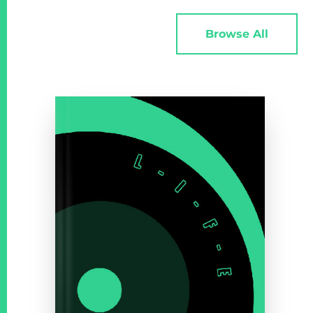
Browse All