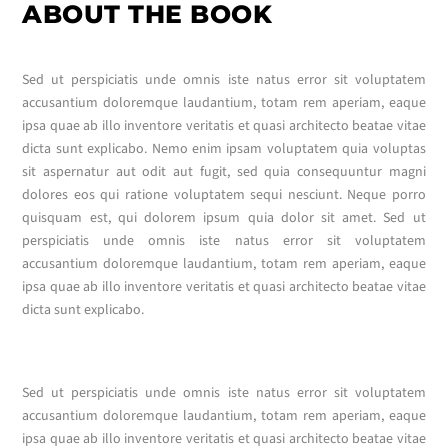
ABOUT THE BOOK
Sed ut perspiciatis unde omnis iste natus error sit voluptatem
accusantium doloremque laudantium, totam rem aperiam, eaque
ipsa quae ab illo inventore veritatis et quasi architecto beatae vitae
dicta sunt explicabo. Nemo enim ipsam voluptatem quia voluptas
sit aspernatur aut odit aut fugit, sed quia consequuntur magni
dolores eos qui ratione voluptatem sequi nesciunt. Neque porro
quisquam est, qui dolorem ipsum quia dolor sit amet. Sed ut
perspiciatis unde omnis iste natus error sit voluptatem
accusantium doloremque laudantium, totam rem aperiam, eaque
ipsa quae ab illo inventore veritatis et quasi architecto beatae vitae
dicta sunt explicabo.
Sed ut perspiciatis unde omnis iste natus error sit voluptatem
accusantium doloremque laudantium, totam rem aperiam, eaque
ipsa quae ab illo inventore veritatis et quasi architecto beatae vitae