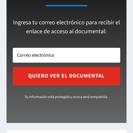
Ingresa tu correo electrónico para recibir el
enlace de acceso al documental:
QUIERO VER EL DOCUMENTAL
Tu información está protegida y nunca será compartida.