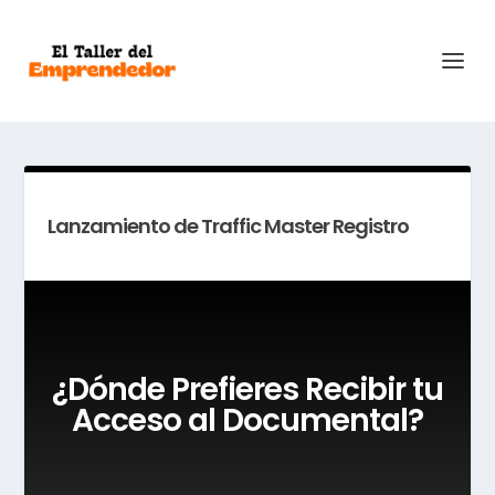
Lanzamiento de Traffic Master Registro
¿Dónde Prefieres Recibir tu
Acceso al Documental?