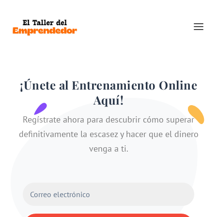
¡Únete al Entrenamiento Online
Aquí!
Regístrate ahora para descubrir cómo superar
definitivamente la escasez y hacer que el dinero
venga a ti.