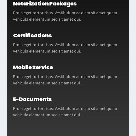
Notarization Packages
Proin eget tortor risus. Vestibulum ac diam sit amet quam
vehicula elementum sed sit amet dui.
Certifications
Proin eget tortor risus. Vestibulum ac diam sit amet quam
vehicula elementum sed sit amet dui.
Mobile Service
Proin eget tortor risus. Vestibulum ac diam sit amet quam
vehicula elementum sed sit amet dui.
E-Documents
Proin eget tortor risus. Vestibulum ac diam sit amet quam
vehicula elementum sed sit amet dui.