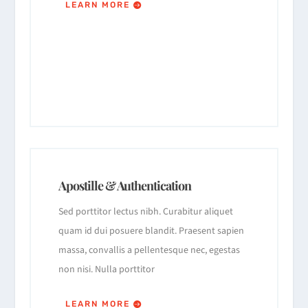
LEARN MORE
Apostille & Authentication
Sed porttitor lectus nibh. Curabitur aliquet
quam id dui posuere blandit. Praesent sapien
massa, convallis a pellentesque nec, egestas
non nisi. Nulla porttitor
LEARN MORE