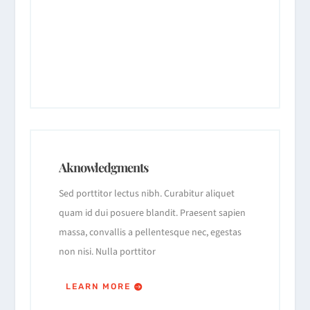
Aknowledgments
Sed porttitor lectus nibh. Curabitur aliquet
quam id dui posuere blandit. Praesent sapien
massa, convallis a pellentesque nec, egestas
non nisi. Nulla porttitor
LEARN MORE