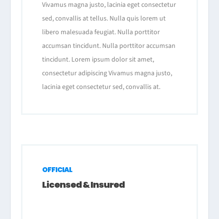
Vivamus magna justo, lacinia eget consectetur
sed, convallis at tellus. Nulla quis lorem ut
libero malesuada feugiat. Nulla porttitor
accumsan tincidunt. Nulla porttitor accumsan
tincidunt. Lorem ipsum dolor sit amet,
consectetur adipiscing Vivamus magna justo,
lacinia eget consectetur sed, convallis at.
OFFICIAL
Licensed & Insured