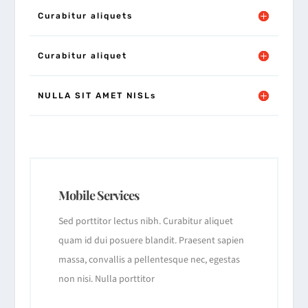
Curabitur aliquets
Curabitur aliquet
NULLA SIT AMET NISLs
Mobile Services
Sed porttitor lectus nibh. Curabitur aliquet
quam id dui posuere blandit. Praesent sapien
massa, convallis a pellentesque nec, egestas
non nisi. Nulla porttitor