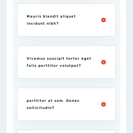
Mauris blandit aliquet
incidunt nibh?
Vivamus suscipit tortor eget
felis porttitor volutpat?
porttitor at sem. Donec
sollicitudin?