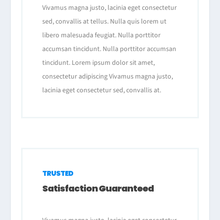
Vivamus magna justo, lacinia eget consectetur
sed, convallis at tellus. Nulla quis lorem ut
libero malesuada feugiat. Nulla porttitor
accumsan tincidunt. Nulla porttitor accumsan
tincidunt. Lorem ipsum dolor sit amet,
consectetur adipiscing Vivamus magna justo,
lacinia eget consectetur sed, convallis at.
TRUSTED
Satisfaction Guaranteed