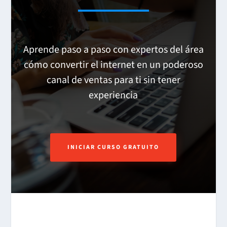
Aprende paso a paso con expertos del área
cómo convertir el internet en un poderoso
canal de ventas para ti sin tener
experiencia
INICIAR CURSO GRATUITO