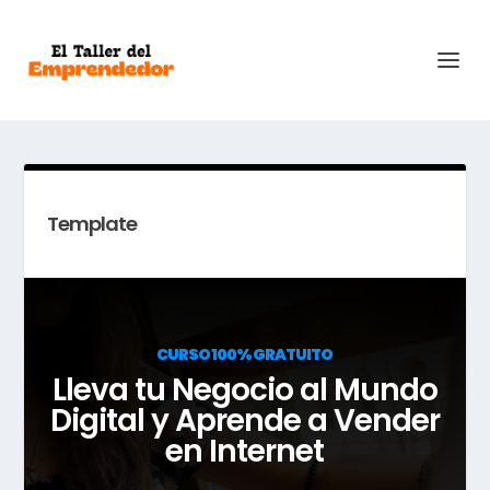
Template
CURSO 100% GRATUITO
Lleva tu Negocio al Mundo
Digital y Aprende a Vender
en Internet