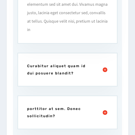
elementum sed sit amet dui. Vivamus magna
justo, lacinia eget consectetur sed, convallis
at tellus. Quisque velit nisi, pretium ut lacinia
in
Curabitur aliquet quam id
dui posuere blandit?
porttitor at sem. Donec
sollicitudin?