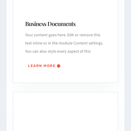
Business Documents
Your content goes here. Edit or remove this
text inline or in the module Content settings.
You can also style every aspect of this
LEARN MORE