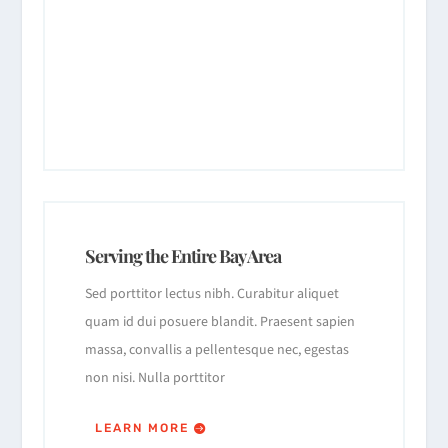
Serving the Entire Bay Area
Sed porttitor lectus nibh. Curabitur aliquet
quam id dui posuere blandit. Praesent sapien
massa, convallis a pellentesque nec, egestas
non nisi. Nulla porttitor
LEARN MORE