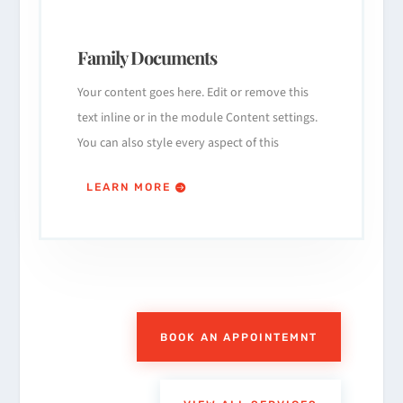
Family Documents
Your content goes here. Edit or remove this
text inline or in the module Content settings.
You can also style every aspect of this
LEARN MORE
BOOK AN APPOINTEMNT