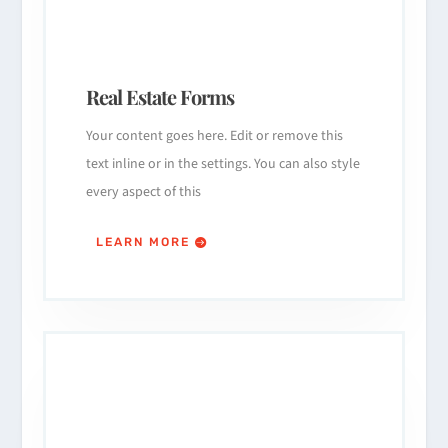
Real Estate Forms
Your content goes here. Edit or remove this
text inline or in the settings. You can also style
every aspect of this
LEARN MORE