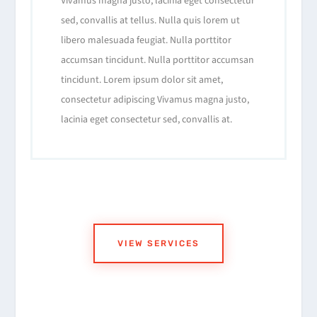
Vivamus magna justo, lacinia eget consectetur
sed, convallis at tellus. Nulla quis lorem ut
libero malesuada feugiat. Nulla porttitor
accumsan tincidunt. Nulla porttitor accumsan
tincidunt. Lorem ipsum dolor sit amet,
consectetur adipiscing Vivamus magna justo,
lacinia eget consectetur sed, convallis at.
VIEW SERVICES