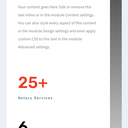
Your content goes here. Edit or remove this
text inline or in the module Content settings.
You can also style every aspect of this content
in the module Design settings and even apply
custom CSS to this text in the module
Advanced settings.
25+
Notary Services
6