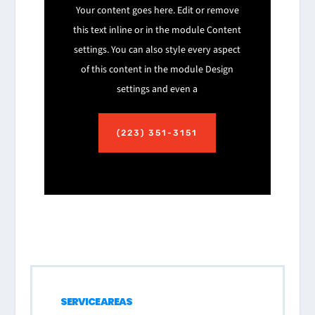
Your content goes here. Edit or remove
this text inline or in the module Content
settings. You can also style every aspect
of this content in the module Design
settings and even a
(223) 351-3151
SERVICE AREAS