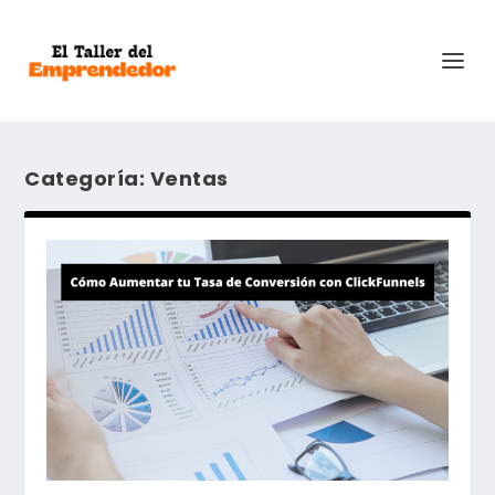
Categoría:
Ventas