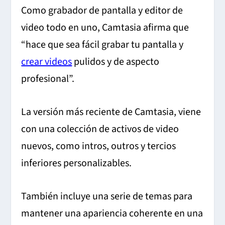
Como grabador de pantalla y editor de
video todo en uno, Camtasia afirma que
“hace que sea fácil grabar tu pantalla y
crear videos
pulidos y de aspecto
profesional”.
La versión más reciente de Camtasia, viene
con una colección de activos de video
nuevos, como intros, outros y tercios
inferiores personalizables.
También incluye una serie de temas para
mantener una apariencia coherente en una