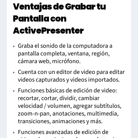
Ventajas de Grabar tu
Pantalla con
ActivePresenter
Graba el sonido de la computadora a
pantalla completa, ventana, región,
cámara web, micrófono.
Cuenta con un editor de video para editar
videos capturados y videos importados.
Funciones básicas de edición de video:
recortar, cortar, dividir, cambiar
velocidad / volumen, agregar subtítulos,
zoom-n-pan, anotaciones, multimedia,
transiciones, animaciones y más.
Funciones avanzadas de edición de