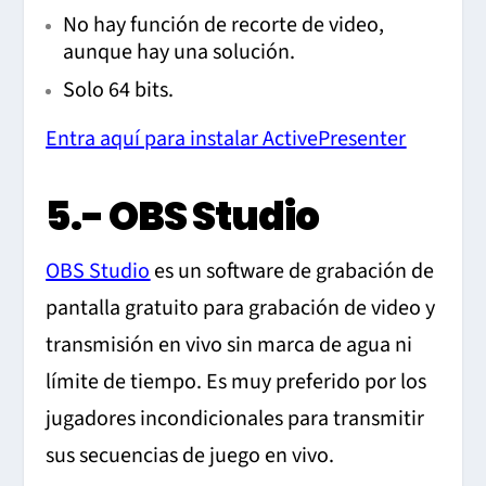
No hay función de recorte de video,
aunque hay una solución.
Solo 64 bits.
Entra aquí para instalar ActivePresenter
5.- OBS Studio
OBS Studio
es un software de grabación de
pantalla gratuito para grabación de video y
transmisión en vivo sin marca de agua ni
límite de tiempo. Es muy preferido por los
jugadores incondicionales para transmitir
sus secuencias de juego en vivo.