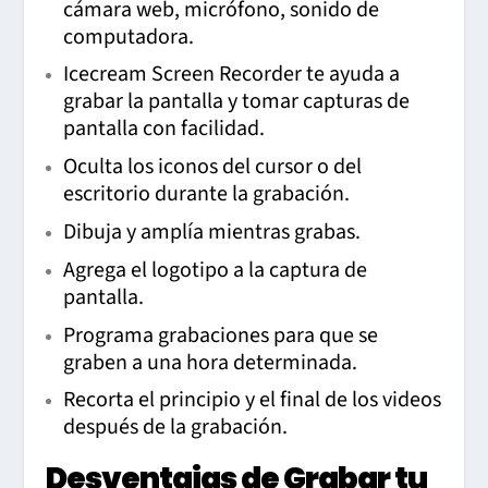
cámara web, micrófono, sonido de
computadora.
Icecream Screen Recorder te ayuda a
grabar la pantalla y tomar capturas de
pantalla con facilidad.
Oculta los iconos del cursor o del
escritorio durante la grabación.
Dibuja y amplía mientras grabas.
Agrega el logotipo a la captura de
pantalla.
Programa grabaciones para que se
graben a una hora determinada.
Recorta el principio y el final de los videos
después de la grabación.
Desventajas de Grabar tu