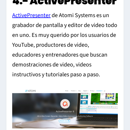
4.- ActivePresenter
ActivePresenter
de Atomi Systems es un
grabador de pantalla y editor de video todo
en uno. Es muy querido por los usuarios de
YouTube, productores de video,
educadores y entrenadores que buscan
demostraciones de video, videos
instructivos y tutoriales paso a paso.