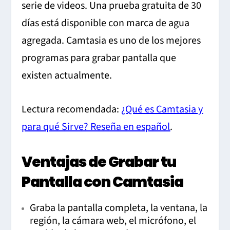
serie de videos. Una prueba gratuita de 30
días está disponible con marca de agua
agregada. Camtasia es uno de los mejores
programas para grabar pantalla que
existen actualmente.
Lectura recomendada:
¿Qué es Camtasia y
para qué Sirve? Reseña en español
.
Ventajas de Grabar tu
Pantalla con Camtasia
Graba la pantalla completa, la ventana, la
región, la cámara web, el micrófono, el