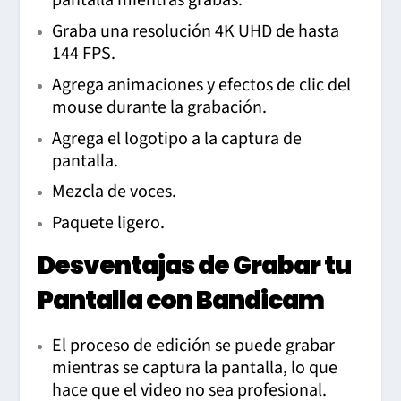
pantalla mientras grabas.
Graba una resolución 4K UHD de hasta
144 FPS.
Agrega animaciones y efectos de clic del
mouse durante la grabación.
Agrega el logotipo a la captura de
pantalla.
Mezcla de voces.
Paquete ligero.
Desventajas de Grabar tu
Pantalla con Bandicam
El proceso de edición se puede grabar
mientras se captura la pantalla, lo que
hace que el video no sea profesional.