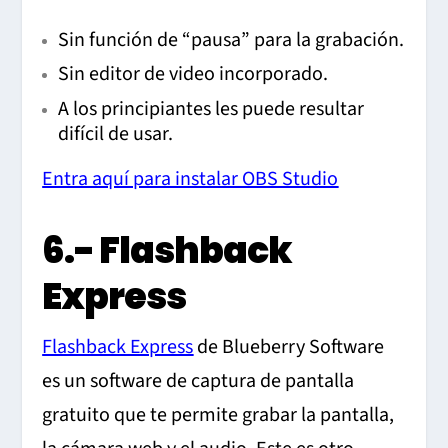
Sin función de “pausa” para la grabación.
Sin editor de video incorporado.
A los principiantes les puede resultar
difícil de usar.
Entra aquí para instalar OBS Studio
6.- Flashback
Express
Flashback Express
de Blueberry Software
es un software de captura de pantalla
gratuito que te permite grabar la pantalla,