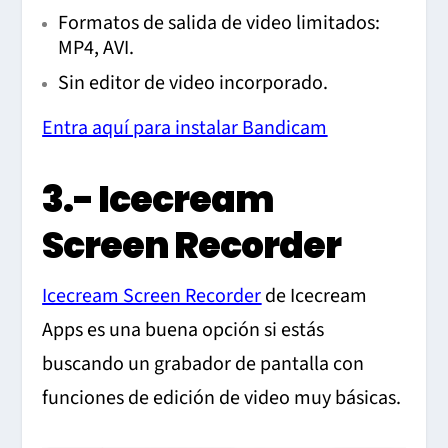
Formatos de salida de video limitados:
MP4, AVI.
Sin editor de video incorporado.
Entra aquí para instalar Bandicam
3.- Icecream
Screen Recorder
Icecream Screen Recorder
de Icecream
Apps es una buena opción si estás
buscando un grabador de pantalla con
funciones de edición de video muy básicas.