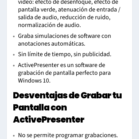
video: efecto de desenfoque, efecto de
pantalla verde, atenuación de entrada /
salida de audio, reducción de ruido,
normalización de audio.
Graba simulaciones de software con
anotaciones automáticas.
Sin límite de tiempo, sin publicidad.
ActivePresenter es un software de
grabación de pantalla perfecto para
Windows 10.
Desventajas de Grabar tu
Pantalla con
ActivePresenter
No se permite programar grabaciones.