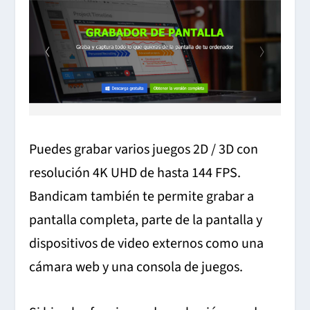
Puedes grabar varios juegos 2D / 3D con
resolución 4K UHD de hasta 144 FPS.
Bandicam también te permite grabar a
pantalla completa, parte de la pantalla y
dispositivos de video externos como una
cámara web y una consola de juegos.