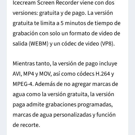
Icecream Screen Recorder viene con dos
versiones: gratuita y de pago. La versión
gratuita te limita a 5 minutos de tiempo de
grabación con solo un formato de video de
salida (WEBM) y un códec de video (VP8).
Mientras tanto, la versión de pago incluye
AVI, MP4 y MOV, así como códecs H.264 y
MPEG-4. Además de no agregar marcas de
agua como la versión gratuita, la versión
paga admite grabaciones programadas,
marcas de agua personalizadas y función
de recorte.