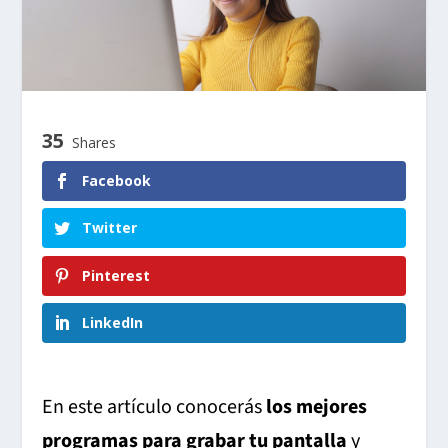
35
Shares
Facebook
Twitter
Pinterest
LinkedIn
En este artículo conocerás
los mejores
programas para grabar tu pantalla
y