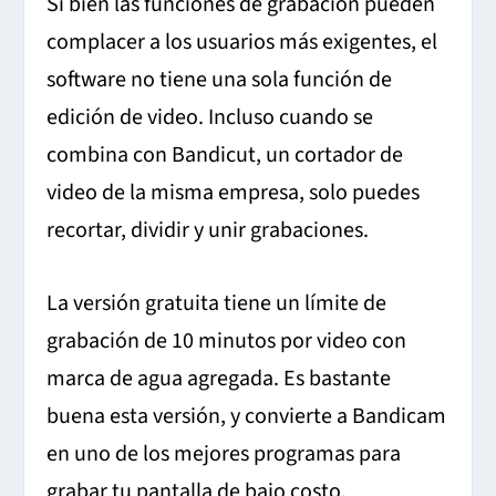
Si bien las funciones de grabación pueden
complacer a los usuarios más exigentes, el
software no tiene una sola función de
edición de video. Incluso cuando se
combina con Bandicut, un cortador de
video de la misma empresa, solo puedes
recortar, dividir y unir grabaciones.
La versión gratuita tiene un límite de
grabación de 10 minutos por video con
marca de agua agregada. Es bastante
buena esta versión, y convierte a Bandicam
en uno de los mejores programas para
grabar tu pantalla de bajo costo.