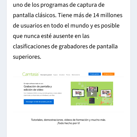
uno de los programas de captura de
pantalla clásicos. Tiene más de 14 millones
de usuarios en todo el mundo y es posible
que nunca esté ausente en las
clasificaciones de grabadores de pantalla
superiores.