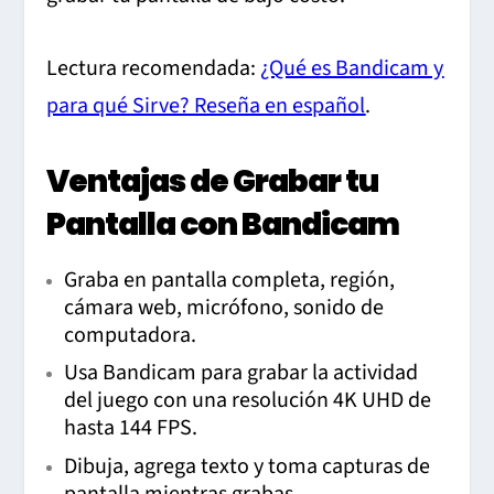
Lectura recomendada:
¿Qué es Bandicam y
para qué Sirve? Reseña en español
.
Ventajas de Grabar tu
Pantalla con Bandicam
Graba en pantalla completa, región,
cámara web, micrófono, sonido de
computadora.
Usa Bandicam para grabar la actividad
del juego con una resolución 4K UHD de
hasta 144 FPS.
Dibuja, agrega texto y toma capturas de