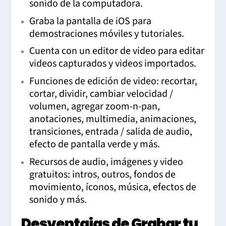
sonido de la computadora.
Graba la pantalla de iOS para
demostraciones móviles y tutoriales.
Cuenta con un editor de video para editar
videos capturados y videos importados.
Funciones de edición de video: recortar,
cortar, dividir, cambiar velocidad /
volumen, agregar zoom-n-pan,
anotaciones, multimedia, animaciones,
transiciones, entrada / salida de audio,
efecto de pantalla verde y más.
Recursos de audio, imágenes y video
gratuitos: intros, outros, fondos de
movimiento, íconos, música, efectos de
sonido y más.
Desventajas de Grabar tu