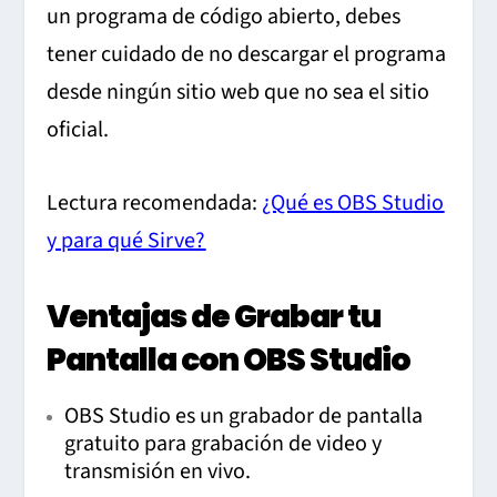
un programa de código abierto, debes
tener cuidado de no descargar el programa
desde ningún sitio web que no sea el sitio
oficial.
Lectura recomendada:
¿Qué es OBS Studio
y para qué Sirve?
Ventajas de Grabar tu
Pantalla con OBS Studio
OBS Studio es un grabador de pantalla
gratuito para grabación de video y
transmisión en vivo.