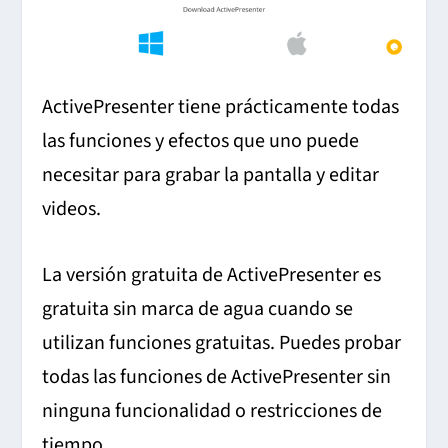
ActivePresenter tiene prácticamente todas
las funciones y efectos que uno puede
necesitar para grabar la pantalla y editar
videos.
La versión gratuita de ActivePresenter es
gratuita sin marca de agua cuando se
utilizan funciones gratuitas. Puedes probar
todas las funciones de ActivePresenter sin
ninguna funcionalidad o restricciones de
tiempo.