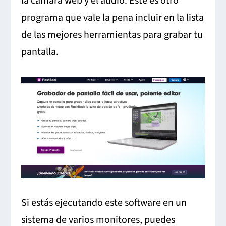
la cámara web y el audio. Este es otro
programa que vale la pena incluir en la lista
de las mejores herramientas para grabar tu
pantalla.
Si estás ejecutando este software en un
sistema de varios monitores, puedes