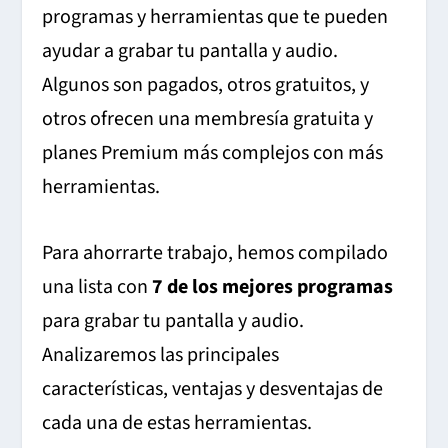
programas y herramientas que te pueden
ayudar a grabar tu pantalla y audio.
Algunos son pagados, otros gratuitos, y
otros ofrecen una membresía gratuita y
planes Premium más complejos con más
herramientas.
Para ahorrarte trabajo, hemos compilado
una lista con
7 de los mejores programas
para grabar tu pantalla y audio.
Analizaremos las principales
características, ventajas y desventajas de
cada una de estas herramientas.