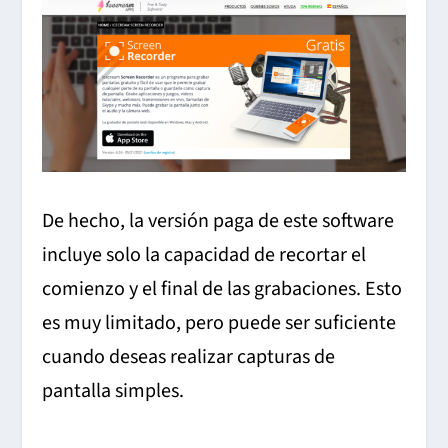
De hecho, la versión paga de este software
incluye solo la capacidad de recortar el
comienzo y el final de las grabaciones. Esto
es muy limitado, pero puede ser suficiente
cuando deseas realizar capturas de
pantalla simples.