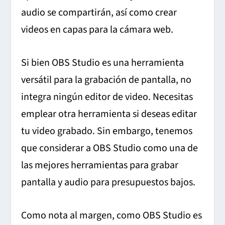
audio se compartirán, así como crear
videos en capas para la cámara web.
Si bien OBS Studio es una herramienta
versátil para la grabación de pantalla, no
integra ningún editor de video. Necesitas
emplear otra herramienta si deseas editar
tu video grabado. Sin embargo, tenemos
que considerar a OBS Studio como una de
las mejores herramientas para grabar
pantalla y audio para presupuestos bajos.
Como nota al margen, como OBS Studio es