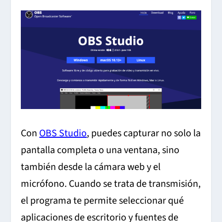
Con
OBS Studio
, puedes capturar no solo la
pantalla completa o una ventana, sino
también desde la cámara web y el
micrófono. Cuando se trata de transmisión,
el programa te permite seleccionar qué
aplicaciones de escritorio y fuentes de