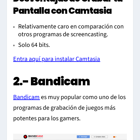
Pantalla con Camtasia
Relativamente caro en comparación con
otros programas de screencasting.
Solo 64 bits.
Entra aquí para instalar Camtasia
2.- Bandicam
Bandicam
es muy popular como uno de los
programas de grabación de juegos más
potentes para los gamers.