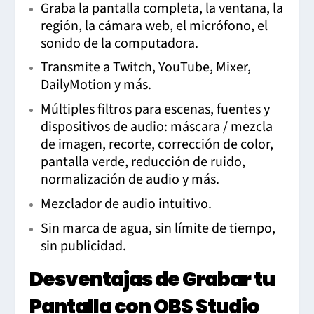
Graba la pantalla completa, la ventana, la
región, la cámara web, el micrófono, el
sonido de la computadora.
Transmite a Twitch, YouTube, Mixer,
DailyMotion y más.
Múltiples filtros para escenas, fuentes y
dispositivos de audio: máscara / mezcla
de imagen, recorte, corrección de color,
pantalla verde, reducción de ruido,
normalización de audio y más.
Mezclador de audio intuitivo.
Sin marca de agua, sin límite de tiempo,
sin publicidad.
Desventajas de Grabar tu
Pantalla con OBS Studio