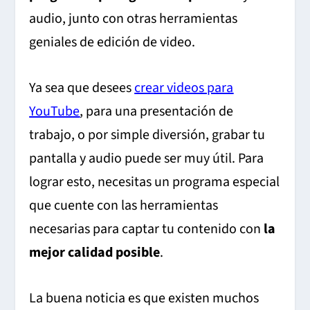
audio, junto con otras herramientas
geniales de edición de video.
Ya sea que desees
crear videos para
YouTube
, para una presentación de
trabajo, o por simple diversión, grabar tu
pantalla y audio puede ser muy útil. Para
lograr esto, necesitas un programa especial
que cuente con las herramientas
necesarias para captar tu contenido con
la
mejor calidad posible
.
La buena noticia es que existen muchos