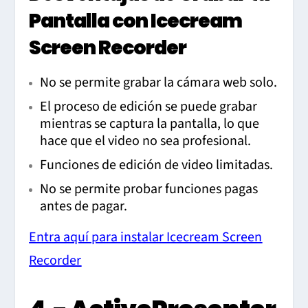
Pantalla con Icecream
Screen Recorder
No se permite grabar la cámara web solo.
El proceso de edición se puede grabar
mientras se captura la pantalla, lo que
hace que el video no sea profesional.
Funciones de edición de video limitadas.
No se permite probar funciones pagas
antes de pagar.
Entra aquí para instalar Icecream Screen
Recorder