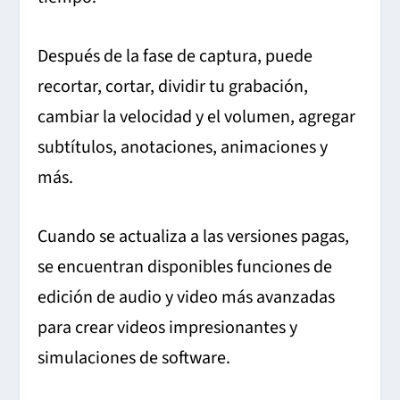
Después de la fase de captura, puede
recortar, cortar, dividir tu grabación,
cambiar la velocidad y el volumen, agregar
subtítulos, anotaciones, animaciones y
más.
Cuando se actualiza a las versiones pagas,
se encuentran disponibles funciones de
edición de audio y video más avanzadas
para crear videos impresionantes y
simulaciones de software.