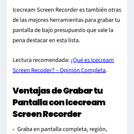
Icecream Screen Recorder es también otras
de las mejores herramientas para grabar tu
pantalla de bajo presupuesto que vale la
pena destacar en esta lista.
Lectura recomendada:
¿Qué es Icecream
Screen Recoder? – Opinión Completa
.
Ventajas de Grabar tu
Pantalla con Icecream
Screen Recorder
Graba en pantalla completa, región,