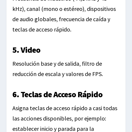
kHz), canal (mono o estéreo), dispositivos
de audio globales, frecuencia de caída y
teclas de acceso rápido.
5. Video
Resolución base y de salida, filtro de
reducción de escala y valores de FPS.
6. Teclas de Acceso Rápido
Asigna teclas de acceso rápido a casi todas
las acciones disponibles, por ejemplo:
establecer inicio y parada para la