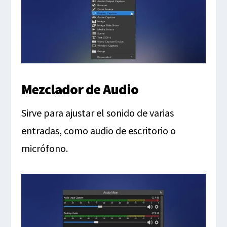
Mezclador de Audio
Sirve para ajustar el sonido de varias
entradas, como audio de escritorio o
micrófono.