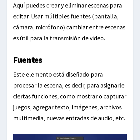
Aquí puedes crear y eliminar escenas para
editar. Usar múltiples fuentes (pantalla,
cámara, micrófono) cambiar entre escenas
es útil para la transmisión de video.
Fuentes
Este elemento está diseñado para
procesar la escena, es decir, para asignarle
ciertas funciones, como mostrar o capturar
juegos, agregar texto, imágenes, archivos
multimedia, nuevas entradas de audio, etc.