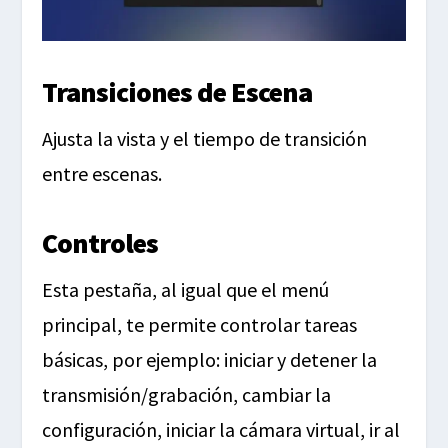
Transiciones de Escena
Ajusta la vista y el tiempo de transición
entre escenas.
Controles
Esta pestaña, al igual que el menú
principal, te permite controlar tareas
básicas, por ejemplo: iniciar y detener la
transmisión/grabación, cambiar la
configuración, iniciar la cámara virtual, ir al