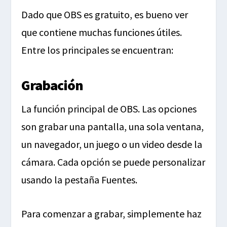
Dado que OBS es gratuito, es bueno ver
que contiene muchas funciones útiles.
Entre los principales se encuentran:
Grabación
La función principal de OBS. Las opciones
son grabar una pantalla, una sola ventana,
un navegador, un juego o un video desde la
cámara. Cada opción se puede personalizar
usando la pestaña Fuentes.
Para comenzar a grabar, simplemente haz