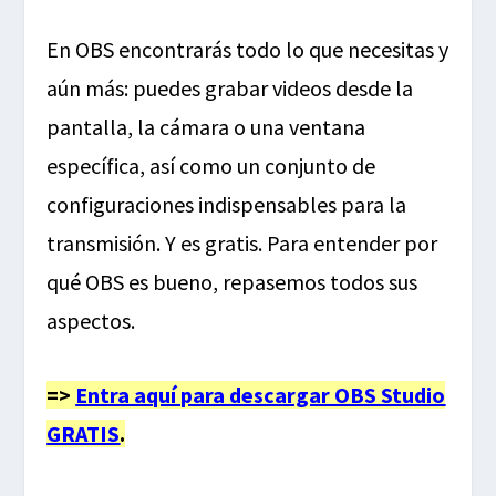
En OBS encontrarás todo lo que necesitas y
aún más: puedes grabar videos desde la
pantalla, la cámara o una ventana
específica, así como un conjunto de
configuraciones indispensables para la
transmisión. Y es gratis. Para entender por
qué OBS es bueno, repasemos todos sus
aspectos.
=>
Entra aquí para descargar OBS Studio
GRATIS
.