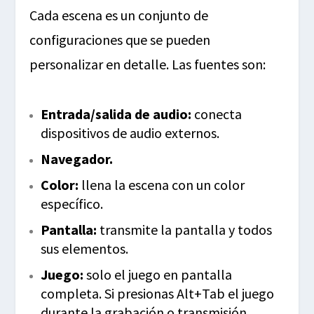
Cada escena es un conjunto de
configuraciones que se pueden
personalizar en detalle. Las fuentes son:
Entrada/salida de audio:
conecta
dispositivos de audio externos.
Navegador.
Color:
llena la escena con un color
específico.
Pantalla:
transmite la pantalla y todos
sus elementos.
Juego:
solo el juego en pantalla
completa. Si presionas Alt+Tab el juego
durante la grabación o transmisión,