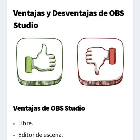
Ventajas y Desventajas de OBS
Studio
Ventajas de OBS Studio
Libre.
Editor de escena.