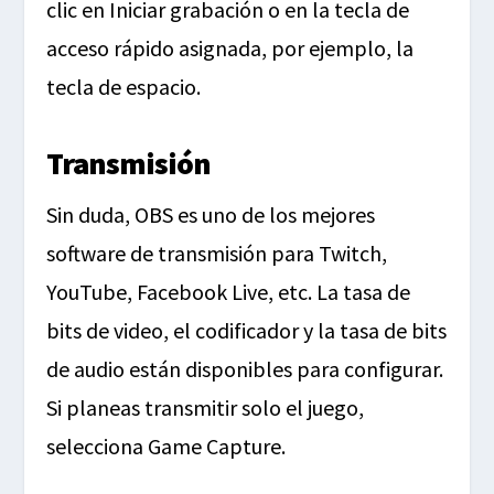
clic en Iniciar grabación o en la tecla de
acceso rápido asignada, por ejemplo, la
tecla de espacio.
Transmisión
Sin duda, OBS es uno de los mejores
software de transmisión para Twitch,
YouTube, Facebook Live, etc. La tasa de
bits de video, el codificador y la tasa de bits
de audio están disponibles para configurar.
Si planeas transmitir solo el juego,
selecciona Game Capture.