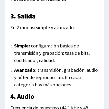
3. Salida
En 2 modos: simple y avanzado.
Simple:
configuración básica de
transmisión y grabación: tasa de bits,
codificador, calidad.
Avanzado:
transmisión, grabación, audio
y búfer de reproducción. En cada
categoría hay más opciones.
4. Audio
Frecuencia de muestreo (44,1 kHz y 48