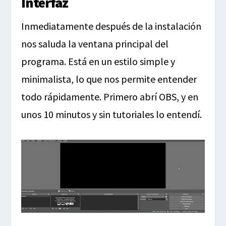
Interfaz
Inmediatamente después de la instalación
nos saluda la ventana principal del
programa. Está en un estilo simple y
minimalista, lo que nos permite entender
todo rápidamente. Primero abrí OBS, y en
unos 10 minutos y sin tutoriales lo entendí.