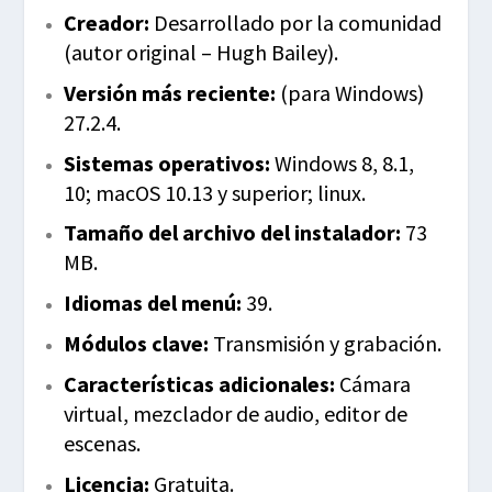
Creador:
Desarrollado por la comunidad
(autor original – Hugh Bailey).
Versión más reciente:
(para Windows)
27.2.4.
Sistemas operativos:
Windows 8, 8.1,
10; macOS 10.13 y superior; linux.
Tamaño del archivo del instalador:
73
MB.
Idiomas del menú:
39.
Módulos clave:
Transmisión y grabación.
Características adicionales:
Cámara
virtual, mezclador de audio, editor de
escenas.
Licencia:
Gratuita.