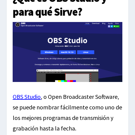
para qué Sirve?
OBS Studio
, o Open Broadcaster Software,
se puede nombrar fácilmente como uno de
los mejores programas de transmisión y
grabación hasta la fecha.