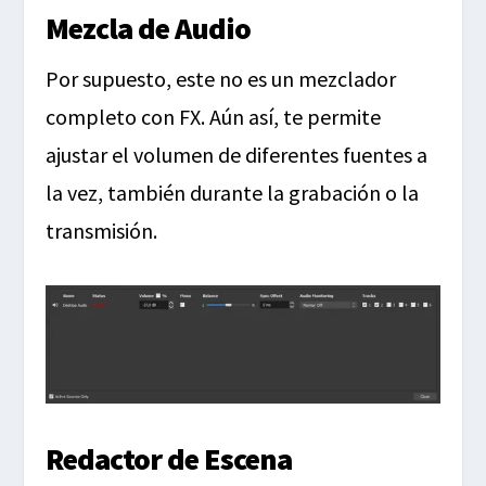
Mezcla de Audio
Por supuesto, este no es un mezclador
completo con FX. Aún así, te permite
ajustar el volumen de diferentes fuentes a
la vez, también durante la grabación o la
transmisión.
Redactor de Escena