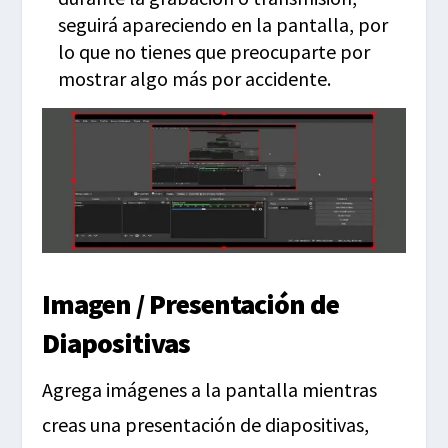
seguirá apareciendo en la pantalla, por
lo que no tienes que preocuparte por
mostrar algo más por accidente.
Imagen / Presentación de
Diapositivas
Agrega imágenes a la pantalla mientras
creas una presentación de diapositivas,