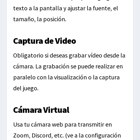
texto a la pantalla y ajustar la fuente, el
tamaño, la posición.
Captura de Video
Obligatorio si deseas grabar vídeo desde la
cámara. La grabación se puede realizar en
paralelo con la visualización o la captura
del juego.
Cámara Virtual
Usa tu cámara web para transmitir en
Zoom, Discord, etc. (ve a la configuración