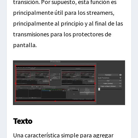
transición. Por supuesto, esta función es
principalmente útil para los streamers,
principalmente al principio y al final de las
transmisiones para los protectores de
pantalla.
Texto
Una característica simple para agregar