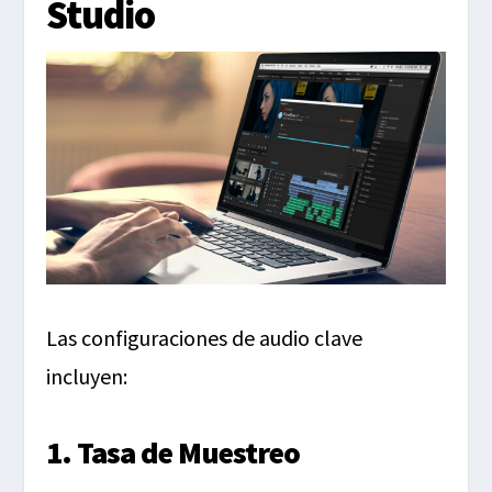
Studio
Las configuraciones de audio clave
incluyen:
1. Tasa de Muestreo