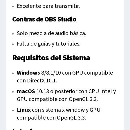
Excelente para transmitir.
Contras de OBS Studio
Solo mezcla de audio básica.
Falta de guías y tutoriales.
Requisitos del Sistema
Windows
8/8.1/10 con GPU compatible
con DirectX 10.1.
macOS
10.13 o posterior con CPU Intel y
GPU compatible con OpenGL 3.3.
Linux
con sistema x window y GPU
compatible con OpenGL 3.3.