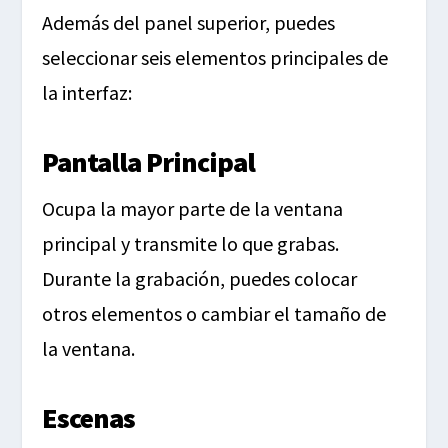
Además del panel superior, puedes
seleccionar seis elementos principales de
la interfaz:
Pantalla Principal
Ocupa la mayor parte de la ventana
principal y transmite lo que grabas.
Durante la grabación, puedes colocar
otros elementos o cambiar el tamaño de
la ventana.
Escenas