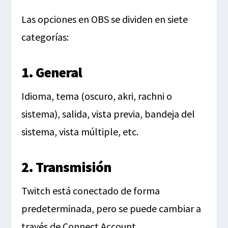
Las opciones en OBS se dividen en siete
categorías:
1. General
Idioma, tema (oscuro, akri, rachni o
sistema), salida, vista previa, bandeja del
sistema, vista múltiple, etc.
2. Transmisión
Twitch está conectado de forma
predeterminada, pero se puede cambiar a
través de Connect Account.