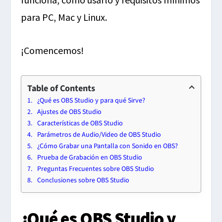
para PC, Mac y Linux.
¡Comencemos!
Table of Contents
¿Qué es OBS Studio y para qué Sirve?
Ajustes de OBS Studio
Características de OBS Studio
Parámetros de Audio/Video de OBS Studio
¿Cómo Grabar una Pantalla con Sonido en OBS?
Prueba de Grabación en OBS Studio
Preguntas Frecuentes sobre OBS Studio
Conclusiones sobre OBS Studio
¿Qué es OBS Studio y