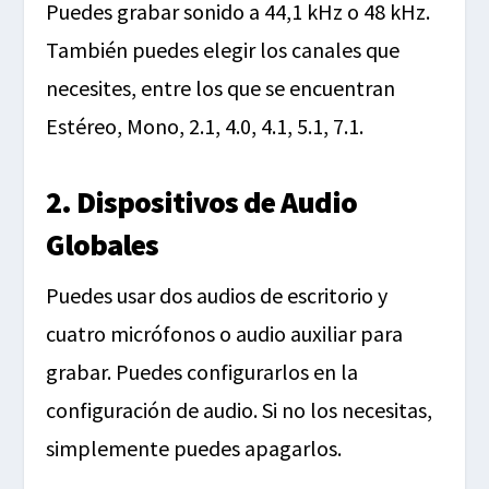
Puedes grabar sonido a 44,1 kHz o 48 kHz.
También puedes elegir los canales que
necesites, entre los que se encuentran
Estéreo, Mono, 2.1, 4.0, 4.1, 5.1, 7.1.
2. Dispositivos de Audio
Globales
Puedes usar dos audios de escritorio y
cuatro micrófonos o audio auxiliar para
grabar. Puedes configurarlos en la
configuración de audio. Si no los necesitas,
simplemente puedes apagarlos.