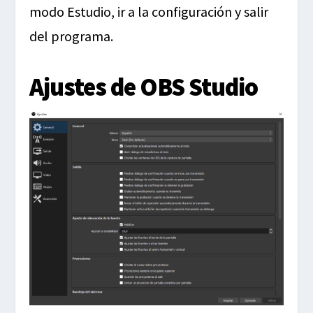
modo Estudio, ir a la configuración y salir
del programa.
Ajustes de OBS Studio