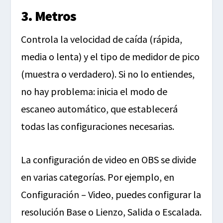
3. Metros
Controla la velocidad de caída (rápida,
media o lenta) y el tipo de medidor de pico
(muestra o verdadero). Si no lo entiendes,
no hay problema: inicia el modo de
escaneo automático, que establecerá
todas las configuraciones necesarias.
La configuración de video en OBS se divide
en varias categorías. Por ejemplo, en
Configuración – Video, puedes configurar la
resolución Base o Lienzo, Salida o Escalada.