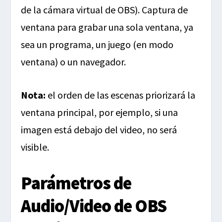
de la cámara virtual de OBS). Captura de
ventana para grabar una sola ventana, ya
sea un programa, un juego (en modo
ventana) o un navegador.
Nota:
el orden de las escenas priorizará la
ventana principal, por ejemplo, si una
imagen está debajo del video, no será
visible.
Parámetros de
Audio/Video de OBS