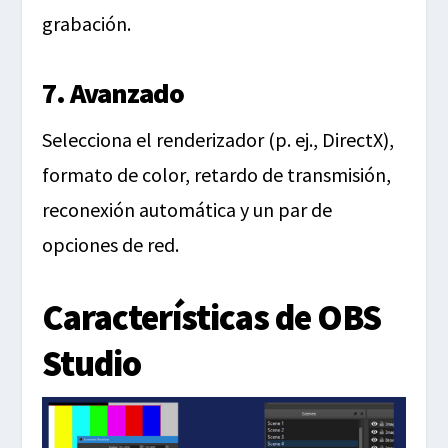
grabación.
7. Avanzado
Selecciona el renderizador (p. ej., DirectX),
formato de color, retardo de transmisión,
reconexión automática y un par de
opciones de red.
Características de OBS
Studio