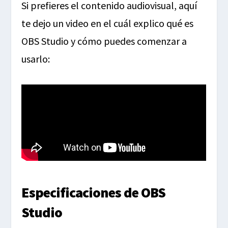
Si prefieres el contenido audiovisual, aquí
te dejo un video en el cuál explico qué es
OBS Studio y cómo puedes comenzar a
usarlo:
Especificaciones de OBS
Studio