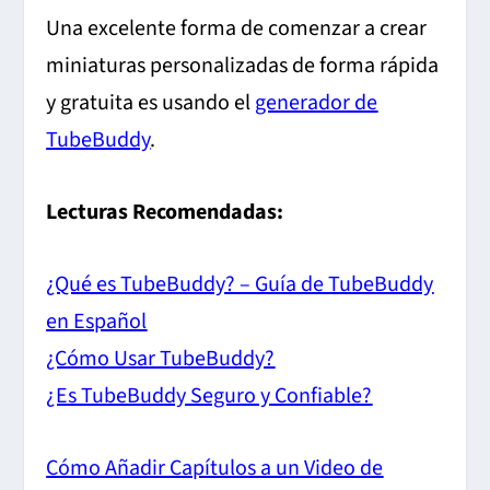
Una excelente forma de comenzar a crear
miniaturas personalizadas de forma rápida
y gratuita es usando el
generador de
TubeBuddy
.
Lecturas Recomendadas:
¿Qué es TubeBuddy? – Guía de TubeBuddy
en Español
¿Cómo Usar TubeBuddy?
¿Es TubeBuddy Seguro y Confiable?
Cómo Añadir Capítulos a un Video de