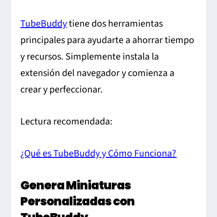
TubeBuddy
tiene dos herramientas
principales para ayudarte a ahorrar tiempo
y recursos. Simplemente instala la
extensión del navegador y comienza a
crear y perfeccionar.
Lectura recomendada:
¿Qué es TubeBuddy y Cómo Funciona?
Genera Miniaturas
Personalizadas con