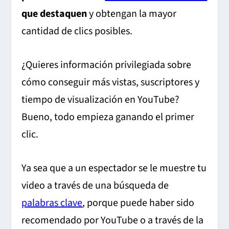
que destaquen
y obtengan la mayor
cantidad de clics posibles.
¿Quieres información privilegiada sobre
cómo conseguir más vistas, suscriptores y
tiempo de visualización en YouTube?
Bueno, todo empieza ganando el primer
clic.
Ya sea que a un espectador se le muestre tu
video a través de una búsqueda de
palabras clave
, porque puede haber sido
recomendado por YouTube o a través de la