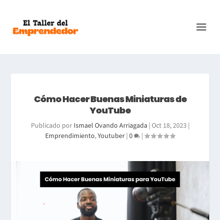
Cómo Hacer Buenas Miniaturas de
YouTube
Publicado por
Ismael Ovando Arriagada
|
Oct 18, 2023
|
Emprendimiento
,
Youtuber
|
0
|