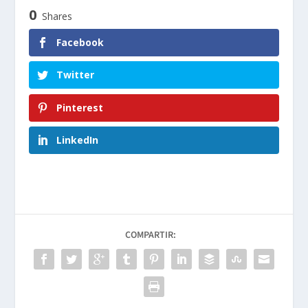
0
Shares
Facebook
Twitter
Pinterest
LinkedIn
COMPARTIR: