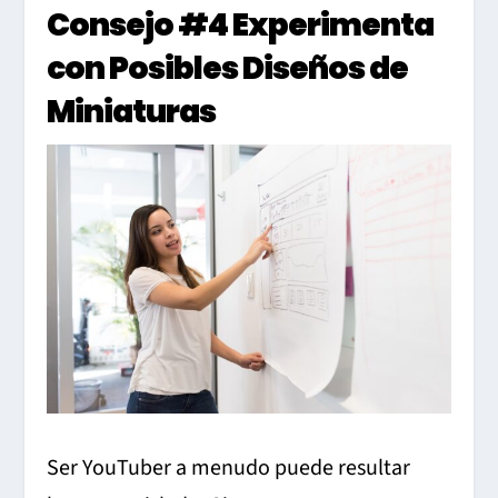
Consejo
#4 Experimenta
con Posibles Diseños de
Miniaturas
Ser YouTuber a menudo puede resultar