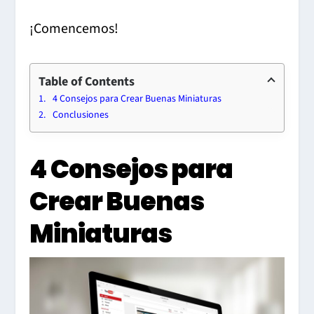
¡Comencemos!
Table of Contents
4 Consejos para Crear Buenas Miniaturas
Conclusiones
4 Consejos para
Crear Buenas
Miniaturas