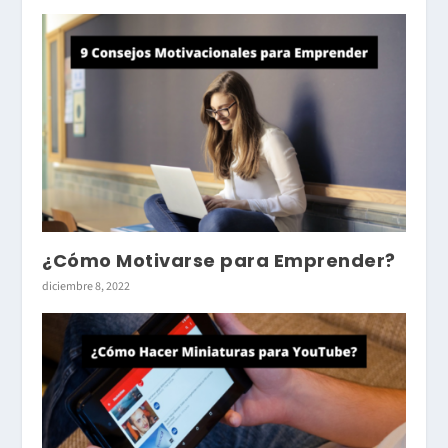
¿Cómo Motivarse para Emprender?
diciembre 8, 2022