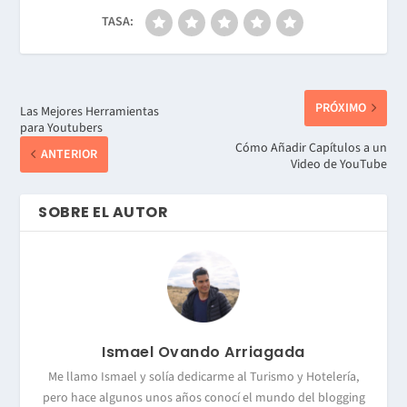
TASA:
PRÓXIMO
Las Mejores Herramientas
para Youtubers
Cómo Añadir Capítulos a un
ANTERIOR
Video de YouTube
SOBRE EL AUTOR
Ismael Ovando Arriagada
Me llamo Ismael y solía dedicarme al Turismo y Hotelería,
pero hace algunos unos años conocí el mundo del blogging