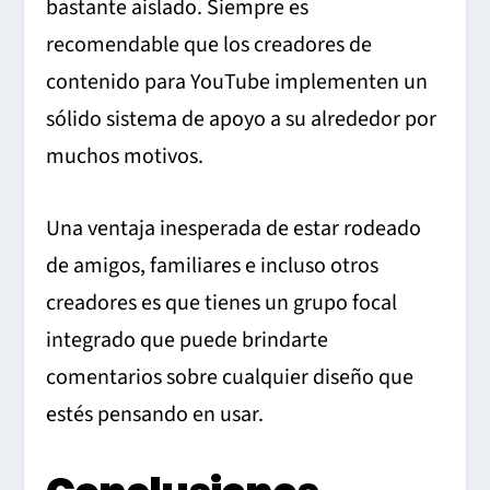
bastante aislado. Siempre es
recomendable que los creadores de
contenido para YouTube implementen un
sólido sistema de apoyo a su alrededor por
muchos motivos.
Una ventaja inesperada de estar rodeado
de amigos, familiares e incluso otros
creadores es que tienes un grupo focal
integrado que puede brindarte
comentarios sobre cualquier diseño que
estés pensando en usar.