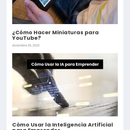
¿Cómo Hacer Miniaturas para
YouTube?
diciembre 29, 2020
Cómo Usar la Inteligencia Artificial