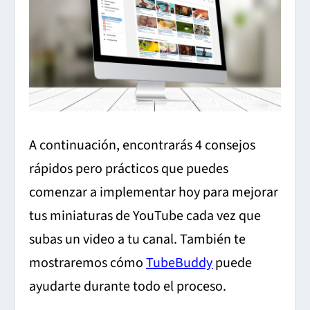
A continuación, encontrarás 4 consejos
rápidos pero prácticos que puedes
comenzar a implementar hoy para mejorar
tus miniaturas de YouTube cada vez que
subas un video a tu canal. También te
mostraremos cómo
TubeBuddy
puede
ayudarte durante todo el proceso.