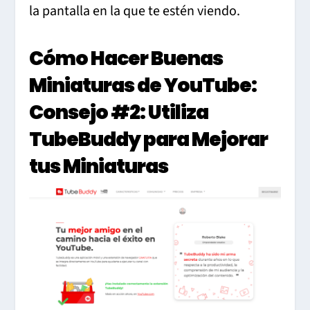
la pantalla en la que te estén viendo.
Cómo Hacer Buenas
Miniaturas de YouTube:
Consejo
#2: Utiliza
TubeBuddy para Mejorar
tus Miniaturas