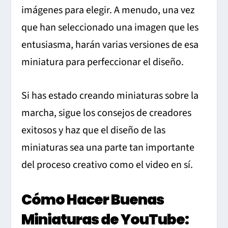
imágenes para elegir. A menudo, una vez
que han seleccionado una imagen que les
entusiasma, harán varias versiones de esa
miniatura para perfeccionar el diseño.
Si has estado creando miniaturas sobre la
marcha, sigue los consejos de creadores
exitosos y haz que el diseño de las
miniaturas sea una parte tan importante
del proceso creativo como el video en sí.
Cómo Hacer Buenas
Miniaturas de YouTube: