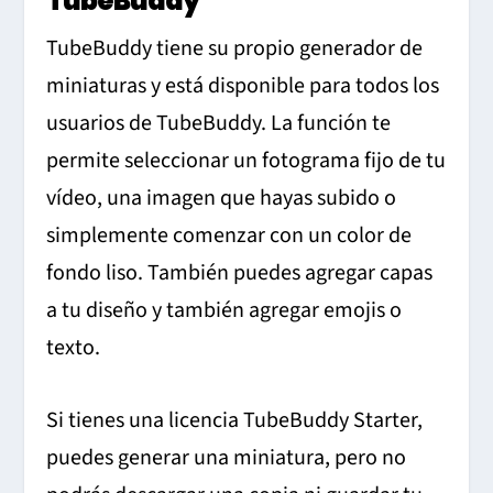
TubeBuddy
TubeBuddy tiene su propio generador de
miniaturas y está disponible para todos los
usuarios de TubeBuddy. La función te
permite seleccionar un fotograma fijo de tu
vídeo, una imagen que hayas subido o
simplemente comenzar con un color de
fondo liso. También puedes agregar capas
a tu diseño y también agregar emojis o
texto.
Si tienes una licencia TubeBuddy Starter,
puedes generar una miniatura, pero no