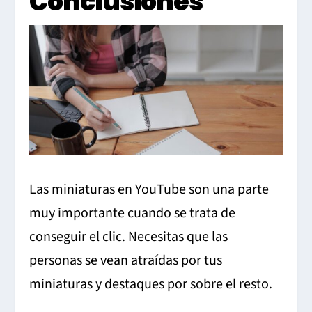
Conclusiones
Las miniaturas en YouTube son una parte
muy importante cuando se trata de
conseguir el clic. Necesitas que las
personas se vean atraídas por tus
miniaturas y destaques por sobre el resto.