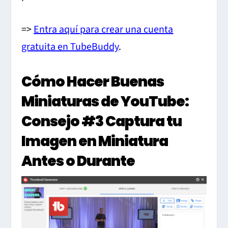
=>
Entra aquí para crear una cuenta
gratuita en TubeBuddy
.
Cómo Hacer Buenas
Miniaturas de YouTube:
Consejo #3 Captura tu
Imagen en Miniatura
Antes o Durante