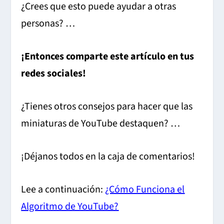
¿Crees que esto puede ayudar a otras
personas? …
¡Entonces comparte este artículo en tus
redes sociales!
¿Tienes otros consejos para hacer que las
miniaturas de YouTube destaquen? …
¡Déjanos todos en la caja de comentarios!
Lee a continuación:
¿Cómo Funciona el
Algoritmo de YouTube?