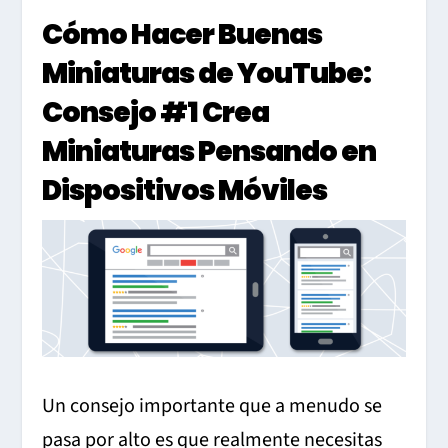
Cómo Hacer Buenas
Miniaturas de YouTube:
Consejo
#1 Crea
Miniaturas Pensando en
Dispositivos Móviles
Un consejo importante que a menudo se
pasa por alto es que realmente necesitas