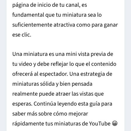
página de inicio de tu canal, es
fundamental que tu miniatura sea lo
suficientemente atractiva como para ganar
ese clic.
Una miniatura es una mini vista previa de
tu video y debe reflejar lo que el contenido
ofrecerá al espectador. Una estrategia de
miniaturas sólida y bien pensada
realmente puede atraer las vistas que
esperas. Continúa leyendo esta guía para
saber más sobre cómo mejorar
rápidamente tus miniaturas de YouTube 😀