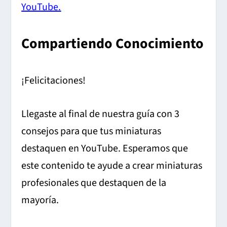
YouTube.
Compartiendo Conocimiento
¡Felicitaciones!
Llegaste al final de nuestra guía con 3
consejos para que tus miniaturas
destaquen en YouTube. Esperamos que
este contenido te ayude a crear miniaturas
profesionales que destaquen de la
mayoría.