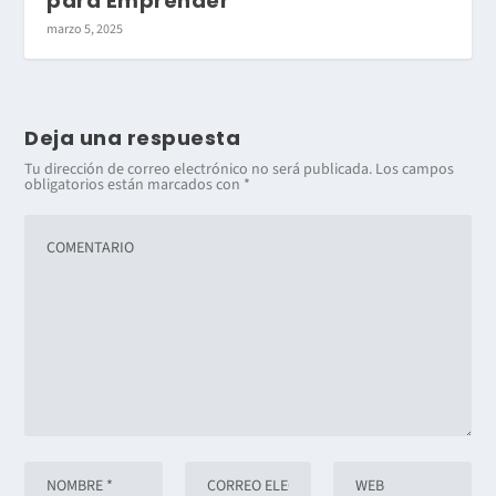
para Emprender
marzo 5, 2025
Deja una respuesta
Tu dirección de correo electrónico no será publicada.
Los campos
obligatorios están marcados con
*