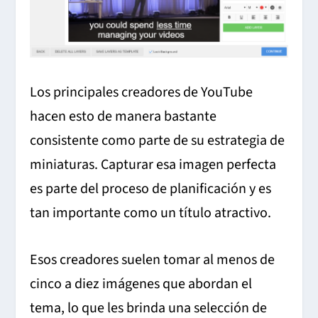
Los principales creadores de YouTube
hacen esto de manera bastante
consistente como parte de su estrategia de
miniaturas. Capturar esa imagen perfecta
es parte del proceso de planificación y es
tan importante como un título atractivo.
Esos creadores suelen tomar al menos de
cinco a diez imágenes que abordan el
tema, lo que les brinda una selección de