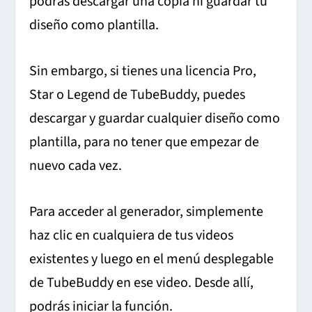
podrás descargar una copia ni guardar tu
diseño como plantilla.
Sin embargo, si tienes una licencia Pro,
Star o Legend de TubeBuddy, puedes
descargar y guardar cualquier diseño como
plantilla, para no tener que empezar de
nuevo cada vez.
Para acceder al generador, simplemente
haz clic en cualquiera de tus videos
existentes y luego en el menú desplegable
de TubeBuddy en ese video. Desde allí,
podrás iniciar la función.