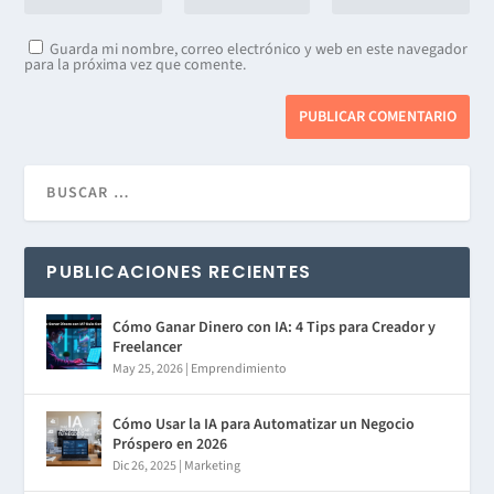
Guarda mi nombre, correo electrónico y web en este navegador
para la próxima vez que comente.
PUBLICACIONES RECIENTES
Cómo Ganar Dinero con IA: 4 Tips para Creador y
Freelancer
May 25, 2026
|
Emprendimiento
Cómo Usar la IA para Automatizar un Negocio
Próspero en 2026
Dic 26, 2025
|
Marketing