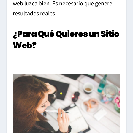
web luzca bien. Es necesario que genere
resultados reales …
¿Para Qué Quieres un Sitio
Web?