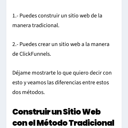
1.- Puedes construir un sitio web de la
manera tradicional.
2.- Puedes crear un sitio web a la manera
de ClickFunnels.
Déjame mostrarte lo que quiero decir con
esto y veamos las diferencias entre estos
dos métodos.
Construir un Sitio Web
con el Método Tradicional