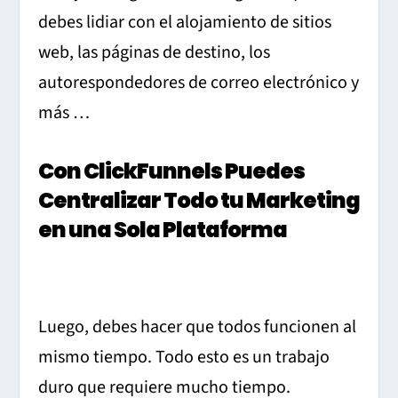
debes lidiar con el alojamiento de sitios
web, las páginas de destino, los
autorespondedores de correo electrónico y
más …
Con ClickFunnels Puedes
Centralizar Todo tu Marketing
en una Sola Plataforma
Luego, debes hacer que todos funcionen al
mismo tiempo. Todo esto es un trabajo
duro que requiere mucho tiempo.