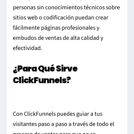
personas sin conocimientos técnicos sobre
sitios web o codificación puedan crear
fácilmente páginas profesionales y
embudos de ventas de alta calidad y
efectividad.
¿Para Qué Sirve
ClickFunnels?
Con ClickFunnels puedes guiar a tus
visitantes paso a paso a través de todo el