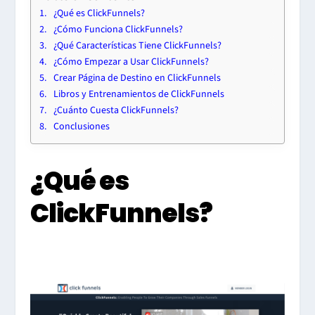
¿Qué es ClickFunnels?
¿Cómo Funciona ClickFunnels?
¿Qué Características Tiene ClickFunnels?
¿Cómo Empezar a Usar ClickFunnels?
Crear Página de Destino en ClickFunnels
Libros y Entrenamientos de ClickFunnels
¿Cuánto Cuesta ClickFunnels?
Conclusiones
¿Qué es
ClickFunnels?