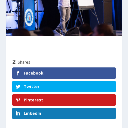
2
Shares
Facebook
Twitter
Pinterest
LinkedIn