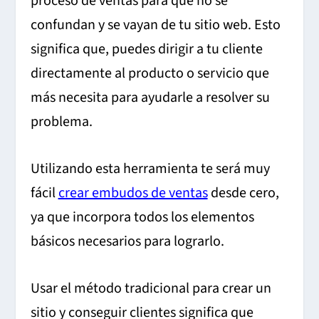
proceso de ventas para que no se
confundan y se vayan de tu sitio web. Esto
significa que, puedes dirigir a tu cliente
directamente al producto o servicio que
más necesita para ayudarle a resolver su
problema.
Utilizando esta herramienta te será muy
fácil
crear embudos de ventas
desde cero,
ya que incorpora todos los elementos
básicos necesarios para lograrlo.
Usar el método tradicional para crear un
sitio y conseguir clientes significa que