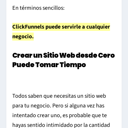
En términos sencillos:
ClickFunnels puede servirle a cualquier
negocio.
Crear un Sitio Web desde Cero
Puede Tomar Tiempo
Todos saben que necesitas un sitio web
para tu negocio. Pero si alguna vez has
intentado crear uno, es probable que te
hayas sentido intimidado por la cantidad