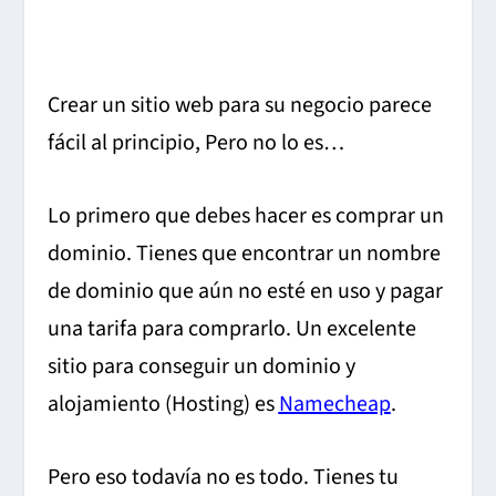
Crear un sitio web para su negocio parece
fácil al principio, Pero no lo es…
Lo primero que debes hacer es comprar un
dominio. Tienes que encontrar un nombre
de dominio que aún no esté en uso y pagar
una tarifa para comprarlo. Un excelente
sitio para conseguir un dominio y
alojamiento (Hosting) es
Namecheap
.
Pero eso todavía no es todo. Tienes tu