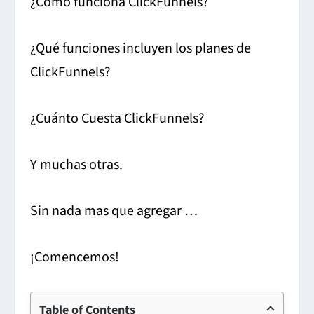
¿Cómo funciona ClickFunnels?
¿Qué funciones incluyen los planes de
ClickFunnels?
¿Cuánto Cuesta ClickFunnels?
Y muchas otras.
Sin nada mas que agregar …
¡Comencemos!
Table of Contents