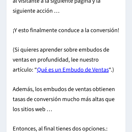
al visitante a la siguiente página y la
siguiente acción …
¡Y esto finalmente conduce a la conversión!
(Si quieres aprender sobre embudos de
ventas en profundidad, lee nuestro
artículo:
“
Qué es un Embudo de Ventas
“.)
Además, los embudos de ventas obtienen
tasas de conversión mucho más altas que
los sitios web …
Entonces, al final tienes dos opciones.: