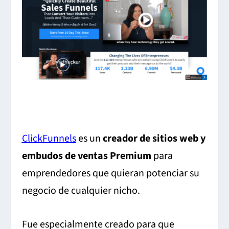
ClickFunnels
es un
creador de sitios web y
embudos de ventas Premium
para
emprendedores que quieran potenciar su
negocio de cualquier nicho.
Fue especialmente creado para que