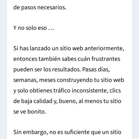
de pasos necesarios.
Y no solo eso …
Si has lanzado un sitio web anteriormente,
entonces también sabes cuán frustrantes
pueden ser los resultados.
Pasas días,
semanas, meses construyendo tu sitio web
y solo obtienes tráfico inconsistente, clics
de baja calidad y, bueno, al menos tu sitio
se ve bonito.
Sin embargo, no es suficiente que un sitio