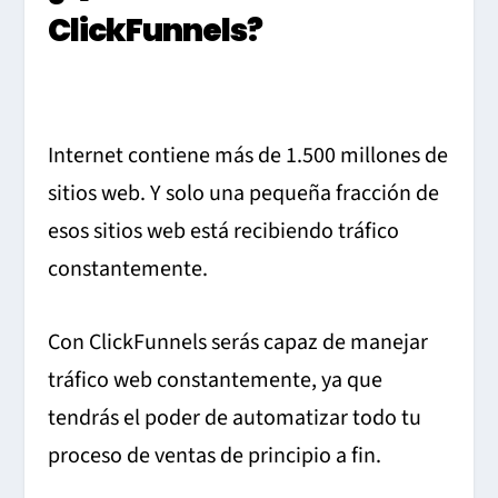
ClickFunnels?
Internet contiene más de 1.500 millones de
sitios web. Y solo una pequeña fracción de
esos sitios web está recibiendo tráfico
constantemente.
Con ClickFunnels serás capaz de manejar
tráfico web constantemente, ya que
tendrás el poder de automatizar todo tu
proceso de ventas de principio a fin.