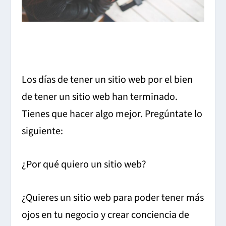
Los días de tener un sitio web por el bien
de tener un sitio web han terminado.
Tienes que hacer algo mejor
.
Pregúntate lo
siguiente:
¿Por qué quiero un sitio web?
¿Quieres un sitio web para poder tener más
ojos en tu negocio y crear conciencia de