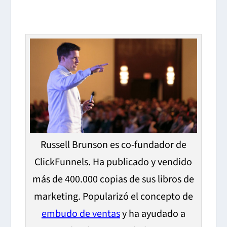
Russell Brunson es co-fundador de
ClickFunnels. Ha publicado y vendido
más de 400.000 copias de sus libros de
marketing. Popularizó el concepto de
embudo de ventas
y ha ayudado a