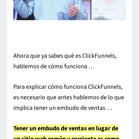
Ahora que ya sabes qué es ClickFunnels,
hablemos de cómo funciona …
Para explicar cómo funciona ClickFunnels,
es necesario que antes hablemos de lo que
implica tener un embudo de ventas …
Tener un embudo de ventas en lugar de
un sitio web común y corriente es como