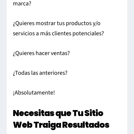
marca?
¿Quieres mostrar tus productos y/o
servicios a más clientes potenciales?
¿Quieres hacer ventas?
¿Todas las anteriores?
¡Absolutamente!
Necesitas que Tu Sitio
Web Traiga Resultados