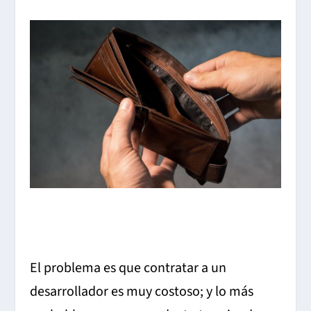
El problema es que contratar a un
desarrollador es muy costoso; y lo más