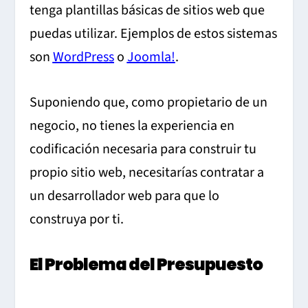
tenga plantillas básicas de sitios web que
puedas utilizar. Ejemplos de estos sistemas
son
WordPress
o
Joomla!
.
Suponiendo que, como propietario de un
negocio, no tienes la experiencia en
codificación necesaria para construir tu
propio sitio web, necesitarías contratar a
un desarrollador web para que lo
construya por ti.
El Problema del Presupuesto