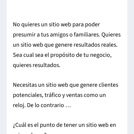
No quieres un sitio web para poder
presumir a tus amigos o familiares. Quieres
un sitio web que genere resultados reales.
Sea cual sea el propósito de tu negocio,
quieres resultados.
Necesitas un sitio web que genere clientes
potenciales, tráfico y ventas como un
reloj. De lo contrario …
¿Cuál es el punto de tener un sitio web en