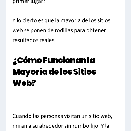
primer lugar?
Y lo cierto es que la mayoría de los sitios
web se ponen de rodillas para obtener
resultados reales.
¿Cómo Funcionan la
Mayoría de los Sitios
Web?
Cuando las personas visitan un sitio web,
miran a su alrededor sin rumbo fijo. Y la