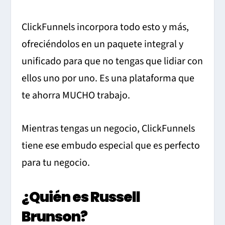
ClickFunnels incorpora todo esto y más,
ofreciéndolos en un paquete integral y
unificado para que no tengas que lidiar con
ellos uno por uno. Es una plataforma que
te ahorra MUCHO trabajo.
Mientras tengas un negocio, ClickFunnels
tiene ese embudo especial que es perfecto
para tu negocio.
¿Quién es Russell
Brunson?