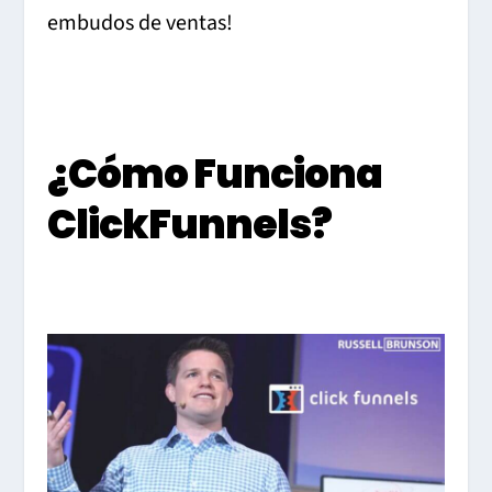
embudos de ventas!
¿Cómo Funciona
ClickFunnels?