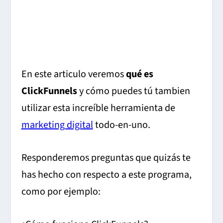
En este articulo veremos
qué es
ClickFunnels
y cómo puedes tú tambien
utilizar esta increíble herramienta de
marketing digital
todo-en-uno.
Responderemos preguntas que quizás te
has hecho con respecto a este programa,
como por ejemplo: