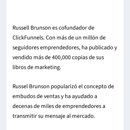
Russell Brunson es cofundador de
ClickFunnels. Con más de un
millón de
seguidores emprendedores
, ha publicado y
vendido más de 400,000 copias de sus
libros de marketing.
Russel Brunson popularizó el concepto de
embudos de ventas y ha ayudado a
decenas de miles de emprendedores a
transmitir su mensaje al mercado.