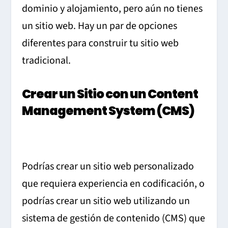
dominio y alojamiento, pero aún no tienes
un sitio web.
Hay un par de opciones
diferentes para construir tu sitio web
tradicional.
Crear un Sitio con un Content
Management System (CMS)
Podrías crear un sitio web personalizado
que requiera experiencia en codificación, o
podrías crear un sitio web utilizando un
sistema de gestión de contenido (CMS) que