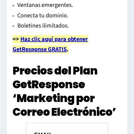
Ventanas emergentes.
Conecta tu dominio.
Boletines ilimitados.
=>
Haz clic aquí para obtener
GetResponse GRATIS
.
Precios del Plan
GetResponse
‘Marketing por
Correo Electrónico’