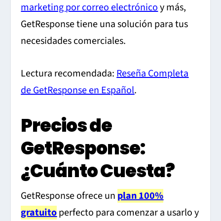
marketing por correo electrónico
y más,
GetResponse tiene una solución para tus
necesidades comerciales.
Lectura recomendada:
Reseña Completa
de GetResponse en Español
.
Precios de
GetResponse:
¿Cuánto Cuesta?
GetResponse ofrece un
plan 100%
gratuito
perfecto para comenzar a usarlo y