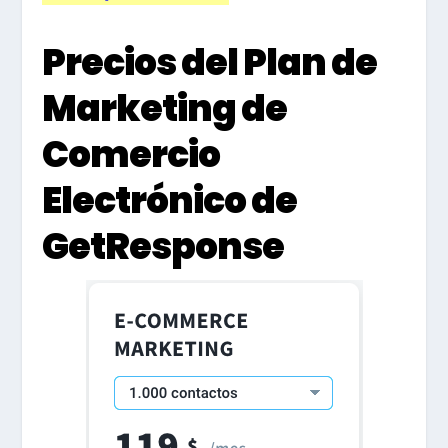
Precios del Plan de
Marketing de
Comercio
Electrónico de
GetResponse