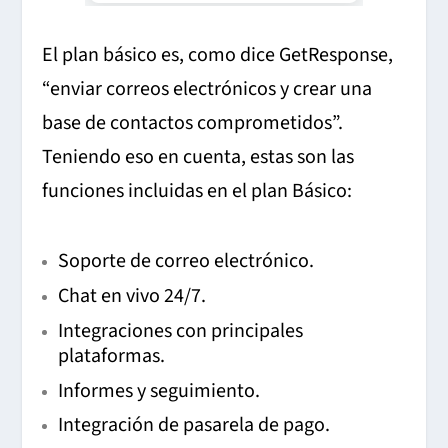
El plan básico es, como dice GetResponse,
“enviar correos electrónicos y crear una
base de contactos comprometidos”.
Teniendo eso en cuenta, estas son las
funciones incluidas en el plan Básico:
Soporte de correo electrónico.
Chat en vivo 24/7.
Integraciones con principales
plataformas.
Informes y seguimiento.
Integración de pasarela de pago.