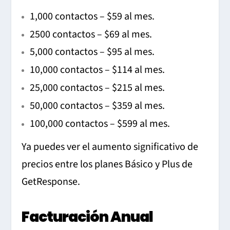
1,000 contactos – $59 al mes.
2500 contactos – $69 al mes.
5,000 contactos – $95 al mes.
10,000 contactos – $114 al mes.
25,000 contactos – $215 al mes.
50,000 contactos – $359 al mes.
100,000 contactos – $599 al mes.
Ya puedes ver el aumento significativo de
precios entre los planes Básico y Plus de
GetResponse.
Facturación Anual