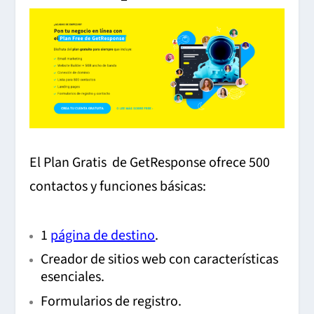
El Plan Gratis de GetResponse ofrece 500
contactos y funciones básicas:
1
página de destino
.
Creador de sitios web con características
esenciales.
Formularios de registro.