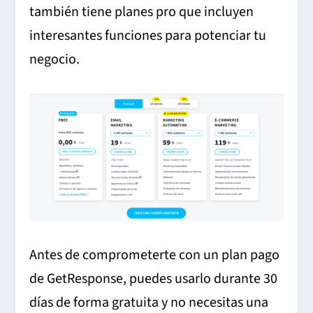
también tiene planes pro que incluyen
interesantes funciones para potenciar tu
negocio.
Antes de comprometerte con un plan pago
de GetResponse, puedes usarlo durante 30
días de forma gratuita y no necesitas una