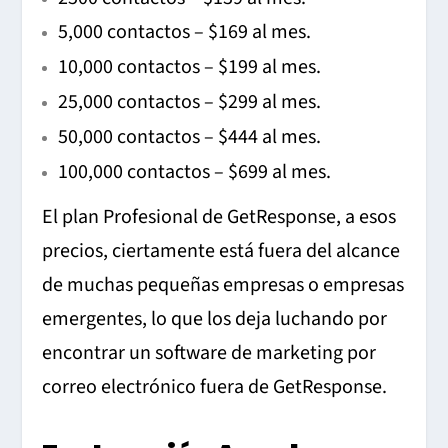
5,000 contactos – $169 al mes.
10,000 contactos – $199 al mes.
25,000 contactos – $299 al mes.
50,000 contactos – $444 al mes.
100,000 contactos – $699 al mes.
El plan Profesional de GetResponse, a esos
precios, ciertamente está fuera del alcance
de muchas pequeñas empresas o empresas
emergentes, lo que los deja luchando por
encontrar un software de marketing por
correo electrónico fuera de GetResponse.