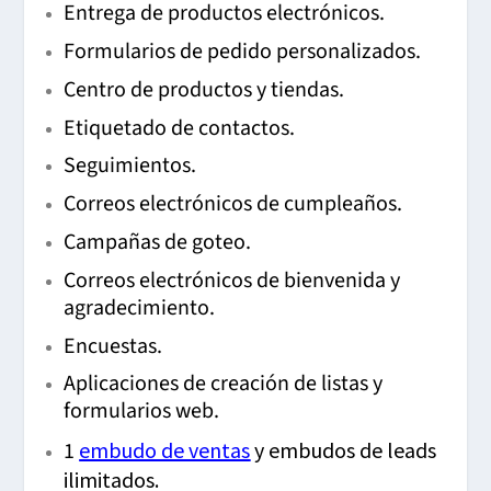
Entrega de productos electrónicos.
Formularios de pedido personalizados.
Centro de productos y tiendas.
Etiquetado de contactos.
Seguimientos.
Correos electrónicos de cumpleaños.
Campañas de goteo.
Correos electrónicos de bienvenida y
agradecimiento.
Encuestas.
Aplicaciones de creación de listas y
formularios web.
1
embudo de ventas
y embudos de leads
ilimitados.