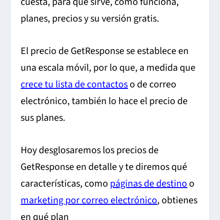
cuesta, para qué sirve, cómo funciona,
planes, precios y su versión gratis.
El precio de GetResponse se establece en
una escala móvil, por lo que, a medida que
crece tu lista de contactos
o de correo
electrónico, también lo hace el precio de
sus planes.
Hoy desglosaremos los precios de
GetResponse en detalle y te diremos qué
características, como
páginas de destino
o
marketing por correo electrónico
, obtienes
en qué plan