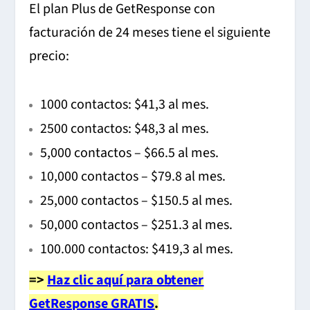
El plan Plus de GetResponse con
facturación de 24 meses tiene el siguiente
precio:
1000 contactos: $41,3 al mes.
2500 contactos: $48,3 al mes.
5,000 contactos – $66.5 al mes.
10,000 contactos – $79.8 al mes.
25,000 contactos – $150.5 al mes.
50,000 contactos – $251.3 al mes.
100.000 contactos: $419,3 al mes.
=>
Haz clic aquí para obtener
GetResponse GRATIS
.