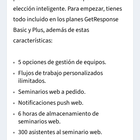
elección inteligente.
Para empezar, tienes
todo incluido en los planes GetResponse
Basic y Plus, además de estas
características:
5 opciones de gestión de equipos.
Flujos de trabajo personalizados
ilimitados.
Seminarios web a pedido.
Notificaciones push web.
6 horas de almacenamiento de
seminarios web.
300 asistentes al seminario web.