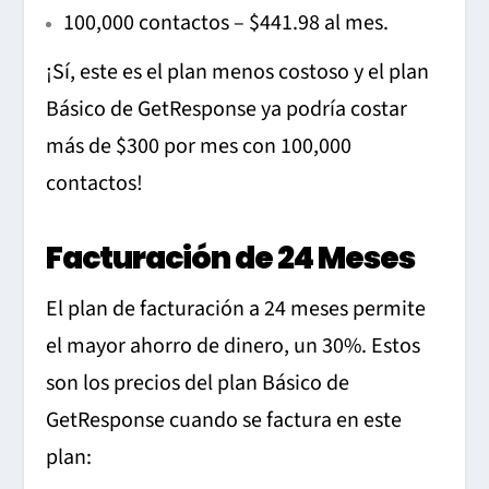
100,000 contactos – $441.98 al mes.
¡Sí, este es el plan menos costoso y el plan
Básico de GetResponse ya podría costar
más de $300 por mes con 100,000
contactos!
Facturación de 24 Meses
El plan de facturación a 24 meses permite
el mayor ahorro de dinero, un 30%. Estos
son los precios del plan Básico de
GetResponse cuando se factura en este
plan: