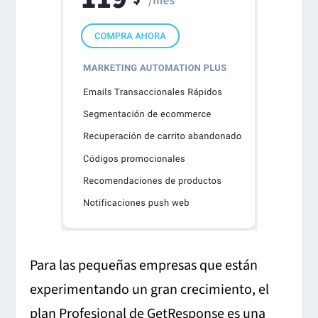
Para las pequeñas empresas que están
experimentando un gran crecimiento, el
plan Profesional de GetResponse es una