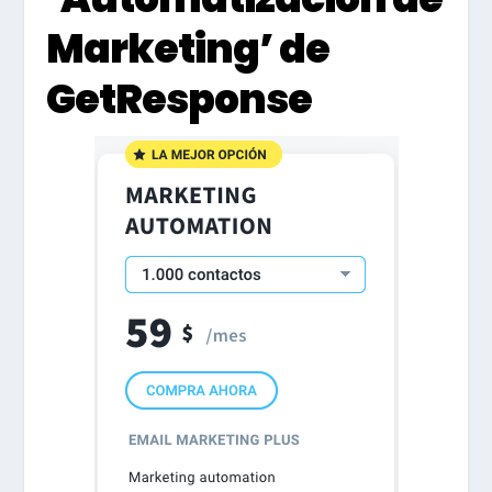
Marketing’ de
GetResponse