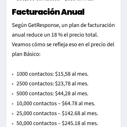
Facturación Anual
Según GetResponse, un plan de facturación
anual reduce un 18 % el precio total.
Veamos cómo se refleja eso en el precio del
plan Básico:
1000 contactos: $15,58 al mes.
2500 contactos: $23,78 al mes.
5000 contactos: $44,28 al mes.
10,000 contactos – $64.78 al mes.
25,000 contactos – $142.68 al mes.
50,000 contactos – $245.18 al mes.