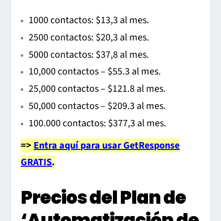
1000 contactos: $13,3 al mes.
2500 contactos: $20,3 al mes.
5000 contactos: $37,8 al mes.
10,000 contactos – $55.3 al mes.
25,000 contactos – $121.8 al mes.
50,000 contactos – $209.3 al mes.
100.000 contactos: $377,3 al mes.
=>
Entra aquí para usar GetResponse
GRATIS
.
Precios del Plan de
‘Automatización de