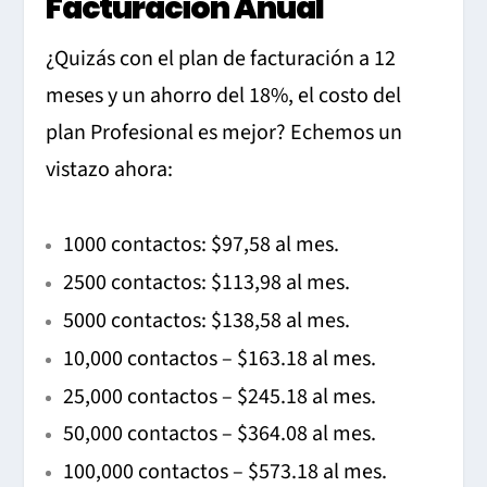
Facturación Anual
¿Quizás con el plan de facturación a 12
meses y un ahorro del 18%, el costo del
plan Profesional es mejor?
Echemos un
vistazo ahora:
1000 contactos: $97,58 al mes.
2500 contactos: $113,98 al mes.
5000 contactos: $138,58 al mes.
10,000 contactos – $163.18 al mes.
25,000 contactos – $245.18 al mes.
50,000 contactos – $364.08 al mes.
100,000 contactos – $573.18 al mes.