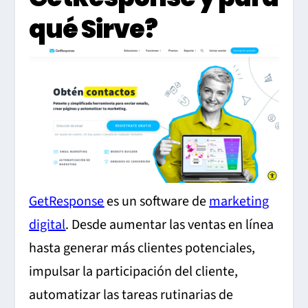
qué Sirve?
GetResponse
es un software de
marketing
digital
. Desde aumentar las ventas en línea
hasta generar más clientes potenciales,
impulsar la participación del cliente,
automatizar las tareas rutinarias de