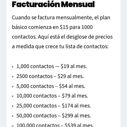
Facturación Mensual
Cuando se factura mensualmente, el plan
básico comienza en $15 para 1000
contactos. Aquí está el desglose de precios
a medida que crece tu lista de contactos:
1,000 contactos — $19 al mes.
2500 contactos – $29 al mes.
5,000 contactos – $54 al mes.
10,000 contactos – $79 al mes.
25,000 contactos – $174 al mes.
50,000 contactos – $299 al mes.
100,000 contactos – $539 al mes.