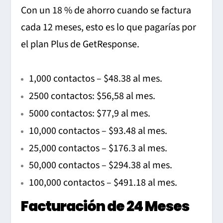
Con un 18 % de ahorro cuando se factura
cada 12 meses, esto es lo que pagarías por
el plan Plus de GetResponse.
1,000 contactos – $48.38 al mes.
2500 contactos: $56,58 al mes.
5000 contactos: $77,9 al mes.
10,000 contactos – $93.48 al mes.
25,000 contactos – $176.3 al mes.
50,000 contactos – $294.38 al mes.
100,000 contactos – $491.18 al mes.
Facturación de 24 Meses