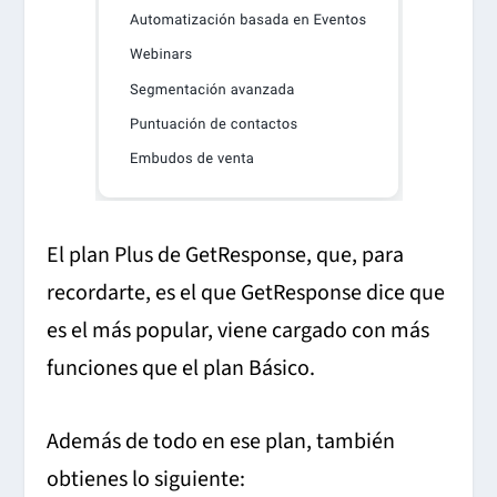
El plan Plus de GetResponse, que, para
recordarte, es el que GetResponse dice que
es el más popular, viene cargado con más
funciones que el plan Básico.
Además de todo en ese plan, también
obtienes lo siguiente: