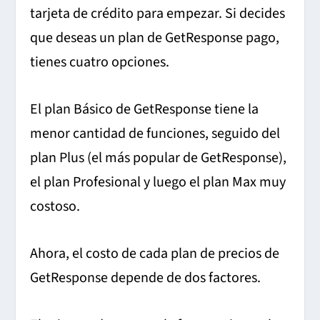
tarjeta de crédito para empezar.
Si decides
que deseas un plan de GetResponse pago,
tienes cuatro opciones.
El plan Básico de GetResponse tiene la
menor cantidad de funciones, seguido del
plan Plus (el más popular de GetResponse),
el plan Profesional y luego el plan Max muy
costoso.
Ahora, el costo de cada plan de precios de
GetResponse depende de dos factores.