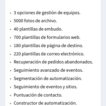
3 opciones de gestión de equipos.
5000 fotos de archivo.
40 plantillas de embudo.
700 plantillas de formularios web.
180 plantillas de página de destino.
220 plantillas de correo electrónico.
Recuperación de pedidos abandonados.
Seguimiento avanzado de eventos.
Segmentación de automatización.
Seguimiento de eventos y sitios.
Puntuación de contacto.
Constructor de automatización.