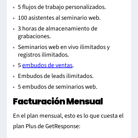
5 flujos de trabajo personalizados.
100 asistentes al seminario web.
3 horas de almacenamiento de
grabaciones.
Seminarios web en vivo ilimitados y
registros ilimitados.
5
embudos de ventas
.
Embudos de leads ilimitados.
5 embudos de seminarios web.
Facturación Mensual
En el plan mensual, esto es lo que cuesta el
plan Plus de GetResponse: