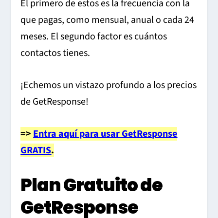
El primero de estos es la frecuencia con la
que pagas, como mensual, anual o cada 24
meses. El segundo factor es cuántos
contactos tienes.
¡Echemos un vistazo profundo a los precios
de GetResponse!
=>
Entra aquí para usar GetResponse
GRATIS
.
Plan Gratuito de
GetResponse