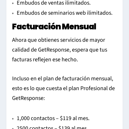
Embudos de ventas ilimitados.
Embudos de seminarios web ilimitados.
Facturación Mensual
Ahora que obtienes servicios de mayor
calidad de GetResponse, espera que tus
facturas reflejen ese hecho.
Incluso en el plan de facturación mensual,
esto es lo que cuesta el plan Profesional de
GetResponse:
1,000 contactos – $119 al mes.
2500 contactos – $139 al mes.