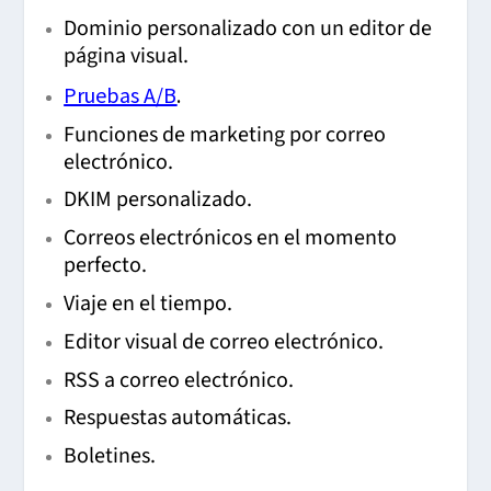
Dominio personalizado con un editor de
página visual.
Pruebas A/B
.
Funciones de marketing por correo
electrónico.
DKIM personalizado.
Correos electrónicos en el momento
perfecto.
Viaje en el tiempo.
Editor visual de correo electrónico.
RSS a correo electrónico.
Respuestas automáticas.
Boletines.