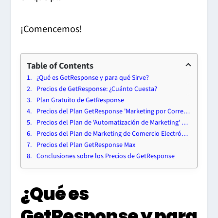
¡Comencemos!
Table of Contents
¿Qué es GetResponse y para qué Sirve?
Precios de GetResponse: ¿Cuánto Cuesta?
Plan Gratuito de GetResponse
Precios del Plan GetResponse 'Marketing por Correo Electrónico'
Precios del Plan de 'Automatización de Marketing' de GetResponse
Precios del Plan de Marketing de Comercio Electrónico de GetResponse
Precios del Plan GetResponse Max
Conclusiones sobre los Precios de GetResponse
¿Qué es
GetResponse y para