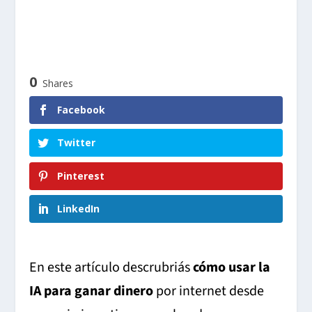
0
Shares
Facebook
Twitter
Pinterest
LinkedIn
En este artículo descrubriás
cómo usar la
IA para ganar dinero
por internet desde