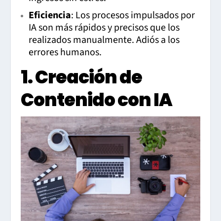
Eficiencia
: Los procesos impulsados por
IA son más rápidos y precisos que los
realizados manualmente. Adiós a los
errores humanos.
1. Creación de
Contenido con IA