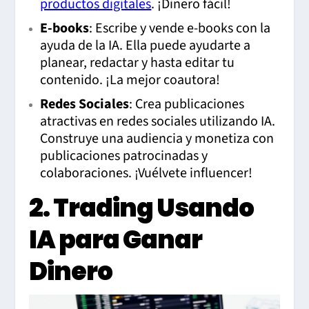
productos digitales
. ¡Dinero fácil!
E-books
: Escribe y vende e-books con la
ayuda de la IA. Ella puede ayudarte a
planear, redactar y hasta editar tu
contenido. ¡La mejor coautora!
Redes Sociales
: Crea publicaciones
atractivas en redes sociales utilizando IA.
Construye una audiencia y monetiza con
publicaciones patrocinadas y
colaboraciones. ¡Vuélvete influencer!
2. Trading Usando
IA para Ganar
Dinero