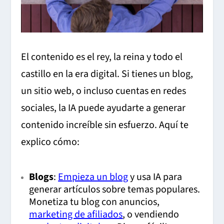
El contenido es el rey, la reina y todo el
castillo en la era digital. Si tienes un blog,
un sitio web, o incluso cuentas en redes
sociales, la IA puede ayudarte a generar
contenido increíble sin esfuerzo. Aquí te
explico cómo:
Blogs
:
Empieza un blog
y usa IA para
generar artículos sobre temas populares.
Monetiza tu blog con anuncios,
marketing de afiliados
, o vendiendo