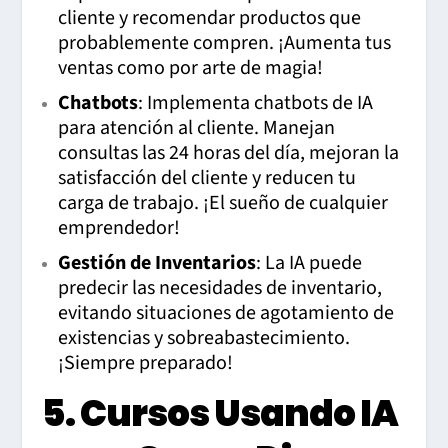
cliente y recomendar productos que
probablemente compren. ¡Aumenta tus
ventas como por arte de magia!
Chatbots
: Implementa chatbots de IA
para atención al cliente. Manejan
consultas las 24 horas del día, mejoran la
satisfacción del cliente y reducen tu
carga de trabajo. ¡El sueño de cualquier
emprendedor!
Gestión de Inventarios
: La IA puede
predecir las necesidades de inventario,
evitando situaciones de agotamiento de
existencias y sobreabastecimiento.
¡Siempre preparado!
5. Cursos Usando IA