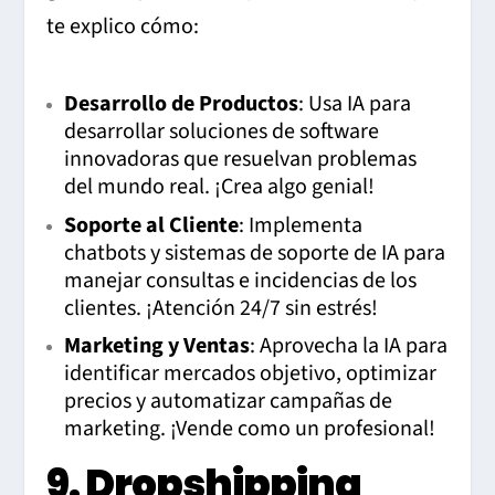
te explico cómo:
Desarrollo de Productos
: Usa IA para
desarrollar soluciones de software
innovadoras que resuelvan problemas
del mundo real. ¡Crea algo genial!
Soporte al Cliente
: Implementa
chatbots y sistemas de soporte de IA para
manejar consultas e incidencias de los
clientes. ¡Atención 24/7 sin estrés!
Marketing y Ventas
: Aprovecha la IA para
identificar mercados objetivo, optimizar
precios y automatizar campañas de
marketing. ¡Vende como un profesional!
9. Dropshipping