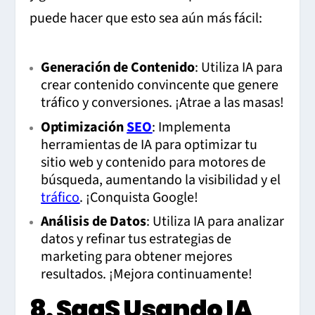
puede hacer que esto sea aún más fácil:
Generación de Contenido
: Utiliza IA para
crear contenido convincente que genere
tráfico y conversiones. ¡Atrae a las masas!
Optimización
SEO
: Implementa
herramientas de IA para optimizar tu
sitio web y contenido para motores de
búsqueda, aumentando la visibilidad y el
tráfico
. ¡Conquista Google!
Análisis de Datos
: Utiliza IA para analizar
datos y refinar tus estrategias de
marketing para obtener mejores
resultados. ¡Mejora continuamente!
8. SaaS Usando IA