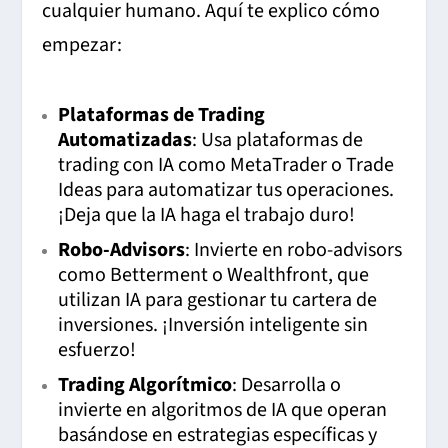
cualquier humano. Aquí te explico cómo
empezar:
Plataformas de Trading
Automatizadas
: Usa plataformas de
trading con IA como MetaTrader o Trade
Ideas para automatizar tus operaciones.
¡Deja que la IA haga el trabajo duro!
Robo-Advisors
: Invierte en robo-advisors
como Betterment o Wealthfront, que
utilizan IA para gestionar tu cartera de
inversiones. ¡Inversión inteligente sin
esfuerzo!
Trading Algorítmico
: Desarrolla o
invierte en algoritmos de IA que operan
basándose en estrategias específicas y