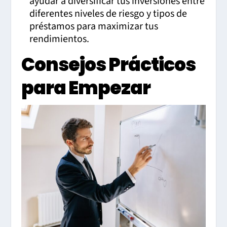
ayudar a diversificar tus inversiones entre
diferentes niveles de riesgo y tipos de
préstamos para maximizar tus
rendimientos.
Consejos Prácticos
para Empezar