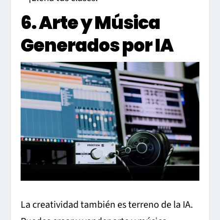
6. Arte y Música
Generados por IA
La creatividad también es terreno de la IA.