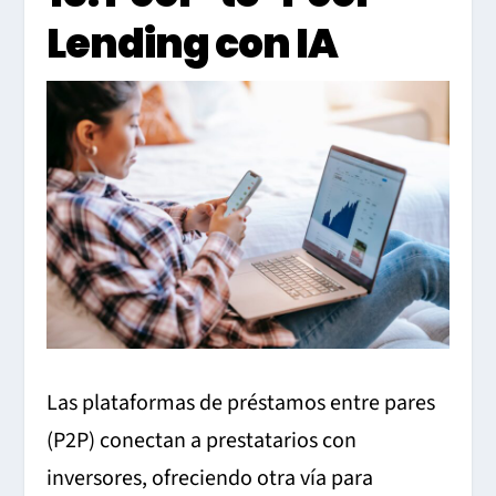
Lending con IA
Las plataformas de préstamos entre pares
(P2P) conectan a prestatarios con
inversores, ofreciendo otra vía para