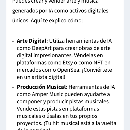
Puedes crear y vender arte y música
generados por IA como activos digitales
únicos. Aquí te explico cómo:
Arte Digital
: Utiliza herramientas de IA
como DeepArt para crear obras de arte
digital impresionantes. Véndelas en
plataformas como Etsy o como NFT en
mercados como OpenSea. ¡Conviértete
en un artista digital!
Producción Musical
: Herramientas de IA
como Amper Music pueden ayudarte a
componer y producir pistas musicales.
Vende estas pistas en plataformas
musicales o úsalas en tus propios
proyectos. ¡Tu hit musical está a la vuelta