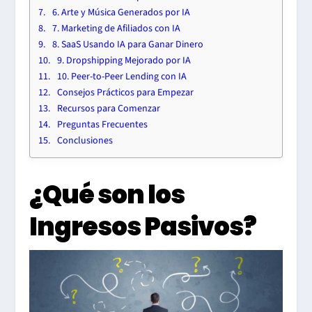
6. Arte y Música Generados por IA
7. Marketing de Afiliados con IA
8. SaaS Usando IA para Ganar Dinero
9. Dropshipping Mejorado por IA
10. Peer-to-Peer Lending con IA
Consejos Prácticos para Empezar
Recursos para Comenzar
Preguntas Frecuentes
Conclusiones
¿Qué son los
Ingresos Pasivos?