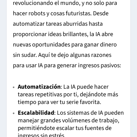
revolucionando el mundo, y no solo para
hacer robots y cosas futuristas. Desde
automatizar tareas aburridas hasta
proporcionar ideas brillantes, la IA abre
nuevas oportunidades para ganar dinero
sin sudar. Aquí te dejo algunas razones
para usar IA para generar ingresos pasivos:
Automatización
: La IA puede hacer
tareas repetitivas por ti, dejándote más
tiempo para ver tu serie favorita.
Escalabilidad
: Los sistemas de IA pueden
manejar grandes volúmenes de trabajo,
permitiéndote escalar tus fuentes de
ingresos sin estrés.