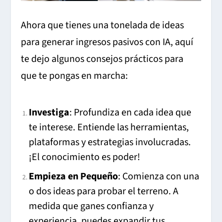
Ahora que tienes una tonelada de ideas
para generar ingresos pasivos con IA, aquí
te dejo algunos consejos prácticos para
que te pongas en marcha:
Investiga
: Profundiza en cada idea que
te interese. Entiende las herramientas,
plataformas y estrategias involucradas.
¡El conocimiento es poder!
Empieza en Pequeño
: Comienza con una
o dos ideas para probar el terreno. A
medida que ganes confianza y
experiencia, puedes expandir tus