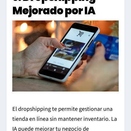
Mejorado por IA
El dropshipping te permite gestionar una
tienda en línea sin mantener inventario. La
IA puede mejorar tu negocio de