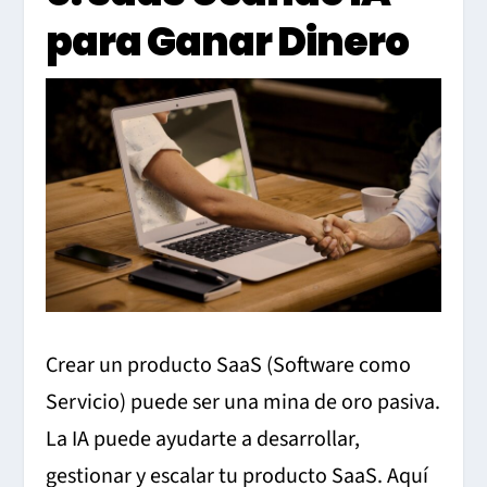
para Ganar Dinero
Crear un producto SaaS (Software como
Servicio) puede ser una mina de oro pasiva.
La IA puede ayudarte a desarrollar,
gestionar y escalar tu producto SaaS. Aquí