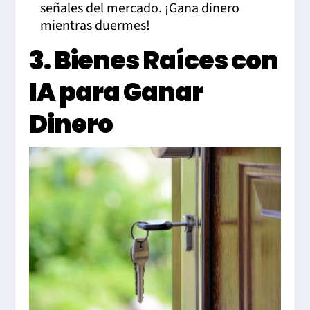
señales del mercado. ¡Gana dinero
mientras duermes!
3. Bienes Raíces con
IA para Ganar
Dinero