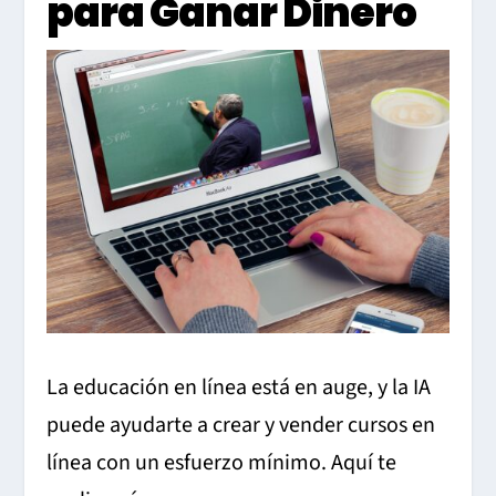
para Ganar Dinero
La educación en línea está en auge, y la IA
puede ayudarte a crear y vender cursos en
línea con un esfuerzo mínimo. Aquí te