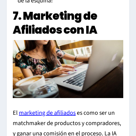
de la esquina!
7. Marketing de
Afiliados con IA
El
marketing de afiliados
es como ser un
matchmaker de productos y compradores,
y ganar una comisión en el proceso. La IA