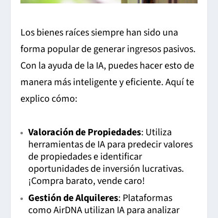
Los bienes raíces siempre han sido una
forma popular de generar ingresos pasivos.
Con la ayuda de la IA, puedes hacer esto de
manera más inteligente y eficiente. Aquí te
explico cómo:
Valoración de Propiedades
: Utiliza
herramientas de IA para predecir valores
de propiedades e identificar
oportunidades de inversión lucrativas.
¡Compra barato, vende caro!
Gestión de Alquileres
: Plataformas
como AirDNA utilizan IA para analizar