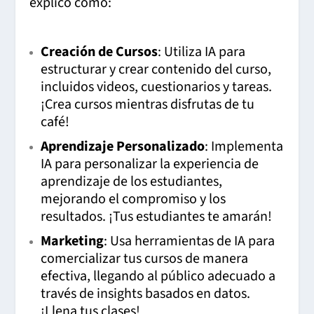
explico cómo:
Creación de Cursos
: Utiliza IA para
estructurar y crear contenido del curso,
incluidos videos, cuestionarios y tareas.
¡Crea cursos mientras disfrutas de tu
café!
Aprendizaje Personalizado
: Implementa
IA para personalizar la experiencia de
aprendizaje de los estudiantes,
mejorando el compromiso y los
resultados. ¡Tus estudiantes te amarán!
Marketing
: Usa herramientas de IA para
comercializar tus cursos de manera
efectiva, llegando al público adecuado a
través de insights basados en datos.
¡Llena tus clases!