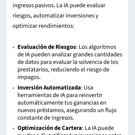
ingresos pasivos. La IA puede evaluar
riesgos, automatizar inversiones y
optimizar rendimientos:
Evaluación de Riesgos
: Los algoritmos
de IA pueden analizar grandes cantidades
de datos para evaluar la solvencia de los
prestatarios, reduciendo el riesgo de
impagos.
Inversión Automatizada
: Usa
herramientas de IA para reinvertir
automáticamente tus ganancias en
nuevos préstamos, asegurando un flujo
constante de ingresos.
Optimización de Cartera
: La IA puede