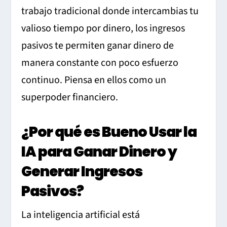
trabajo tradicional donde intercambias tu
valioso tiempo por dinero, los ingresos
pasivos te permiten ganar dinero de
manera constante con poco esfuerzo
continuo. Piensa en ellos como un
superpoder financiero.
¿Por qué es Bueno Usar la
IA para Ganar Dinero y
Generar Ingresos
Pasivos?
La inteligencia artificial está