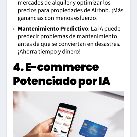
mercados de alquiler y optimizar los
precios para propiedades de Airbnb. ¡Más
ganancias con menos esfuerzo!
Mantenimiento Predictivo
: La IA puede
predecir problemas de mantenimiento
antes de que se conviertan en desastres.
¡Ahorra tiempo y dinero!
4. E-commerce
Potenciado por IA