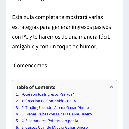
Esta guía completa te mostrará varias
estrategias para generar ingresos pasivos
con IA, y lo haremos de una manera fácil,
amigable y con un toque de humor.
¡Comencemos!
Table of Contents
¿Qué son los Ingresos Pasivos?
1. Creación de Contenido con IA
2. Trading Usando IA para Ganar Dinero
3. Bienes Raíces con IA para Ganar Dinero
4. E-commerce Potenciado por IA
5. Cursos Usando IA para Ganar Dinero