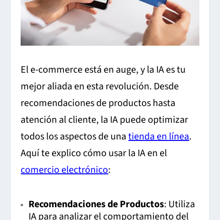
El e-commerce está en auge, y la IA es tu
mejor aliada en esta revolución. Desde
recomendaciones de productos hasta
atención al cliente, la IA puede optimizar
todos los aspectos de una
tienda en línea
.
Aquí te explico cómo usar la IA en el
comercio electrónico
:
Recomendaciones de Productos
: Utiliza
IA para analizar el comportamiento del