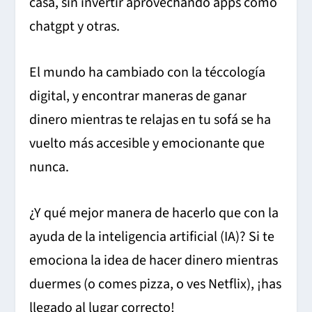
casa, sin invertir aprovechando apps como
chatgpt y otras.
El mundo ha cambiado con la téccología
digital, y encontrar maneras de ganar
dinero mientras te relajas en tu sofá se ha
vuelto más accesible y emocionante que
nunca.
¿Y qué mejor manera de hacerlo que con la
ayuda de la inteligencia artificial (IA)? Si te
emociona la idea de hacer dinero mientras
duermes (o comes pizza, o ves Netflix), ¡has
llegado al lugar correcto!