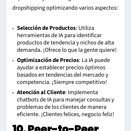
dropshipping optimizando varios aspectos:
Selección de Productos
: Utiliza
herramientas de IA para identificar
productos de tendencia y nichos de alta
demanda. ¡Ofrece lo que la gente quiere!
Optimización de Precios
: La IA puede
ayudar a establecer precios óptimos
basados en tendencias del mercado y
competencia. ¡Siempre competitivo!
Atención al Cliente
: Implementa
chatbots de IA para manejar consultas y
problemas de los clientes de manera
eficiente. ¡Clientes felices, negocio feliz!
10. Peer-to-Peer