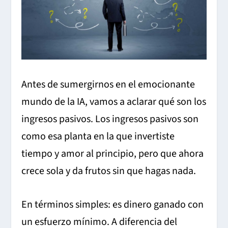
Antes de sumergirnos en el emocionante
mundo de la IA, vamos a aclarar qué son los
ingresos pasivos. Los ingresos pasivos son
como esa planta en la que invertiste
tiempo y amor al principio, pero que ahora
crece sola y da frutos sin que hagas nada.
En términos simples: es dinero ganado con
un esfuerzo mínimo. A diferencia del