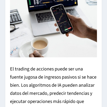
El trading de acciones puede ser una
fuente jugosa de ingresos pasivos si se hace
bien. Los algoritmos de IA pueden analizar
datos del mercado, predecir tendencias y
ejecutar operaciones más rápido que