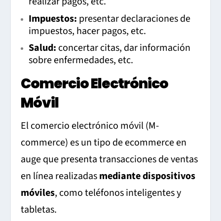
realizar pagos, etc.
Impuestos:
presentar declaraciones de
impuestos, hacer pagos, etc.
Salud:
concertar citas, dar información
sobre enfermedades, etc.
Comercio Electrónico
Móvil
El comercio electrónico móvil (M-
commerce) es un tipo de ecommerce en
auge que presenta transacciones de ventas
en línea realizadas
mediante dispositivos
móviles
, como teléfonos inteligentes y
tabletas.