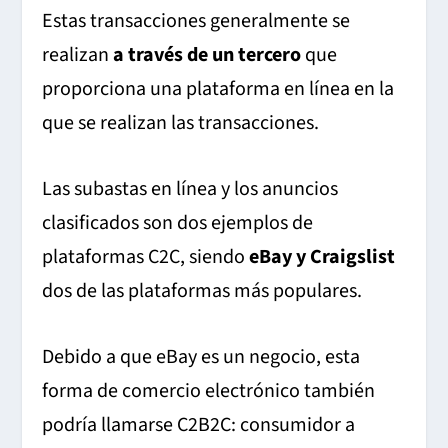
Estas transacciones generalmente se
realizan
a través de un tercero
que
proporciona una plataforma en línea en la
que se realizan las transacciones.
Las subastas en línea y los anuncios
clasificados son dos ejemplos de
plataformas C2C, siendo
eBay y Craigslist
dos de las plataformas más populares.
Debido a que eBay es un negocio, esta
forma de comercio electrónico también
podría llamarse C2B2C: consumidor a