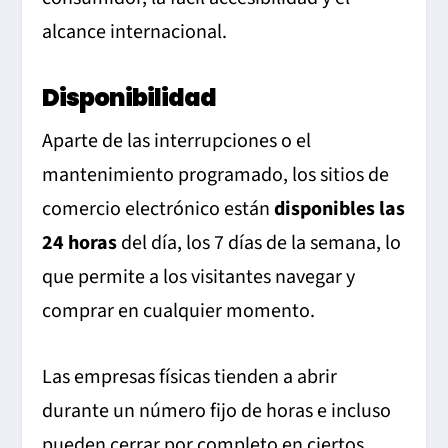
alcance internacional.
Disponibilidad
Aparte de las interrupciones o el
mantenimiento programado, los sitios de
comercio electrónico están
disponibles las
24 horas
del día, los 7 días de la semana, lo
que permite a los visitantes navegar y
comprar en cualquier momento.
Las empresas físicas tienden a abrir
durante un número fijo de horas e incluso
pueden cerrar por completo en ciertos