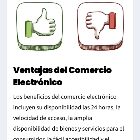
Ventajas del Comercio
Electrónico
Los beneficios del comercio electrónico
incluyen su disponibilidad las 24 horas, la
velocidad de acceso, la amplia
disponibilidad de bienes y servicios para el
consumidor, la fácil accesibilidad y el