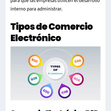
para que las empresas utilicen el desarrollo
interno para administrar.
Tipos de Comercio
Electrónico