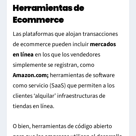
Herramientas de
Ecommerce
Las plataformas que alojan transacciones
de ecommerce pueden incluir
mercados
en línea
en los que los vendedores
simplemente se registran, como
Amazon.com;
herramientas de software
como servicio (SaaS) que permiten a los
clientes ‘alquilar’ infraestructuras de
tiendas en línea.
O bien, herramientas de código abierto