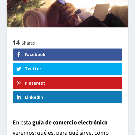
14
Shares
Facebook
Twitter
Pinterest
LinkedIn
En esta
guía de comercio electrónico
veremos: qué es, para qué sirve, cómo