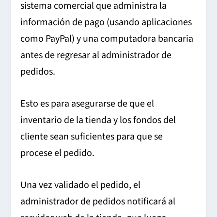
sistema comercial que administra la
información de pago (usando aplicaciones
como PayPal) y una computadora bancaria
antes de regresar al administrador de
pedidos.
Esto es para asegurarse de que el
inventario de la tienda y los fondos del
cliente sean suficientes para que se
procese el pedido.
Una vez validado el pedido, el
administrador de pedidos notificará al