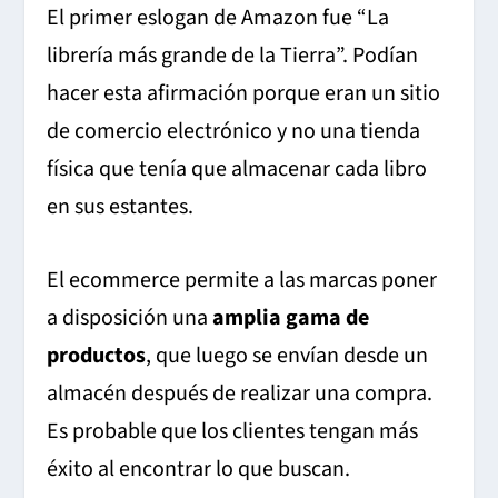
El primer eslogan de Amazon fue “La
librería más grande de la Tierra”. Podían
hacer esta afirmación porque eran un sitio
de comercio electrónico y no una tienda
física que tenía que almacenar cada libro
en sus estantes.
El ecommerce permite a las marcas poner
a disposición una
amplia gama de
productos
, que luego se envían desde un
almacén después de realizar una compra.
Es probable que los clientes tengan más
éxito al encontrar lo que buscan.