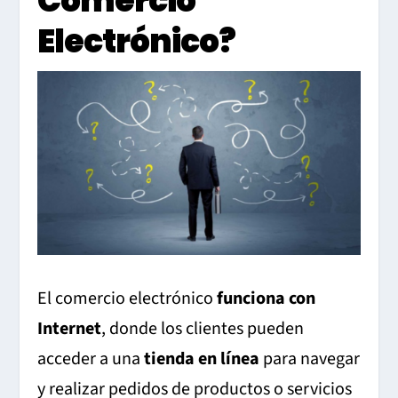
Comercio
Electrónico?
El comercio electrónico
funciona con
Internet
, donde los clientes pueden
acceder a una
tienda en línea
para navegar
y realizar pedidos de productos o servicios