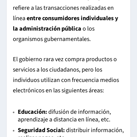
refiere a las transacciones realizadas en
línea
entre consumidores individuales y
la administración pública
o los
organismos gubernamentales.
El gobierno rara vez compra productos o
servicios a los ciudadanos, pero los
individuos utilizan con frecuencia medios
electrónicos en las siguientes áreas:
Educación:
difusión de información,
aprendizaje a distancia en línea, etc.
Seguridad Social:
distribuir información,