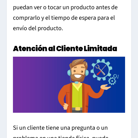
puedan ver o tocar un producto antes de
comprarlo y el tiempo de espera para el
envío del producto.
Atención al Cliente Limitada
Si un cliente tiene una pregunta o un