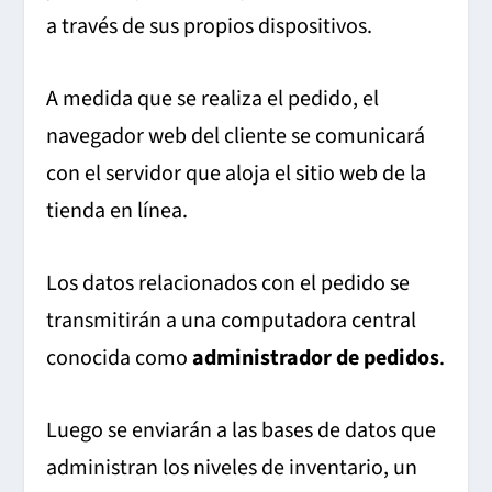
a través de sus propios dispositivos.
A medida que se realiza el pedido, el
navegador web del cliente se comunicará
con el servidor que aloja el sitio web de la
tienda en línea.
Los datos relacionados con el pedido se
transmitirán a una computadora central
conocida como
administrador de pedidos
.
Luego se enviarán a las bases de datos que
administran los niveles de inventario, un