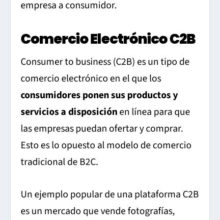
empresa a consumidor.
Comercio Electrónico C2B
Consumer to business (C2B) es un tipo de
comercio electrónico en el que los
consumidores ponen sus productos y
servicios a disposición
en línea para que
las empresas puedan ofertar y comprar.
Esto es lo opuesto al modelo de comercio
tradicional de B2C.
Un ejemplo popular de una plataforma C2B
es un mercado que vende fotografías,