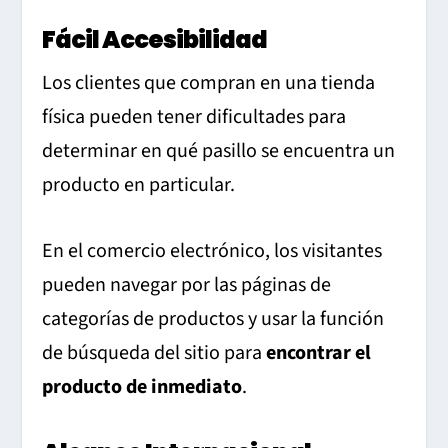
Fácil Accesibilidad
Los clientes que compran en una tienda
física pueden tener dificultades para
determinar en qué pasillo se encuentra un
producto en particular.
En el comercio electrónico, los visitantes
pueden navegar por las páginas de
categorías de productos y usar la función
de búsqueda del sitio para
encontrar el
producto de inmediato
.