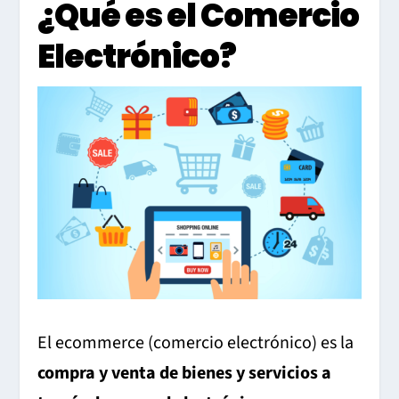
¿Qué es el Comercio
Electrónico?
El ecommerce (comercio electrónico) es la
compra y venta de bienes y servicios
a