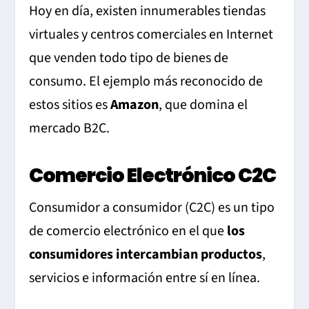
Hoy en día, existen innumerables tiendas
virtuales y centros comerciales en Internet
que venden todo tipo de bienes de
consumo. El ejemplo más reconocido de
estos sitios es
Amazon
, que domina el
mercado B2C.
Comercio Electrónico C2C
Consumidor a consumidor (C2C) es un tipo
de comercio electrónico en el que
los
consumidores intercambian productos
,
servicios e información entre sí en línea.