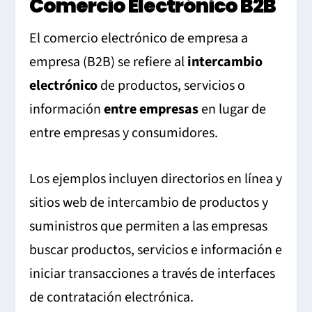
Comercio Electrónico B2B
El comercio electrónico de empresa a
empresa (B2B) se refiere al
intercambio
electrónico
de productos, servicios o
información
entre empresas
en lugar de
entre empresas y consumidores.
Los ejemplos incluyen directorios en línea y
sitios web de intercambio de productos y
suministros que permiten a las empresas
buscar productos, servicios e información e
iniciar transacciones a través de interfaces
de contratación electrónica.