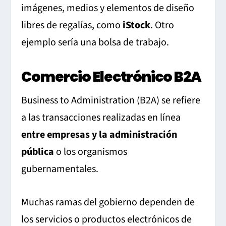
imágenes, medios y elementos de diseño
libres de regalías, como
iStock
. Otro
ejemplo sería una bolsa de trabajo.
Comercio Electrónico B2A
Business to Administration (B2A) se refiere
a las transacciones realizadas en línea
entre empresas y la administración
pública
o los organismos
gubernamentales.
Muchas ramas del gobierno dependen de
los servicios o productos electrónicos de