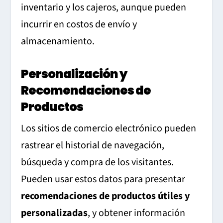
inventario y los cajeros, aunque pueden
incurrir en costos de envío y
almacenamiento.
Personalización y
Recomendaciones de
Productos
Los sitios de comercio electrónico pueden
rastrear el historial de navegación,
búsqueda y compra de los visitantes.
Pueden usar estos datos para presentar
recomendaciones de productos útiles y
personalizadas
, y obtener información