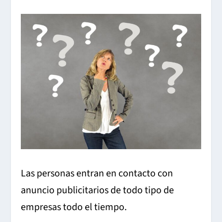
Las personas entran en contacto con
anuncio publicitarios de todo tipo de
empresas todo el tiempo.