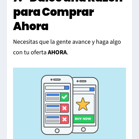
para Comprar
Ahora
Necesitas que la gente avance y haga algo
con tu oferta
AHORA
.