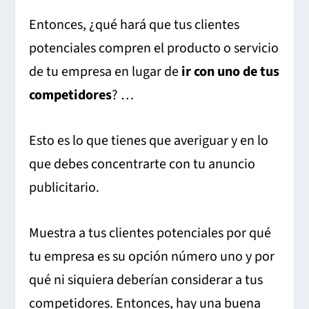
Entonces, ¿qué hará que tus clientes
potenciales compren el producto o servicio
de tu empresa en lugar de
ir con uno de tus
competidores
? …
Esto es lo que tienes que averiguar y en lo
que debes concentrarte con tu anuncio
publicitario.
Muestra a tus clientes potenciales por qué
tu empresa es su opción número uno y por
qué ni siquiera deberían considerar a tus
competidores. Entonces, hay una buena