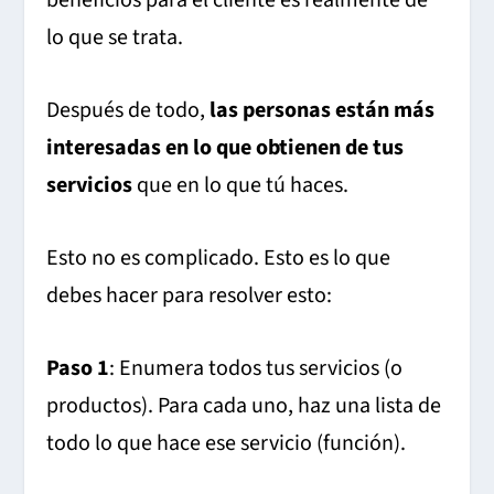
beneficios para el cliente es realmente de
lo que se trata.
Después de todo,
las personas están más
interesadas en lo que obtienen de tus
servicios
que en lo que tú haces.
Esto no es complicado. Esto es lo que
debes hacer para resolver esto:
Paso 1
: Enumera todos tus servicios (o
productos).
Para cada uno, haz una lista de
todo lo que hace ese servicio (función).