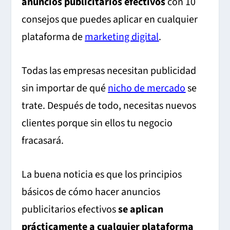
anuncios publicitarios efectivos
con 10
consejos que puedes aplicar en cualquier
plataforma de
marketing digital
.
Todas las empresas necesitan publicidad
sin importar de qué
nicho de mercado
se
trate. Después de todo, necesitas nuevos
clientes porque sin ellos tu negocio
fracasará.
La buena noticia es que los principios
básicos de cómo hacer anuncios
publicitarios efectivos
se aplican
prácticamente a cualquier plataforma