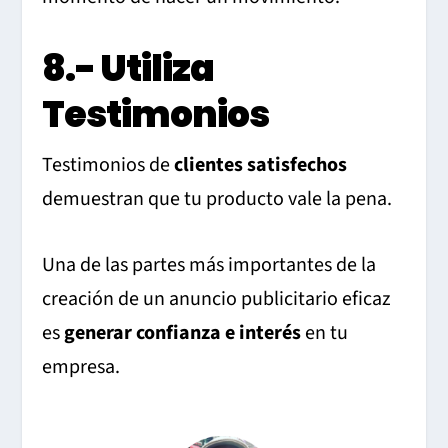
8.- Utiliza
Testimonios
Testimonios de
clientes satisfechos
demuestran que tu producto vale la pena.
Una de las partes más importantes de la
creación de un anuncio publicitario eficaz
es
generar confianza e interés
en tu
empresa.