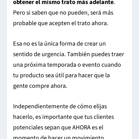
obtener el mismo trato más adelante
.
Pero si saben que no pueden, será más
probable que acepten el trato ahora.
Esa no es la única forma de crear un
sentido de urgencia. También puedes traer
una próxima temporada o evento cuando
tu producto sea útil para hacer que la
gente compre ahora.
Independientemente de cómo elijas
hacerlo, es importante que tus clientes
potenciales sepan que AHORA es el
momento de hacer un movimiento.