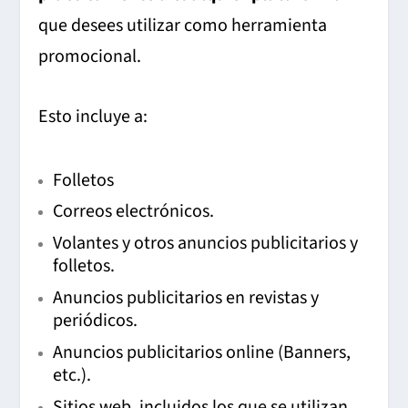
que desees utilizar como herramienta
promocional.
Esto incluye a:
Folletos
Correos electrónicos.
Volantes y otros anuncios publicitarios y
folletos.
Anuncios publicitarios en revistas y
periódicos.
Anuncios publicitarios online (Banners,
etc.).
Sitios web, incluidos los que se utilizan