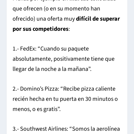
que ofrecen (o en su momento han
ofrecido) una oferta muy
difícil de superar
por sus competidores
:
1.- FedEx: “Cuando su paquete
absolutamente, positivamente tiene que
llegar de la noche a la mañana”.
2.- Domino’s Pizza: “Recibe pizza caliente
recién hecha en tu puerta en 30 minutos o
menos, o es gratis”.
3.- Southwest Airlines: “Somos la aerolínea