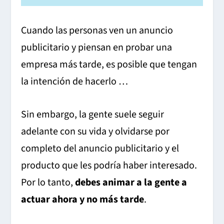
Cuando las personas ven un anuncio
publicitario y piensan en probar una
empresa más tarde, es posible que tengan
la intención de hacerlo …
Sin embargo, la gente suele seguir
adelante con su vida y olvidarse por
completo del anuncio publicitario y el
producto que les podría haber interesado.
Por lo tanto,
debes animar a la gente a
actuar ahora y no más tarde
.