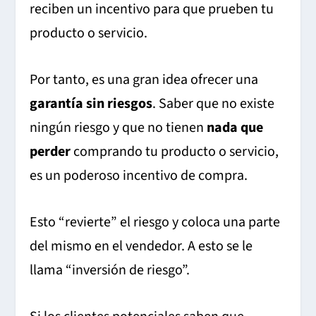
reciben un incentivo para que prueben tu
producto o servicio.
Por tanto, es una gran idea ofrecer una
garantía sin riesgos
. Saber que no existe
ningún riesgo y que no tienen
nada que
perder
comprando tu producto o servicio,
es un poderoso incentivo de compra.
Esto “revierte” el riesgo y coloca una parte
del mismo en el vendedor. A esto se le
llama “inversión de riesgo”.