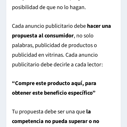
posibilidad de que no lo hagan.
Cada anuncio publicitario debe
hacer una
propuesta al consumidor
, no solo
palabras, publicidad de productos o
publicidad en vitrinas. Cada anuncio
publicitario debe decirle a cada lector:
“Compre este producto aquí, para
obtener este beneficio específico”
Tu propuesta debe ser una que
la
competencia no pueda superar o no