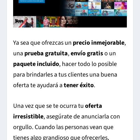
Ya sea que ofrezcas un
precio inmejorable
,
una
prueba gratuita
,
envío gratis
o un
paquete incluido
, hacer todo lo posible
para brindarles a tus clientes una buena
oferta te ayudará a
tener éxito
.
Una vez que se te ocurra tu
oferta
irresistible
, asegúrate de anunciarla con
orgullo. Cuando las personas vean que
tienes algo grandioso que ofrecerles,