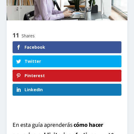
11
Shares
Facebook
Twitter
Pinterest
LinkedIn
En esta guía aprenderás
cómo hacer