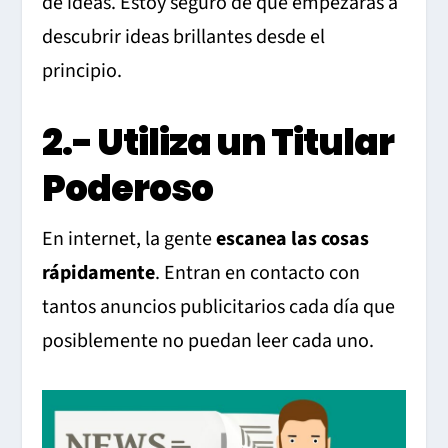
de ideas. Estoy seguro de que empezarás a
descubrir ideas brillantes desde el
principio.
2.- Utiliza un Titular
Poderoso
En internet, la gente
escanea las cosas
rápidamente
. Entran en contacto con
tantos anuncios publicitarios cada día que
posiblemente no puedan leer cada uno.