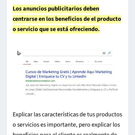
Los anuncios publicitarios deben
centrarse en los beneficios de el producto
o servicio que se está ofreciendo.
Explicar las características de tus productos
o servicios es importante, pero explicar los