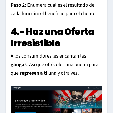
Paso 2
: Enumera cuál es el resultado de
cada función: el beneficio para el cliente.
4.- Haz una Oferta
Irresistible
A los consumidores les encantan las
gangas
. Así que ofréceles una buena para
que
regresen a ti
una y otra vez.