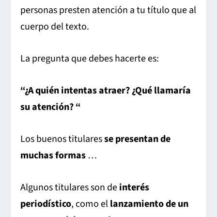
personas presten atención a tu título que al
cuerpo del texto.
La pregunta que debes hacerte es:
“¿A quién intentas atraer? ¿Qué llamaría
su atención? “
Los buenos titulares
se presentan de
muchas formas
…
Algunos titulares son de
interés
periodístico
, como el
lanzamiento de un