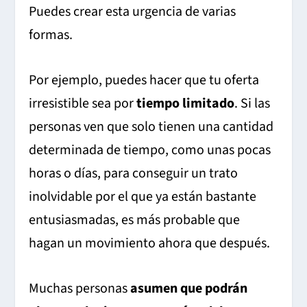
Puedes crear esta urgencia de varias
formas.
Por ejemplo, puedes hacer que tu oferta
irresistible sea por
tiempo limitado
. Si las
personas ven que solo tienen una cantidad
determinada de tiempo, como unas pocas
horas o días, para conseguir un trato
inolvidable por el que ya están bastante
entusiasmadas, es más probable que
hagan un movimiento ahora que después.
Muchas personas
asumen que podrán