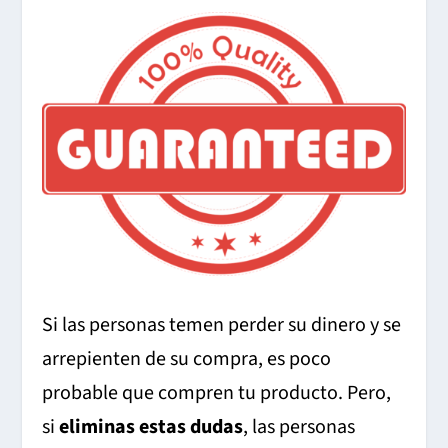
Si las personas temen perder su dinero y se
arrepienten de su compra, es poco
probable que compren tu producto. Pero,
si
eliminas estas dudas
, las personas