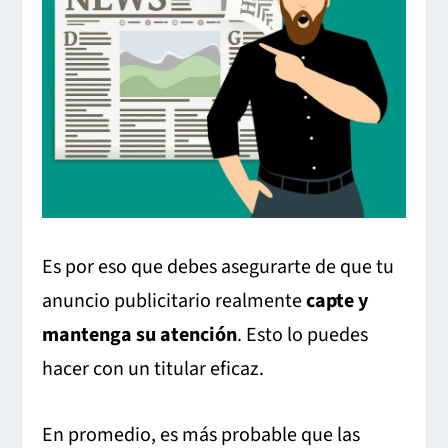
Es por eso que debes asegurarte de que tu
anuncio publicitario realmente
capte y
mantenga su atención
. Esto lo puedes
hacer con un titular eficaz.
En promedio, es más probable que las