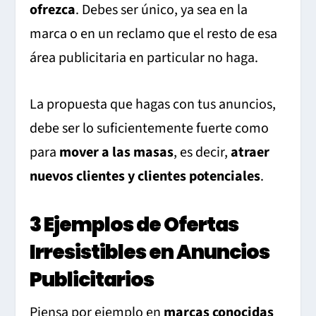
ofrezca
. Debes ser único, ya sea en la
marca o en un reclamo que el resto de esa
área publicitaria en particular no haga.
La propuesta que hagas con tus anuncios,
debe ser lo suficientemente fuerte como
para
mover a las masas
, es decir,
atraer
nuevos clientes y clientes potenciales
.
3 Ejemplos de Ofertas
Irresistibles en Anuncios
Publicitarios
Piensa por ejemplo en
marcas conocidas