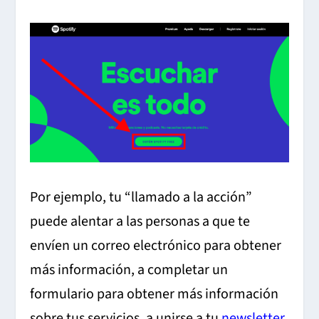
Por ejemplo, tu “llamado a la acción”
puede alentar a las personas a que te
envíen un correo electrónico para obtener
más información, a completar un
formulario para obtener más información
sobre tus servicios, a unirse a tu
newsletter