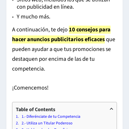
con publicidad en línea.
Y mucho más.
A continuación, te dejo
10 consejos para
hacer anuncios publicitarios eficaces
que
pueden ayudar a que tus promociones se
destaquen por encima de las de tu
competencia.
¡Comencemos!
Table of Contents
1.- Diferénciate de tu Competencia
2.- Utiliza un Titular Poderoso