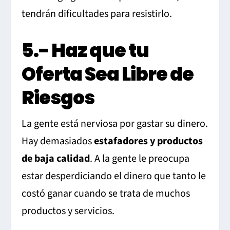
tendrán dificultades para resistirlo.
5.- Haz que tu
Oferta Sea Libre de
Riesgos
La gente está nerviosa por gastar su dinero.
Hay demasiados
estafadores y productos
de baja calidad
. A la gente le preocupa
estar desperdiciando el dinero que tanto le
costó ganar cuando se trata de muchos
productos y servicios.