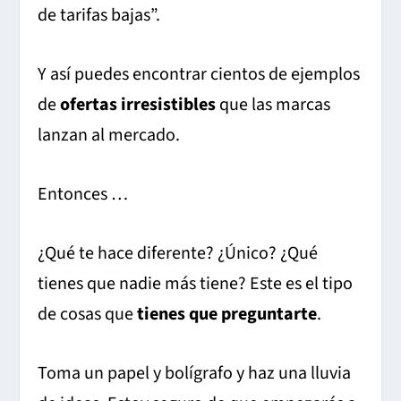
de tarifas bajas”.
Y así puedes encontrar cientos de ejemplos
de
ofertas irresistibles
que las marcas
lanzan al mercado.
Entonces …
¿Qué te hace diferente? ¿Único? ¿Qué
tienes que nadie más tiene? Este es el tipo
de cosas que
tienes que preguntarte
.
Toma un papel y bolígrafo y haz una lluvia