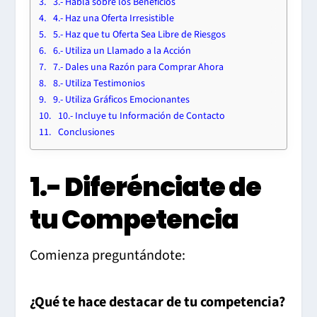
3.- Habla sobre los Beneficios
4.- Haz una Oferta Irresistible
5.- Haz que tu Oferta Sea Libre de Riesgos
6.- Utiliza un Llamado a la Acción
7.- Dales una Razón para Comprar Ahora
8.- Utiliza Testimonios
9.- Utiliza Gráficos Emocionantes
10.- Incluye tu Información de Contacto
Conclusiones
1.- Diferénciate de
tu Competencia
Comienza preguntándote:
¿Qué te hace destacar de tu competencia?