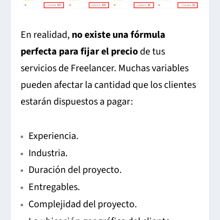
En realidad,
no existe una fórmula
perfecta para fijar el precio
de tus
servicios de Freelancer. Muchas variables
pueden afectar la cantidad que los clientes
estarán dispuestos a pagar:
Experiencia.
Industria.
Duración del proyecto.
Entregables.
Complejidad del proyecto.