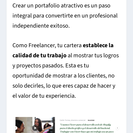
Crear un portafolio atractivo es un paso
integral para convertirte en un profesional
independiente exitoso.
Como Freelancer, tu cartera
establece la
calidad de tu trabajo
al mostrar tus logros
y proyectos pasados. Esta es tu
oportunidad de mostrar a los clientes, no
solo decirles, lo que eres capaz de hacer y
el valor de tu experiencia.