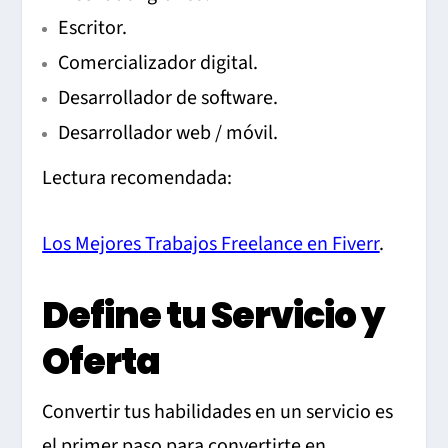
Escritor.
Comercializador digital.
Desarrollador de software.
Desarrollador web / móvil.
Lectura recomendada:
Los Mejores Trabajos Freelance en Fiverr
.
Define tu Servicio y
Oferta
Convertir tus habilidades en un servicio es
el primer paso para convertirte en