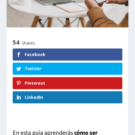
54
Shares
Facebook
Twitter
Pinterest
LinkedIn
En esta guía aprenderás
cómo ser