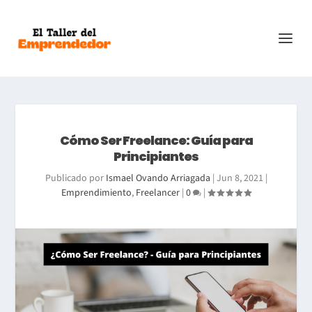
Cómo Ser Freelance: Guía para
Principiantes
Publicado por
Ismael Ovando Arriagada
|
Jun 8, 2021
|
Emprendimiento
,
Freelancer
|
0
|