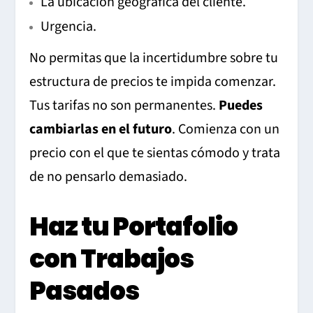
La ubicación geográfica del cliente.
Urgencia.
No permitas que la incertidumbre sobre tu
estructura de precios te impida comenzar.
Tus tarifas no son permanentes.
Puedes
cambiarlas en el futuro
. Comienza con un
precio con el que te sientas cómodo y trata
de no pensarlo demasiado.
Haz tu Portafolio
con Trabajos
Pasados