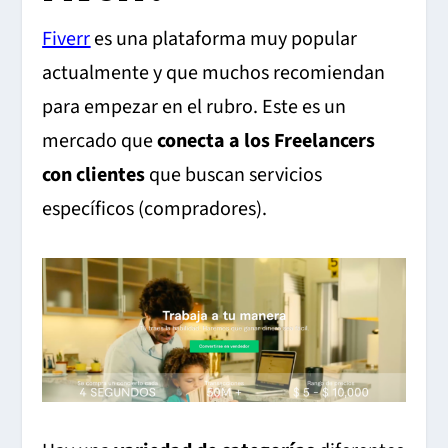
Fiverr
es una plataforma muy popular
actualmente y que muchos recomiendan
para empezar en el rubro. Este es un
mercado que
conecta a los Freelancers
con clientes
que buscan servicios
específicos (compradores).