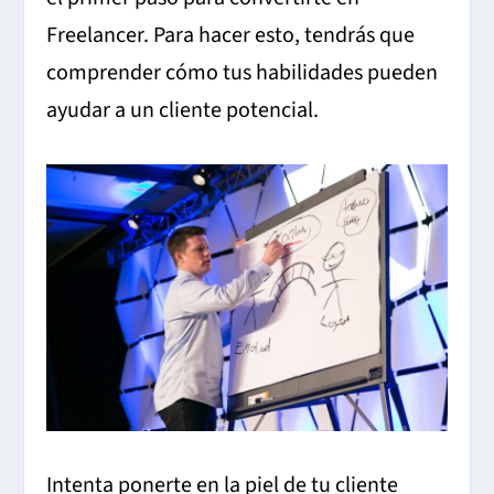
Freelancer. Para hacer esto, tendrás que
comprender cómo tus habilidades pueden
ayudar a un cliente potencial.
Intenta ponerte en la piel de tu cliente