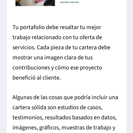
Tu portafolio debe resaltar tu mejor
trabajo relacionado con tu oferta de
servicios. Cada pieza de tu cartera debe
mostrar una imagen clara de tus
contribuciones y cómo ese proyecto
benefició al cliente.
Algunas de las cosas que podría incluir una
cartera sólida son estudios de casos,
testimonios, resultados basados ​​en datos,
imágenes, gráficos, muestras de trabajo y