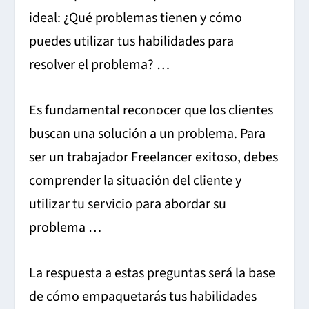
ideal: ¿Qué problemas tienen y cómo
puedes utilizar tus habilidades para
resolver el problema? …
Es fundamental reconocer que los clientes
buscan una solución a un problema. Para
ser un trabajador Freelancer exitoso, debes
comprender la situación del cliente y
utilizar tu servicio para abordar su
problema …
La respuesta a estas preguntas será la base
de cómo empaquetarás tus habilidades