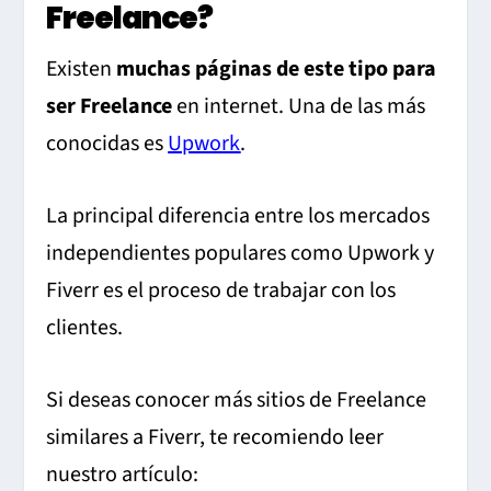
Freelance?
Existen
muchas páginas de este tipo para
ser Freelance
en internet. Una de las más
conocidas es
Upwork
.
La principal diferencia entre los mercados
independientes populares como Upwork y
Fiverr es el proceso de trabajar con los
clientes.
Si deseas conocer más sitios de Freelance
similares a Fiverr, te recomiendo leer
nuestro artículo: