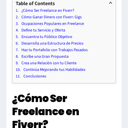
Table of Contents
¿Cómo Ser Freelance en Fiverr?
Cómo Ganar Dinero con Fiverr: Gigs
Ocupaciones Populares en Freelance
Define tu Servicio y Oferta
Encuentra tu Público Objetivo
Desarrolla una Estructura de Precios
Haz tu Portafolio con Trabajos Pasados
Escribe una Gran Propuesta
Crea una Relación con tu Cliente
Continúa Mejorando tus Habilidades
Conclusiones
¿Cómo Ser
Freelance en
Fiverr?