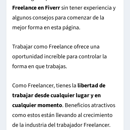
Freelance en Fiverr
sin tener experiencia y
algunos consejos para comenzar de la
mejor forma en esta página.
Trabajar como Freelance ofrece una
oportunidad increíble para controlar la
forma en que trabajas.
Como Freelancer, tienes la
libertad de
trabajar desde cualquier lugar y en
cualquier momento
. Beneficios atractivos
como estos están llevando al crecimiento
de la industria del trabajador Freelancer.