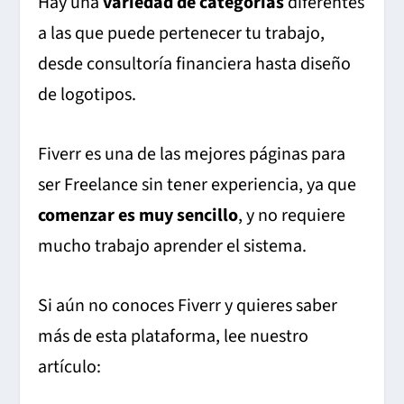
Hay una
variedad de categorías
diferentes
a las que puede pertenecer tu trabajo,
desde consultoría financiera hasta diseño
de logotipos.
Fiverr es una de las mejores páginas para
ser Freelance sin tener experiencia, ya que
comenzar es muy sencillo
, y no requiere
mucho trabajo aprender el sistema.
Si aún no conoces Fiverr y quieres saber
más de esta plataforma, lee nuestro
artículo: