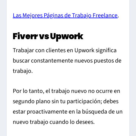
Las Mejores Páginas de Trabajo Freelance
.
Fiverr vs Upwork
Trabajar con clientes en Upwork significa
buscar constantemente nuevos puestos de
trabajo.
Por lo tanto, el trabajo nuevo no ocurre en
segundo plano sin tu participación; debes
estar proactivamente en la búsqueda de un
nuevo trabajo cuando lo desees.