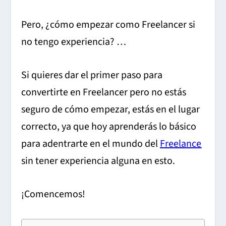
Pero, ¿cómo empezar como Freelancer si
no tengo experiencia? …
Si quieres dar el primer paso para
convertirte en Freelancer pero no estás
seguro de cómo empezar, estás en el lugar
correcto, ya que hoy aprenderás lo básico
para adentrarte
en el mundo del
Freelance
sin tener experiencia alguna en esto.
¡Comencemos!