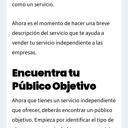
como un servicio.
Ahora es el momento de hacer una breve
descripción del servicio que te ayuda a
vender tu servicio independiente a las
empresas.
Encuentra tu
Público Objetivo
Ahora que tienes un servicio independiente
que ofrecer, deberás encontrar un público
objetivo. Empieza por identificar el tipo de