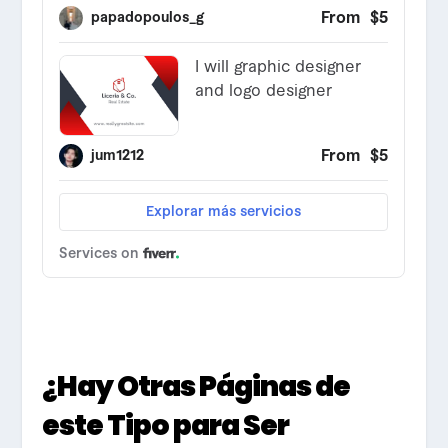
¿Hay Otras Páginas de
este Tipo para Ser