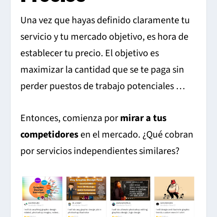
Una vez que hayas definido claramente tu
servicio y tu mercado objetivo, es hora de
establecer tu precio. El objetivo es
maximizar la cantidad que se te paga sin
perder puestos de trabajo potenciales …
Entonces, comienza por
mirar a tus
competidores
en el mercado. ¿Qué cobran
por servicios independientes similares?