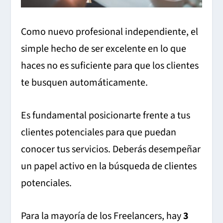
Como nuevo profesional independiente, el
simple hecho de ser excelente en lo que
haces no es suficiente para que los clientes
te busquen automáticamente.
Es fundamental posicionarte frente a tus
clientes potenciales para que puedan
conocer tus servicios. Deberás desempeñar
un papel activo en la búsqueda de clientes
potenciales.
Para la mayoría de los Freelancers, hay
3