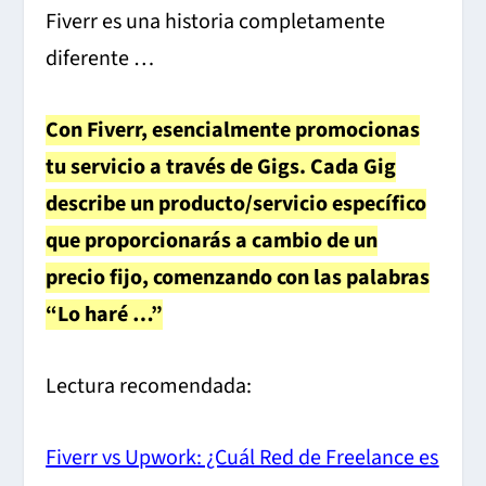
Fiverr es una historia completamente
diferente …
Con Fiverr, esencialmente promocionas
tu servicio a través de Gigs. Cada Gig
describe un producto/servicio específico
que proporcionarás a cambio de un
precio fijo, comenzando con las palabras
“Lo haré …”
Lectura recomendada:
Fiverr vs Upwork: ¿Cuál Red de Freelance es