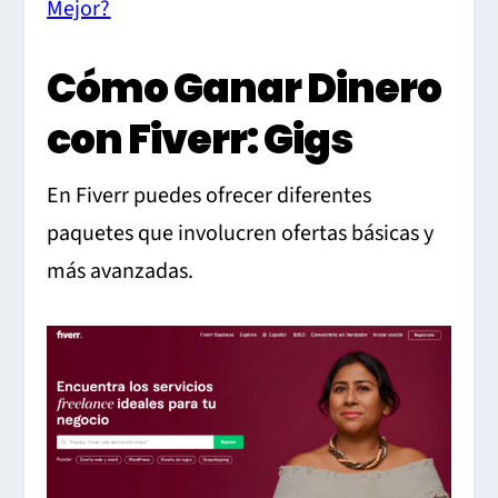
Mejor?
Cómo Ganar Dinero
con Fiverr: Gigs
En Fiverr puedes ofrecer diferentes
paquetes que involucren ofertas básicas y
más avanzadas.