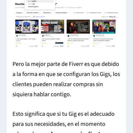
Pero la mejor parte de Fiverr es que debido
a la forma en que se configuran los Gigs, los
clientes pueden realizar compras sin
siquiera hablar contigo.
Esto significa que si tu Gig es el adecuado
para sus necesidades, en el momento