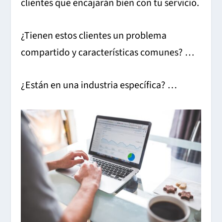
clientes que encajarán bien con tu servicio.
¿Tienen estos clientes un problema
compartido y características comunes? …
¿Están en una industria específica? …