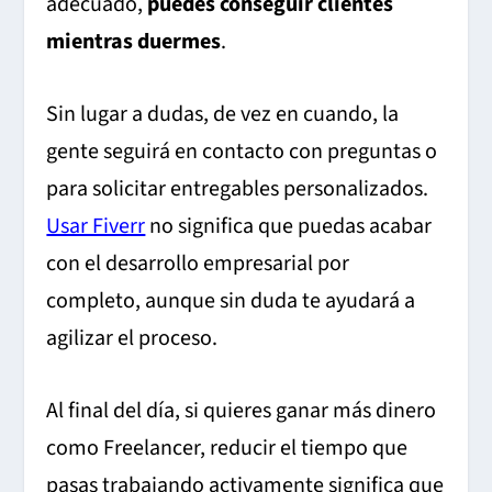
adecuado,
puedes conseguir clientes
mientras duermes
.
Sin lugar a dudas, de vez en cuando, la
gente seguirá en contacto con preguntas o
para solicitar entregables personalizados.
Usar Fiverr
no significa que puedas acabar
con el desarrollo empresarial por
completo, aunque sin duda te ayudará a
agilizar el proceso.
Al final del día, si quieres ganar más dinero
como Freelancer, reducir el tiempo que
pasas trabajando activamente significa que