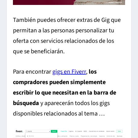
También puedes ofrecer extras de Gig que
permitan a las personas personalizar tu
oferta con servicios relacionados de los
que se beneficiarán.
Para encontrar
gigs en Fiverr
,
los
compradores pueden simplemente
escribir lo que necesitan en la barra de
búsqueda
y aparecerán todos los gigs
disponibles relacionados al tema …