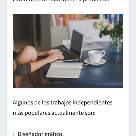
Algunos de los trabajos independientes
más populares actualmente son:
Diseñador gráfico.