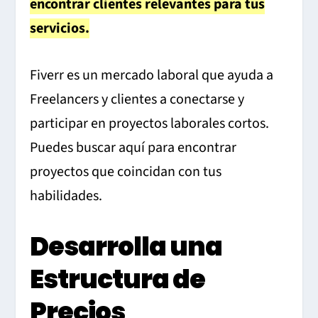
encontrar clientes relevantes para tus
servicios.
Fiverr es un mercado laboral que ayuda a
Freelancers y clientes a conectarse y
participar en proyectos laborales cortos.
Puedes buscar aquí para encontrar
proyectos que coincidan con tus
habilidades.
Desarrolla una
Estructura de
Precios