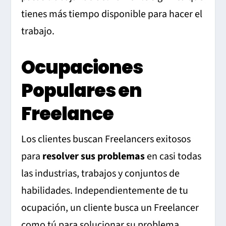
tienes más tiempo disponible para hacer el
trabajo.
Ocupaciones
Populares en
Freelance
Los clientes buscan Freelancers exitosos
para
resolver sus problemas
en casi todas
las industrias, trabajos y conjuntos de
habilidades. Independientemente de tu
ocupación, un cliente busca un Freelancer
como tú para solucionar su problema.