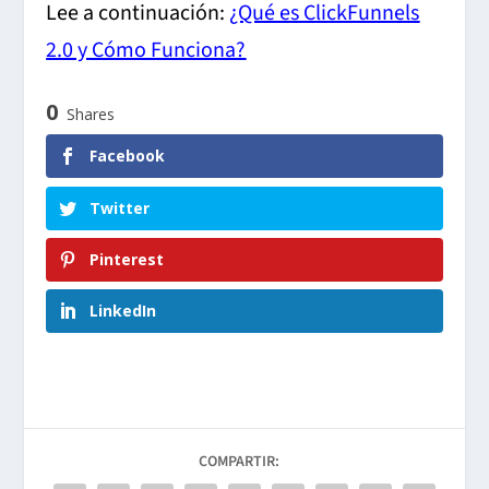
Lee a continuación:
¿Qué es ClickFunnels
2.0 y Cómo Funciona?
0
Shares
Facebook
Twitter
Pinterest
LinkedIn
COMPARTIR: