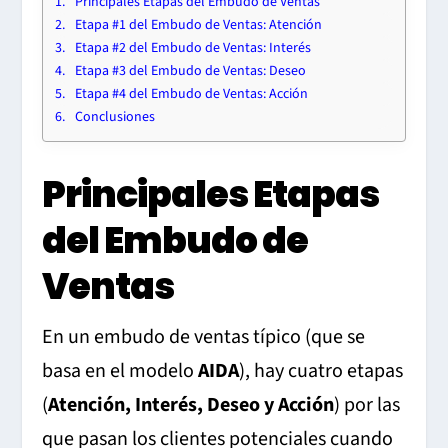
Principales Etapas del Embudo de Ventas
Etapa #1 del Embudo de Ventas: Atención
Etapa #2 del Embudo de Ventas: Interés
Etapa #3 del Embudo de Ventas: Deseo
Etapa #4 del Embudo de Ventas: Acción
Conclusiones
Principales Etapas
del Embudo de
Ventas
En un embudo de ventas típico (que se
basa en el modelo
AIDA
), hay cuatro etapas
(
Atención, Interés, Deseo y Acción
) por las
que pasan los clientes potenciales cuando