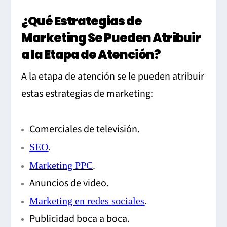
¿Qué Estrategias de
Marketing Se Pueden Atribuir
a la Etapa de Atención?
A la etapa de atención se le pueden atribuir
estas estrategias de marketing:
Comerciales de televisión.
SEO
.
Marketing PPC
.
Anuncios de video.
Marketing en redes sociales
.
Publicidad boca a boca.