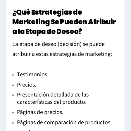
¿Qué Estrategias de
Marketing Se Pueden Atribuir
a la Etapa de Deseo?
La etapa de deseo (decisión) se puede
atribuir a estas estrategias de marketing:
Testimonios.
Precios.
Presentación detallada de las
características del producto.
Páginas de precios.
Páginas de comparación de productos.