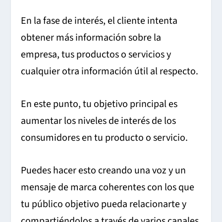
En la fase de interés, el cliente intenta
obtener más información sobre la
empresa, tus productos o servicios y
cualquier otra información útil al respecto.
En este punto, tu objetivo principal es
aumentar los niveles de interés de los
consumidores en tu producto o servicio.
Puedes hacer esto creando una voz y un
mensaje de marca coherentes con los que
tu público objetivo pueda relacionarte y
compartiéndolos a través de varios canales