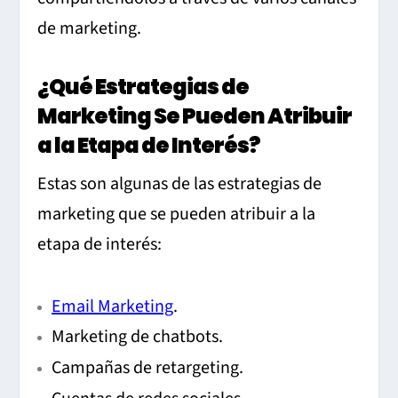
de marketing.
¿Qué Estrategias de
Marketing Se Pueden Atribuir
a la Etapa de Interés?
Estas son algunas de las estrategias de
marketing que se pueden atribuir a la
etapa de interés:
Email Marketing
.
Marketing de chatbots.
Campañas de retargeting.