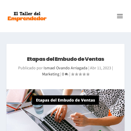
Etapas del Embudo de Ventas
Publicado por
Ismael Ovando Arriagada
|
Abr 11, 2023
|
Marketing
|
0
|