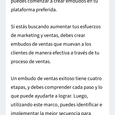
puedes comenzar a crear embudos en tu
plataforma preferida.
Si estás buscando aumentar tus esfuerzos
de marketing y ventas, debes crear
embudos de ventas que muevan a los
clientes de manera efectiva a través de tu
proceso de ventas.
Un embudo de ventas exitoso tiene cuatro
etapas, y debes comprender cada paso y lo
que puede ayudarte a lograr. Luego,
utilizando este marco, puedes identificar e
implementar la mejor secuencia para