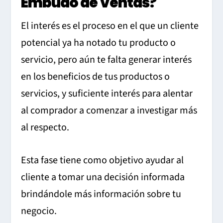
Embudo de Ventas?
El interés es el proceso en el que un cliente
potencial ya ha notado tu producto o
servicio, pero aún te falta generar interés
en los beneficios de tus productos o
servicios, y suficiente interés para alentar
al comprador a comenzar a investigar más
al respecto.
Esta fase tiene como objetivo ayudar al
cliente a tomar una decisión informada
brindándole más información sobre tu
negocio.