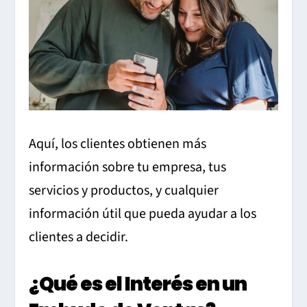
Aquí, los clientes obtienen más
información sobre tu empresa, tus
servicios y productos, y cualquier
información útil que pueda ayudar a los
clientes a decidir.
¿Qué es el Interés en un