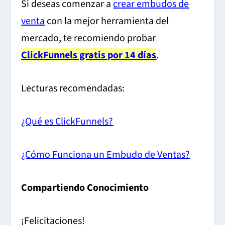
Si deseas comenzar a
crear embudos de
venta
con la mejor herramienta del
mercado, te recomiendo probar
ClickFunnels gratis por 14 días
.
Lecturas recomendadas:
¿Qué es ClickFunnels?
¿Cómo Funciona un Embudo de Ventas?
Compartiendo Conocimiento
¡Felicitaciones!