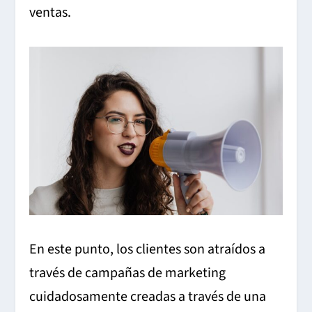
ventas.
En este punto, los clientes son atraídos a
través de campañas de marketing
cuidadosamente creadas a través de una