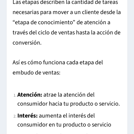
Las etapas describen la cantidad de tareas
necesarias para mover a un cliente desde la
“etapa de conocimiento” de atención a
través del ciclo de ventas hasta la acción de
conversión.
Así es cómo funciona cada etapa del
embudo de ventas:
Atención:
atrae la atención del
consumidor hacia tu producto o servicio.
Interés:
aumenta el interés del
consumidor en tu producto o servicio