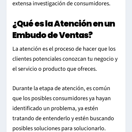
extensa investigación de consumidores.
¿Qué es la Atención en un
Embudo de Ventas?
La atención es el proceso de hacer que los
clientes potenciales conozcan tu negocio y
el servicio o producto que ofreces.
Durante la etapa de atención, es común
que los posibles consumidores ya hayan
identificado un problema, ya estén
tratando de entenderlo y estén buscando
posibles soluciones para solucionarlo.