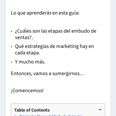
Lo que aprenderás en esta guía:
¿Cuáles son las etapas del embudo de
ventas?.
Qué estrategias de marketing hay en
cada etapa.
Y mucho más.
Entonces, vamos a sumergirnos…
¡Comencemos!
Table of Contents