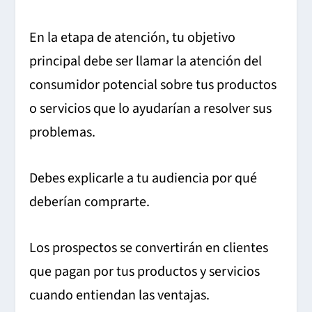
En la etapa de atención, tu objetivo
principal debe ser llamar la atención del
consumidor potencial sobre tus productos
o servicios que lo ayudarían a resolver sus
problemas.
Debes explicarle a tu audiencia por qué
deberían comprarte.
Los prospectos se convertirán en clientes
que pagan por tus productos y servicios
cuando entiendan las ventajas.