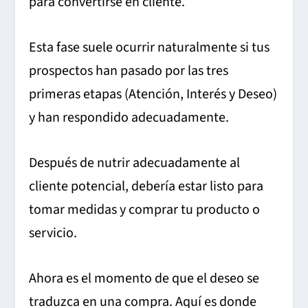
para convertirse en cliente.
Esta fase suele ocurrir naturalmente si tus
prospectos han pasado por las tres
primeras etapas (Atención, Interés y Deseo)
y han respondido adecuadamente.
Después de nutrir adecuadamente al
cliente potencial, debería estar listo para
tomar medidas y comprar tu producto o
servicio.
Ahora es el momento de que el deseo se
traduzca en una compra.
Aquí es donde