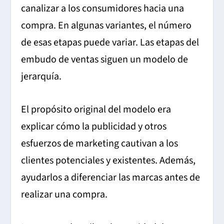
canalizar a los consumidores hacia una
compra.
En algunas variantes, el número
de esas etapas puede variar.
Las etapas del
embudo de ventas siguen un modelo de
jerarquía.
El propósito original del modelo era
explicar cómo la publicidad y otros
esfuerzos de marketing cautivan a los
clientes potenciales y existentes. Además,
ayudarlos a diferenciar las marcas antes de
realizar una compra.