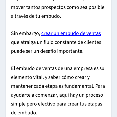
mover tantos prospectos como sea posible
a través de tu embudo.
Sin embargo,
crear un embudo de ventas
que atraiga un flujo constante de clientes
puede ser un desafío importante.
El embudo de ventas de una empresa es su
elemento vital, y saber cómo crear y
mantener cada etapa es fundamental. Para
ayudarte a comenzar, aquí hay un proceso
simple pero efectivo para crear tus etapas
de embudo.