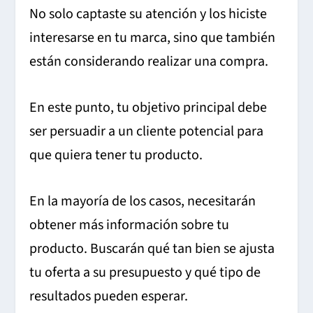
No solo captaste su atención y los hiciste
interesarse en tu marca, sino que también
están considerando realizar una compra.
En este punto, tu objetivo principal debe
ser persuadir a un cliente potencial para
que quiera tener tu producto.
En la mayoría de los casos, necesitarán
obtener más información sobre tu
producto. Buscarán qué tan bien se ajusta
tu oferta a su presupuesto y qué tipo de
resultados pueden esperar.