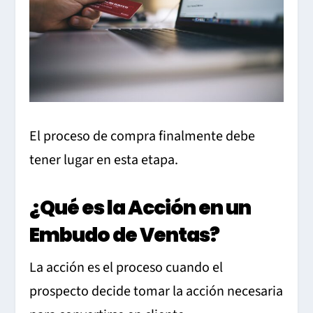
El proceso de compra finalmente debe
tener lugar en esta etapa.
¿Qué es la Acción en un
Embudo de Ventas?
La acción es el proceso cuando el
prospecto decide tomar la acción necesaria