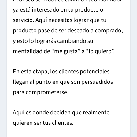
ya está interesado en tu producto o
servicio. Aquí necesitas lograr que tu
producto pase de ser deseado a comprado,
y esto lo lograrás cambiando su
mentalidad de “me gusta” a “lo quiero”.
En esta etapa, los clientes potenciales
llegan al punto en que son persuadidos
para comprometerse.
Aquí es donde deciden que realmente
quieren ser tus clientes.