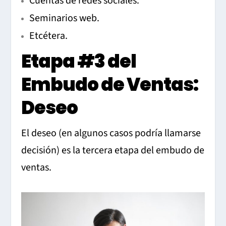
Cuentas de redes sociales.
Seminarios web.
Etcétera.
Etapa #3 del
Embudo de Ventas:
Deseo
El deseo (en algunos casos podría llamarse
decisión) es la tercera etapa del embudo de
ventas.