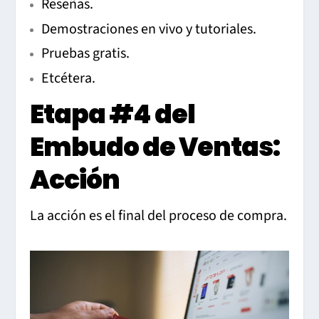
Reseñas.
Demostraciones en vivo y tutoriales.
Pruebas gratis.
Etcétera.
Etapa #4 del
Embudo de Ventas:
Acción
La acción es el final del proceso de compra.