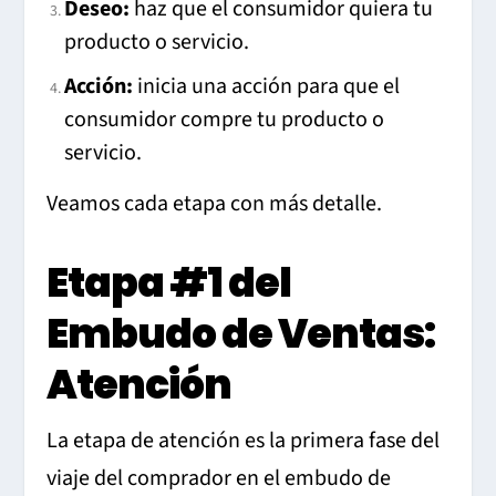
Deseo:
haz que el consumidor quiera tu
producto o servicio.
Acción:
inicia una acción para que el
consumidor compre tu producto o
servicio.
Veamos cada etapa con más detalle.
Etapa #1 del
Embudo de Ventas:
Atención
La etapa de atención es la primera fase del
viaje del comprador en el embudo de