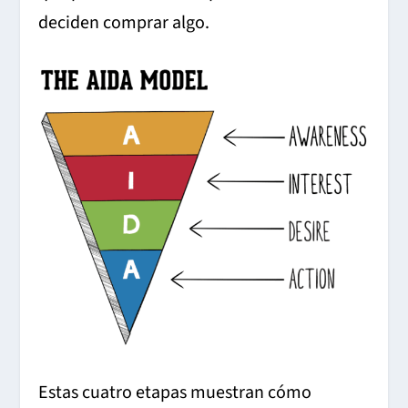
deciden comprar algo.
Estas cuatro etapas muestran cómo