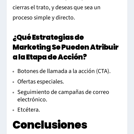
cierras el trato, y deseas que sea un
proceso simple y directo.
¿Qué Estrategias de
Marketing Se Pueden Atribuir
a la Etapa de Acción?
Botones de llamada a la acción (CTA).
Ofertas especiales.
Seguimiento de campañas de correo
electrónico.
Etcétera.
Conclusiones