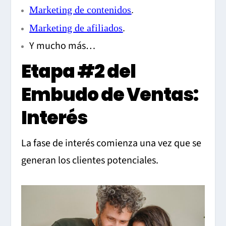
Marketing de contenidos
.
Marketing de afiliados
.
Y mucho más…
Etapa #2 del
Embudo de Ventas:
Interés
La fase de interés comienza una vez que se
generan los clientes potenciales.