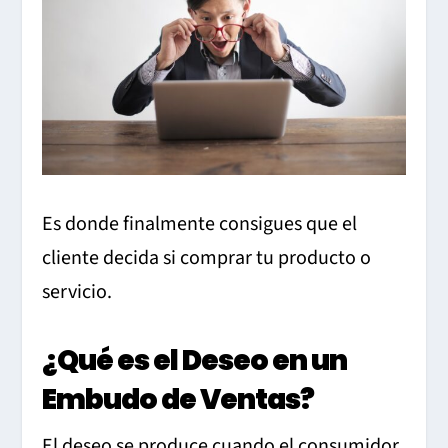
Es donde finalmente consigues que el
cliente decida si comprar tu producto o
servicio.
¿Qué es el Deseo en un
Embudo de Ventas?
El deseo se produce cuando el consumidor