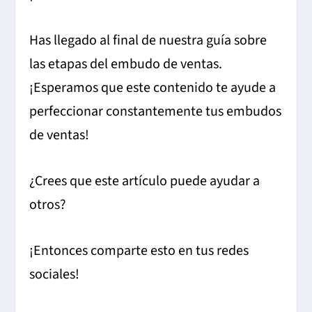
Has llegado al final de nuestra guía sobre
las etapas del embudo de ventas.
¡Esperamos que este contenido te ayude a
perfeccionar constantemente tus embudos
de ventas!
¿Crees que este artículo puede ayudar a
otros?
¡Entonces comparte esto en tus redes
sociales!