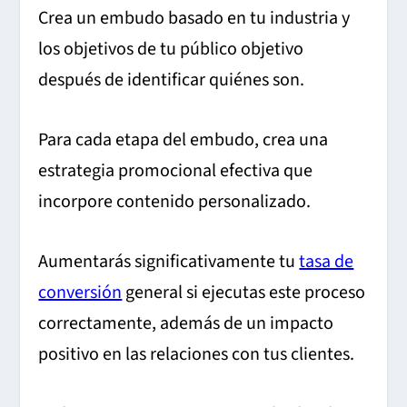
Crea un embudo basado en tu industria y
los objetivos de tu público objetivo
después de identificar quiénes son.
Para cada etapa del embudo, crea una
estrategia promocional efectiva que
incorpore contenido personalizado.
Aumentarás significativamente tu
tasa de
conversión
general si ejecutas este proceso
correctamente, además de un impacto
positivo en las relaciones con tus clientes.