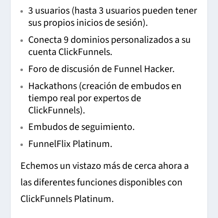
3 usuarios (hasta 3 usuarios pueden tener
sus propios inicios de sesión).
Conecta 9 dominios personalizados a su
cuenta ClickFunnels.
Foro de discusión de Funnel Hacker.
Hackathons (creación de embudos en
tiempo real por expertos de
ClickFunnels).
Embudos de seguimiento.
FunnelFlix Platinum.
Echemos un vistazo más de cerca ahora a
las diferentes funciones disponibles con
ClickFunnels Platinum.