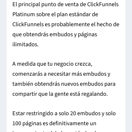
El principal punto de venta de ClickFunnels
Platinum sobre el plan estándar de
ClickFunnels es probablemente el hecho de
que obtendrás embudos y páginas
ilimitados.
A medida que tu negocio crezca,
comenzarás a necesitar más embudos y
también obtendrás nuevos embudos para
compartir que la gente está regalando.
Estar restringido a solo 20 embudos y solo
100 páginas es definitivamente un