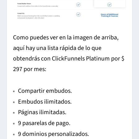
Como puedes ver en la imagen de arriba,
aquí hay una lista rápida de lo que
obtendrás con ClickFunnels Platinum por $
297 por mes:
Compartir embudos.
Embudos ilimitados.
Páginas ilimitadas.
9 pasarelas de pago.
9 dominios personalizados.