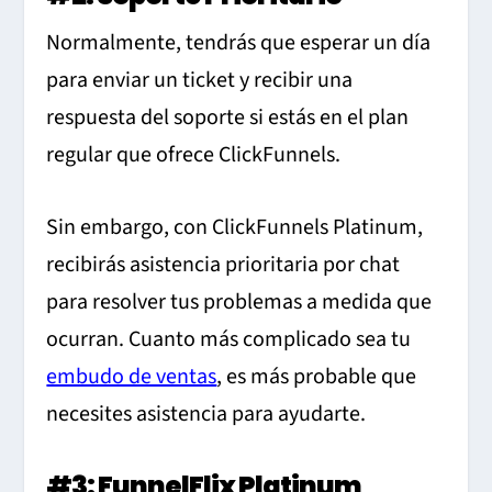
Normalmente, tendrás que esperar un día
para enviar un ticket y recibir una
respuesta del soporte si estás en el plan
regular que ofrece ClickFunnels.
Sin embargo, con ClickFunnels Platinum,
recibirás asistencia prioritaria por chat
para resolver tus problemas a medida que
ocurran. Cuanto más complicado sea tu
embudo de ventas
, es más probable que
necesites asistencia para ayudarte.
#3: FunnelFlix Platinum