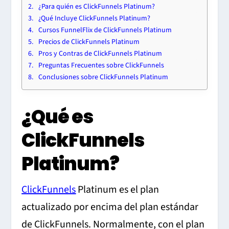
¿Para quién es ClickFunnels Platinum?
¿Qué Incluye ClickFunnels Platinum?
Cursos FunnelFlix de ClickFunnels Platinum
Precios de ClickFunnels Platinum
Pros y Contras de ClickFunnels Platinum
Preguntas Frecuentes sobre ClickFunnels
Conclusiones sobre ClickFunnels Platinum
¿Qué es
ClickFunnels
Platinum?
ClickFunnels
Platinum es el plan
actualizado por encima del plan estándar
de ClickFunnels. Normalmente, con el plan