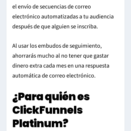
el envío de secuencias de correo
electrónico automatizadas a tu audiencia
después de que alguien se inscriba.
Al usar los embudos de seguimiento,
ahorrarás mucho al no tener que gastar
dinero extra cada mes en una respuesta
automática de correo electrónico.
¿Para quién es
ClickFunnels
Platinum?