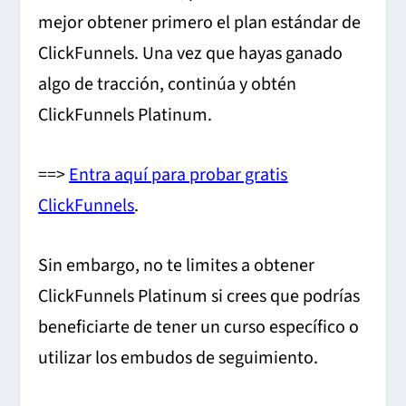
mejor obtener primero el plan estándar de
ClickFunnels. Una vez que hayas ganado
algo de tracción, continúa y obtén
ClickFunnels Platinum.
==>
Entra aquí para probar gratis
ClickFunnels
.
Sin embargo, no te limites a obtener
ClickFunnels Platinum si crees que podrías
beneficiarte de tener un curso específico o
utilizar los embudos de seguimiento.