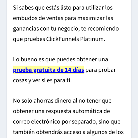
Si sabes que estás listo para utilizar los
embudos de ventas para maximizar las
ganancias con tu negocio, te recomiendo
que pruebes ClickFunnels Platinum.
Lo bueno es que puedes obtener una
prueba gratuita de 14 días
para probar
cosas y ver si es para ti.
No solo ahorras dinero al no tener que
obtener una respuesta automática de
correo electrónico por separado, sino que
también obtendrás acceso a algunos de los