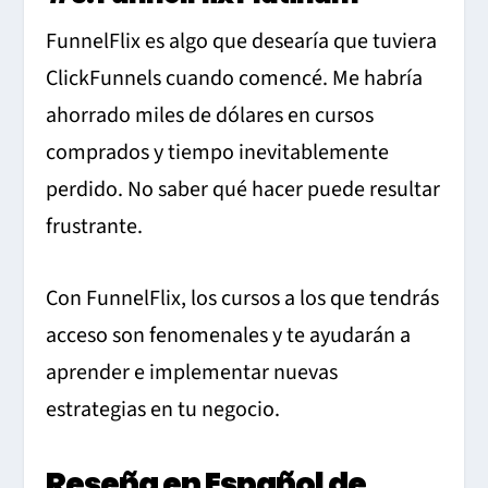
FunnelFlix es algo que desearía que tuviera
ClickFunnels cuando comencé. Me habría
ahorrado miles de dólares en cursos
comprados y tiempo inevitablemente
perdido. No saber qué hacer puede resultar
frustrante.
Con FunnelFlix, los cursos a los que tendrás
acceso son fenomenales y te ayudarán a
aprender e implementar nuevas
estrategias en tu negocio.
Reseña en Español de