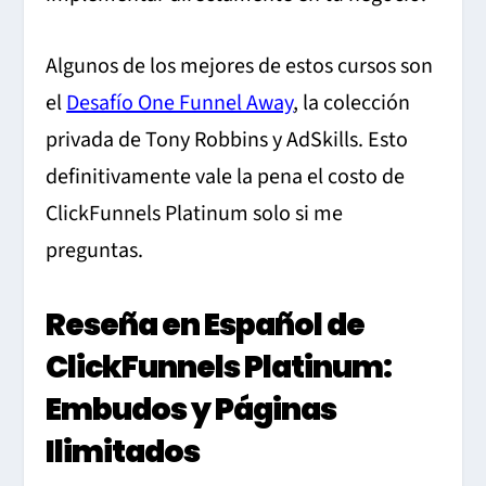
Algunos de los mejores de estos cursos son
el
Desafío One Funnel Away
, la colección
privada de Tony Robbins y AdSkills. Esto
definitivamente vale la pena el costo de
ClickFunnels Platinum solo si me
preguntas.
Reseña en Español de
ClickFunnels Platinum:
Embudos y Páginas
Ilimitados