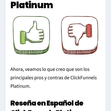
Platinum
Ahora, veamos lo que creo que son los
principales pros y contras de ClickFunnels
Platinum.
Reseña en Español de