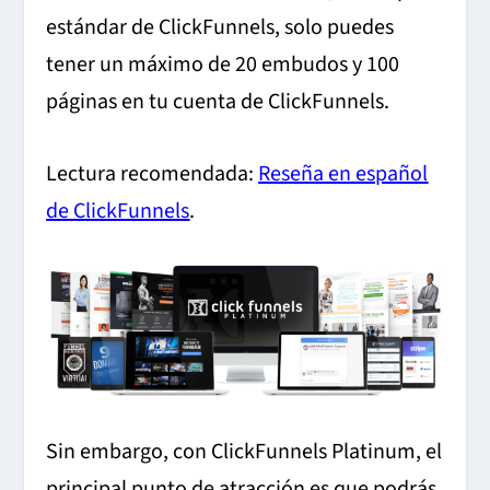
estándar de ClickFunnels, solo puedes
tener un máximo de 20 embudos y 100
páginas en tu cuenta de ClickFunnels.
Lectura recomendada:
Reseña en español
de ClickFunnels
.
Sin embargo, con ClickFunnels Platinum, el
principal punto de atracción es que podrás