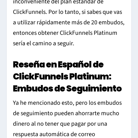
inconveniente del plan estándar de
ClickFunnels. Por lo tanto, si sabes que vas
a utilizar rápidamente más de 20 embudos,
entonces obtener ClickFunnels Platinum
sería el camino a seguir.
Reseña en Español de
ClickFunnels Platinum:
Embudos de Seguimiento
Ya he mencionado esto, pero los embudos
de seguimiento pueden ahorrarte mucho
dinero al no tener que pagar por una
respuesta automática de correo