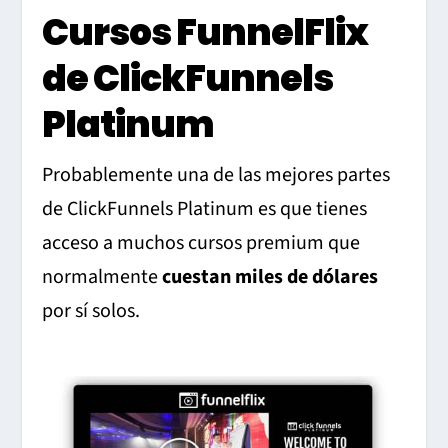
Cursos FunnelFlix
de ClickFunnels
Platinum
Probablemente una de las mejores partes
de ClickFunnels Platinum es que tienes
acceso a muchos cursos premium que
normalmente
cuestan miles de dólares
por sí solos.