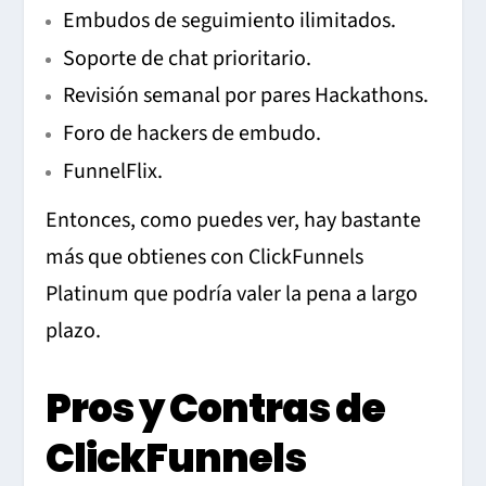
Embudos de seguimiento ilimitados.
Soporte de chat prioritario.
Revisión semanal por pares Hackathons.
Foro de hackers de embudo.
FunnelFlix.
Entonces, como puedes ver, hay bastante
más que obtienes con ClickFunnels
Platinum que podría valer la pena a largo
plazo.
Pros y Contras de
ClickFunnels