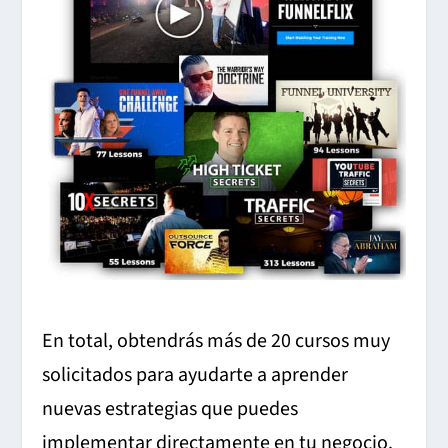
En total, obtendrás más de 20 cursos muy
solicitados para ayudarte a aprender
nuevas estrategias que puedes
implementar directamente en tu negocio.