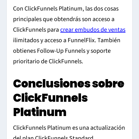
Con ClickFunnels Platinum, las dos cosas
principales que obtendrás son acceso a
ClickFunnels para
crear embudos de ventas
ilimitados y acceso a FunnelFlix. También
obtienes Follow-Up Funnels y soporte
prioritario de ClickFunnels.
Conclusiones sobre
ClickFunnels
Platinum
ClickFunnels Platinum es una actualización
del plan ClickFunnels Standard.