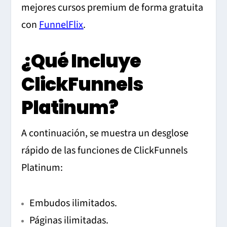
mejores cursos premium de forma gratuita
con
FunnelFlix
.
¿Qué Incluye
ClickFunnels
Platinum?
A continuación, se muestra un desglose
rápido de las funciones de ClickFunnels
Platinum:
Embudos ilimitados.
Páginas ilimitadas.