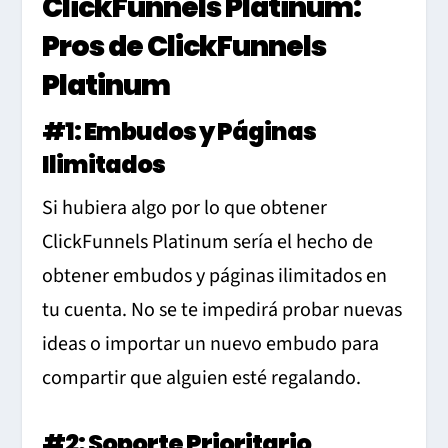
ClickFunnels Platinum:
Pros de ClickFunnels
Platinum
#1: Embudos y Páginas
Ilimitados
Si hubiera algo por lo que obtener
ClickFunnels Platinum sería el hecho de
obtener embudos y páginas ilimitados en
tu cuenta. No se te impedirá probar nuevas
ideas o importar un nuevo embudo para
compartir que alguien esté regalando.
#2: Soporte Prioritario