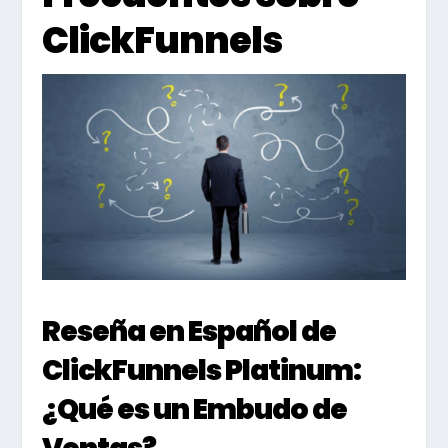
ClickFunnels
Reseña en Español de
ClickFunnels Platinum:
¿Qué es un Embudo de