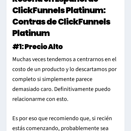
ClickFunnels Platinum:
Contras de ClickFunnels
Platinum
#1: Precio Alto
Muchas veces tendemos a centrarnos en el
costo de un producto y lo descartamos por
completo si simplemente parece
demasiado caro. Definitivamente puedo
relacionarme con esto.
Es por eso que recomiendo que, si recién
estás comenzando, probablemente sea