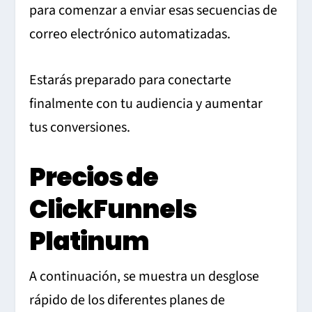
para comenzar a enviar esas secuencias de
correo electrónico automatizadas.
Estarás preparado para conectarte
finalmente con tu audiencia y aumentar
tus conversiones.
Precios de
ClickFunnels
Platinum
A continuación, se muestra un desglose
rápido de los diferentes planes de