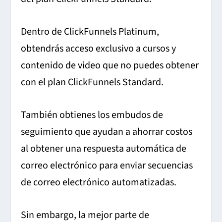
Dentro de ClickFunnels Platinum,
obtendrás acceso exclusivo a cursos y
contenido de video que no puedes obtener
con el plan ClickFunnels Standard.
También obtienes los embudos de
seguimiento que ayudan a ahorrar costos
al obtener una respuesta automática de
correo electrónico para enviar secuencias
de correo electrónico automatizadas.
Sin embargo, la mejor parte de