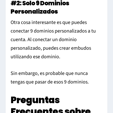
#2: Solo 9 Dominios
Personalizados
Otra cosa interesante es que puedes
conectar 9 dominios personalizados a tu
cuenta. Al conectar un dominio
personalizado, puedes crear embudos
utilizando ese dominio.
Sin embargo, es probable que nunca
tengas que pasar de esos 9 dominios.
Preguntas
Frecuentes sobre