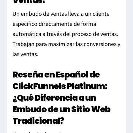
Ventas?
Un embudo de ventas lleva a un cliente
específico directamente de forma
automática a través del proceso de ventas.
Trabajan para maximizar las conversiones y
las ventas.
Reseña en Español de
ClickFunnels Platinum:
¿Qué Diferencia a un
Embudo de un Sitio Web
Tradicional?