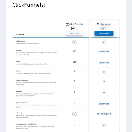
ClickFunnels: