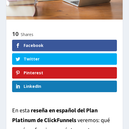
10
Shares
Facebook
Twitter
Pinterest
LinkedIn
En esta
reseña en español del Plan
Platinum de ClickFunnels
veremos: qué