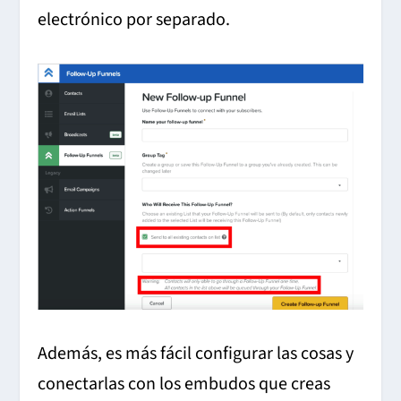
electrónico por separado.
Además, es más fácil configurar las cosas y
conectarlas con los embudos que creas