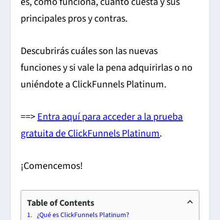
es, cómo funciona, cuánto cuesta y sus
principales pros y contras.
Descubrirás cuáles son las nuevas
funciones y si vale la pena adquirirlas o no
uniéndote a ClickFunnels Platinum.
==>
Entra aquí para acceder a la prueba
gratuita de ClickFunnels Platinum
.
¡Comencemos!
Table of Contents
¿Qué es ClickFunnels Platinum?