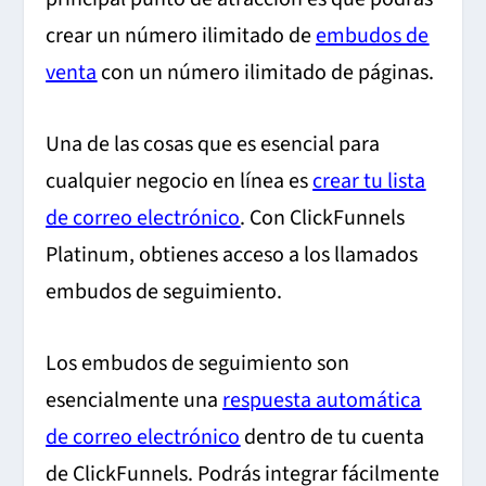
crear un número ilimitado de
embudos de
venta
con un número ilimitado de páginas.
Una de las cosas que es esencial para
cualquier negocio en línea es
crear tu lista
de correo electrónico
. Con ClickFunnels
Platinum, obtienes acceso a los llamados
embudos de seguimiento.
Los embudos de seguimiento son
esencialmente una
respuesta automática
de correo electrónico
dentro de tu cuenta
de ClickFunnels. Podrás integrar fácilmente