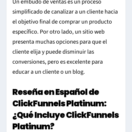
Un embudo de ventas es un proceso
simplificado de canalizar a un cliente hacia
el objetivo final de comprar un producto
específico. Por otro lado, un sitio web
presenta muchas opciones para que el
cliente elija y puede disminuir las
conversiones, pero es excelente para
educar a un cliente o un blog.
Reseña en Español de
ClickFunnels Platinum:
¿Qué Incluye ClickFunnels
Platinum?