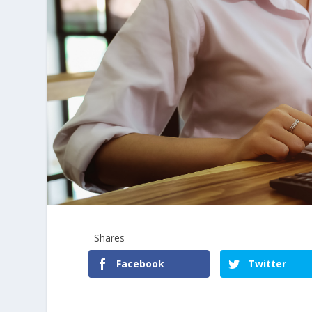
Shares
Facebook
Twitter