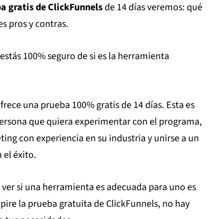
a gratis de ClickFunnels
de 14 días veremos: qué
es pros y contras.
 estás 100% seguro de si es la herramienta
ofrece una prueba 100% gratis de 14 días. Esta
es
persona que quiera experimentar con el programa,
ting con experiencia en su industria y unirse a un
el éxito.
 ver si una herramienta es adecuada para uno es
ire la prueba gratuita de ClickFunnels, no hay