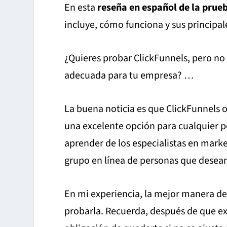
En esta
reseña en español de la prueb
incluye, cómo funciona y sus principal
¿Quieres probar ClickFunnels, pero no
adecuada para tu empresa? …
La buena noticia es que ClickFunnels 
una excelente opción para cualquier 
aprender de los especialistas en marke
grupo en línea de personas que desean 
En mi experiencia, la mejor manera de
probarla. Recuerda, después de que exp