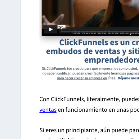
Con ClickFunnels, literalmente, pued
ventas
en funcionamiento en unas poc
Si eres un principiante, aún puede pa