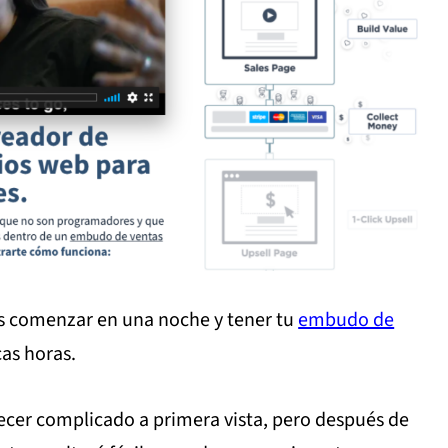
es comenzar en una noche y tener tu
embudo de
as horas.
recer complicado a primera vista, pero después de