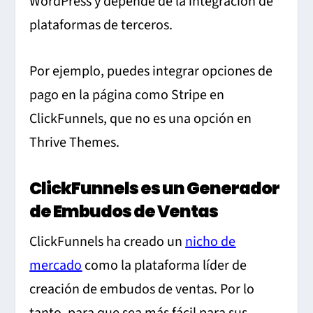
WordPress y depende de la integración de
plataformas de terceros.
Por ejemplo, puedes integrar opciones de
pago en la página como Stripe en
ClickFunnels, que no es una opción en
Thrive Themes.
ClickFunnels es un Generador
de Embudos de Ventas
ClickFunnels ha creado un
nicho de
mercado
como la plataforma líder de
creación de embudos de ventas. Por lo