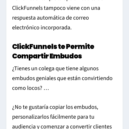
ClickFunnels tampoco viene con una
respuesta automática de correo
electrónico incorporada.
ClickFunnels te Permite
Compartir Embudos
¿Tienes un colega que tiene algunos
embudos geniales que están convirtiendo
como locos? …
¿No te gustaría copiar los embudos,
personalizarlos fácilmente para tu
audiencia y comenzar a convertir clientes