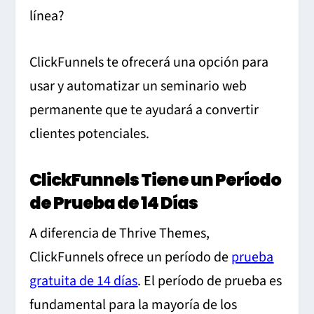
línea?
ClickFunnels te ofrecerá una opción para
usar y automatizar un seminario web
permanente que te ayudará a convertir
clientes potenciales.
ClickFunnels Tiene un Período
de Prueba de 14 Días
A diferencia de Thrive Themes,
ClickFunnels ofrece un período de
prueba
gratuita de 14 días
. El período de prueba es
fundamental para la mayoría de los