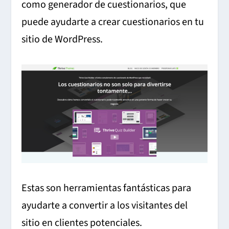
como generador de cuestionarios, que
puede ayudarte a crear cuestionarios en tu
sitio de WordPress.
Estas son herramientas fantásticas para
ayudarte a convertir a los visitantes del
sitio en clientes potenciales.