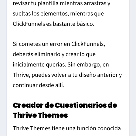
revisar tu plantilla mientras arrastras y
sueltas los elementos, mientras que
ClickFunnels es bastante básico.
Si cometes un error en ClickFunnels,
deberás eliminarlo y crear lo que
inicialmente querías. Sin embargo, en
Thrive, puedes volver a tu diseño anterior y
continuar desde allí.
Creador de Cuestionarios de
Thrive Themes
Thrive Themes tiene una función conocida