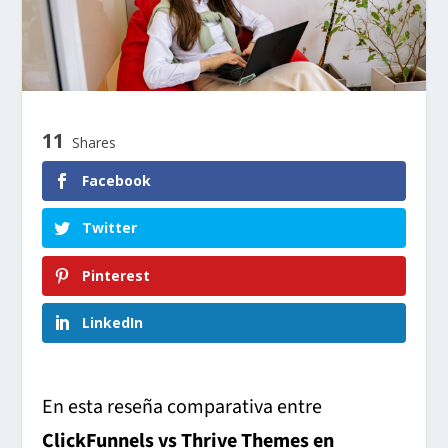
11
Shares
Facebook
Twitter
Pinterest
LinkedIn
En esta reseña comparativa entre
ClickFunnels vs Thrive Themes en