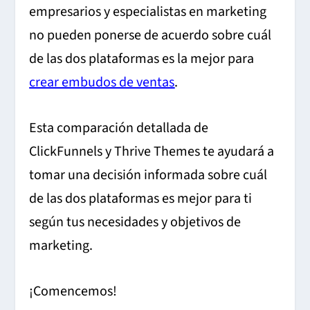
empresarios y especialistas en marketing
no pueden ponerse de acuerdo sobre cuál
de las dos plataformas es la mejor para
crear embudos de ventas
.
Esta comparación detallada de
ClickFunnels y Thrive Themes te ayudará a
tomar una decisión informada sobre cuál
de las dos plataformas es mejor para ti
según tus necesidades y objetivos de
marketing.
¡Comencemos!