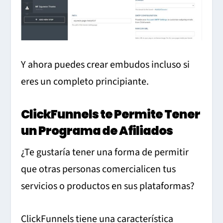
Y ahora puedes crear embudos incluso si
eres un completo principiante.
ClickFunnels te Permite Tener
un Programa de Afiliados
¿Te gustaría tener una forma de permitir
que otras personas comercialicen tus
servicios o productos en sus plataformas?
ClickFunnels tiene una característica