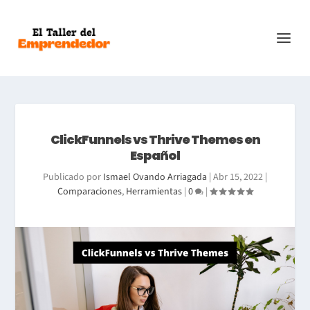
ClickFunnels vs Thrive Themes en
Español
Publicado por
Ismael Ovando Arriagada
|
Abr 15, 2022
|
Comparaciones
,
Herramientas
|
0
|