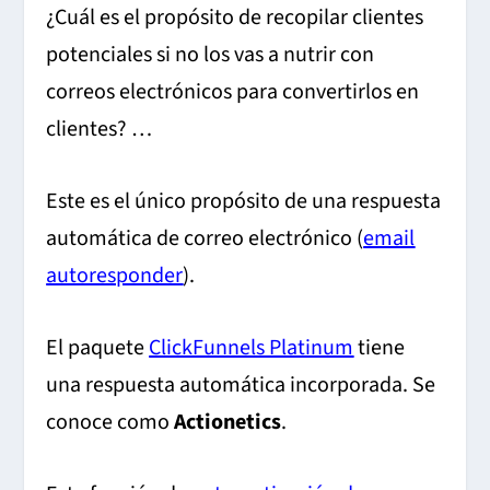
¿Cuál es el propósito de recopilar clientes
potenciales si no los vas a nutrir con
correos electrónicos para convertirlos en
clientes? …
Este es el único propósito de una respuesta
automática de correo electrónico (
email
autoresponder
).
El paquete
ClickFunnels Platinum
tiene
una respuesta automática incorporada. Se
conoce como
Actionetics
.