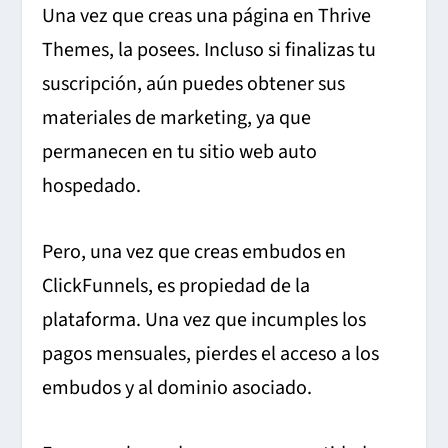
Una vez que creas una página en Thrive
Themes, la posees. Incluso si finalizas tu
suscripción, aún puedes obtener sus
materiales de marketing, ya que
permanecen en tu sitio web auto
hospedado.
Pero, una vez que creas embudos en
ClickFunnels, es propiedad de la
plataforma. Una vez que incumples los
pagos mensuales, pierdes el acceso a los
embudos y al dominio asociado.