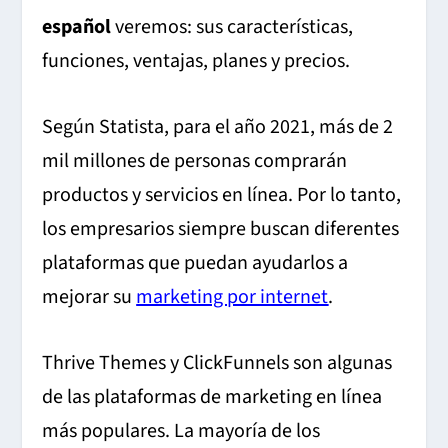
español
veremos: sus características,
funciones, ventajas, planes y precios.
Según Statista, para el año 2021, más de 2
mil millones de personas comprarán
productos y servicios en línea.
Por lo tanto,
los empresarios siempre buscan diferentes
plataformas que puedan ayudarlos a
mejorar su
marketing por internet
.
Thrive Themes y ClickFunnels son algunas
de las plataformas de marketing en línea
más populares.
La mayoría de los