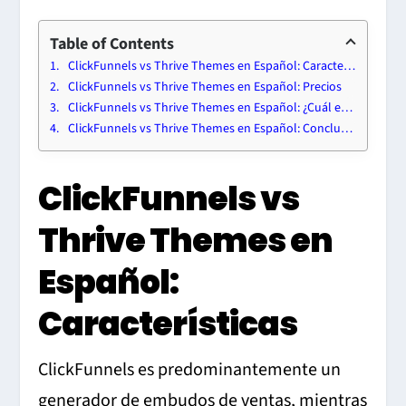
Table of Contents
ClickFunnels vs Thrive Themes en Español: Características
ClickFunnels vs Thrive Themes en Español: Precios
ClickFunnels vs Thrive Themes en Español: ¿Cuál es Mejor?
ClickFunnels vs Thrive Themes en Español: Conclusiones
ClickFunnels vs
Thrive Themes en
Español:
Características
ClickFunnels es predominantemente un
generador de embudos de ventas, mientras