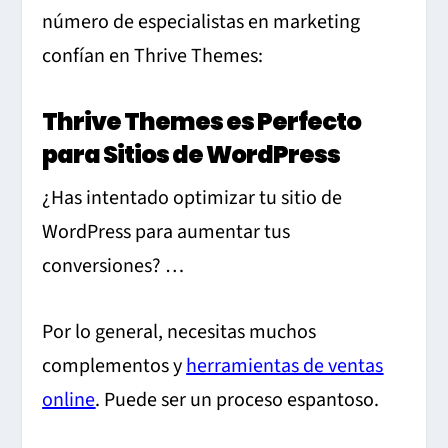
número de especialistas en marketing
confían en Thrive Themes:
Thrive Themes es Perfecto
para Sitios de WordPress
¿Has intentado optimizar tu sitio de
WordPress para aumentar tus
conversiones? …
Por lo general, necesitas muchos
complementos y
herramientas de ventas
online
. Puede ser un proceso espantoso.