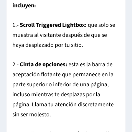
incluyen:
1.-
Scroll Triggered Lightbox:
que solo se
muestra al visitante después de que se
haya desplazado por tu sitio.
2.-
Cinta de opciones:
esta es la barra de
aceptación flotante que permanece en la
parte superior o inferior de una página,
incluso mientras te desplazas por la
página. Llama tu atención discretamente
sin ser molesto.