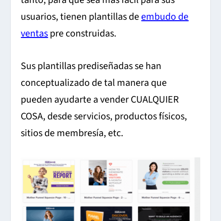
tanto, para que sea más fácil para sus
usuarios, tienen plantillas de
embudo de
ventas
pre construidas.
Sus plantillas prediseñadas se han
conceptualizado de tal manera que
pueden ayudarte a vender CUALQUIER
COSA, desde servicios, productos físicos,
sitios de membresía, etc.