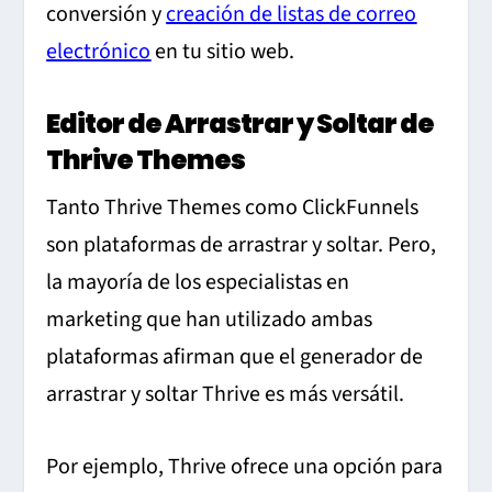
conversión y
creación de listas de correo
electrónico
en tu sitio web.
Editor de Arrastrar y Soltar de
Thrive Themes
Tanto Thrive Themes como ClickFunnels
son plataformas de arrastrar y soltar. Pero,
la mayoría de los especialistas en
marketing que han utilizado ambas
plataformas afirman que el generador de
arrastrar y soltar Thrive es más versátil.
Por ejemplo, Thrive ofrece una opción para