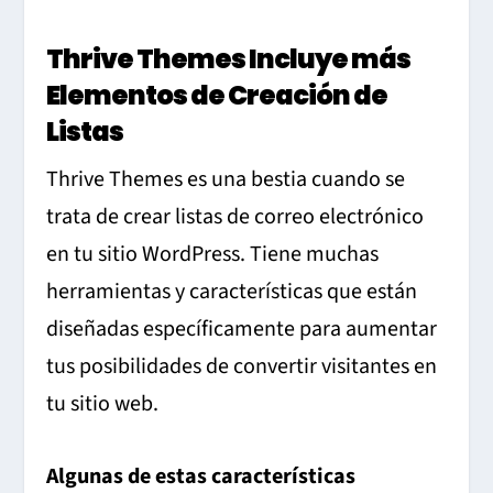
Thrive Themes Incluye más
Elementos de Creación de
Listas
Thrive Themes es una bestia cuando se
trata de crear listas de correo electrónico
en tu sitio WordPress. Tiene muchas
herramientas y características que están
diseñadas específicamente para aumentar
tus posibilidades de convertir visitantes en
tu sitio web.
Algunas de estas características