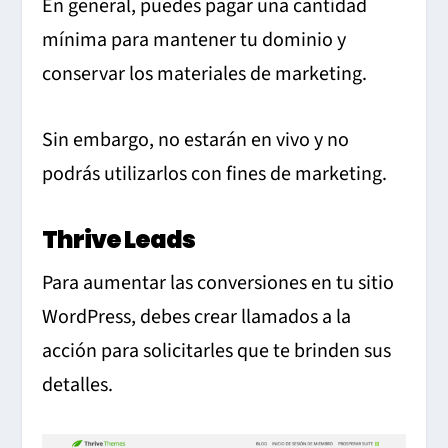
En general, puedes pagar una cantidad
mínima para mantener tu dominio y
conservar los materiales de marketing.
Sin embargo, no estarán en vivo y no
podrás utilizarlos con fines de marketing.
Thrive Leads
Para aumentar las conversiones en tu sitio
WordPress, debes crear llamados a la
acción para solicitarles que te brinden sus
detalles.