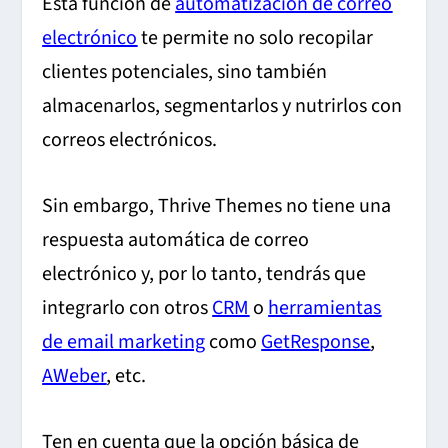
Esta función de
automatización de correo
electrónico
te permite no solo recopilar
clientes potenciales, sino también
almacenarlos, segmentarlos y nutrirlos con
correos electrónicos.
Sin embargo, Thrive Themes no tiene una
respuesta automática de correo
electrónico y, por lo tanto, tendrás que
integrarlo con otros
CRM
o
herramientas
de email marketing
como
GetResponse
,
AWeber
, etc.
Ten en cuenta que la opción básica de