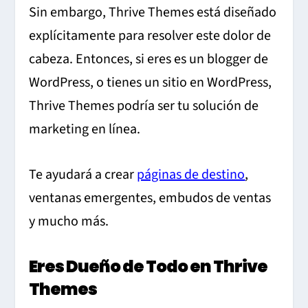
Sin embargo, Thrive Themes está diseñado
explícitamente para resolver este dolor de
cabeza. Entonces, si eres es un blogger de
WordPress, o tienes un sitio en WordPress,
Thrive Themes podría ser tu solución de
marketing en línea.
Te ayudará a crear
páginas de destino
,
ventanas emergentes, embudos de ventas
y mucho más.
Eres Dueño de Todo en Thrive
Themes