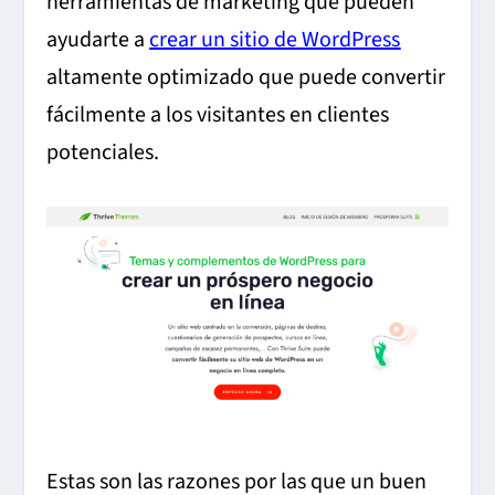
herramientas de marketing que pueden
ayudarte a
crear un sitio de WordPress
altamente optimizado que puede convertir
fácilmente a los visitantes en clientes
potenciales.
Estas son las razones por las que un buen