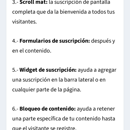
3.-
Scroll mat:
la suscripción de pantalla
completa que da la bienvenida a todos tus
visitantes.
4.-
Formularios de suscripción:
después y
en el contenido.
5.-
Widget de suscripción:
ayuda a agregar
una suscripción en la barra lateral o en
cualquier parte de la página.
6.-
Bloqueo de contenido:
ayuda a retener
una parte específica de tu contenido hasta
que el visitante se registre.