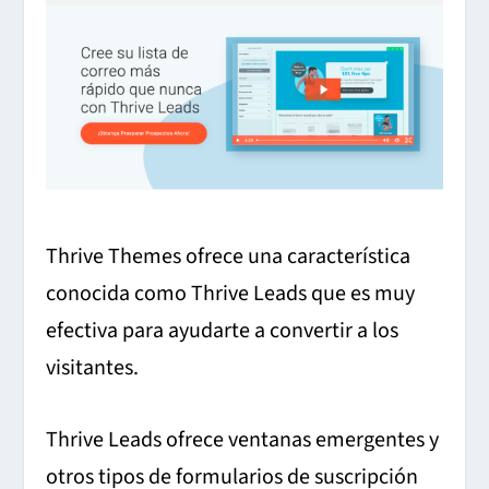
Thrive Themes ofrece una característica
conocida como Thrive Leads que es muy
efectiva para ayudarte a convertir a los
visitantes.
Thrive Leads ofrece ventanas emergentes y
otros tipos de formularios de suscripción