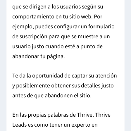
que se dirigen a los usuarios según su
comportamiento en tu sitio web. Por
ejemplo, puedes configurar un formulario
de suscripción para que se muestre a un
usuario justo cuando esté a punto de
abandonar tu página.
Te da la oportunidad de captar su atención
y posiblemente obtener sus detalles justo
antes de que abandonen el sitio.
En las propias palabras de Thrive, Thrive
Leads es como tener un experto en