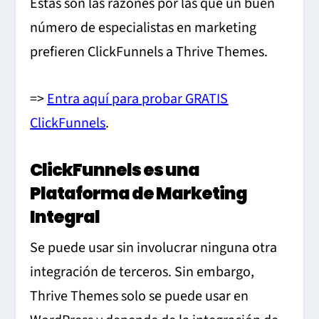
Estas son las razones por las que un buen
número de especialistas en marketing
prefieren ClickFunnels a Thrive Themes.
=>
Entra aquí para probar GRATIS
ClickFunnels
.
ClickFunnels es una
Plataforma de Marketing
Integral
Se puede usar sin involucrar ninguna otra
integración de terceros. Sin embargo,
Thrive Themes solo se puede usar en