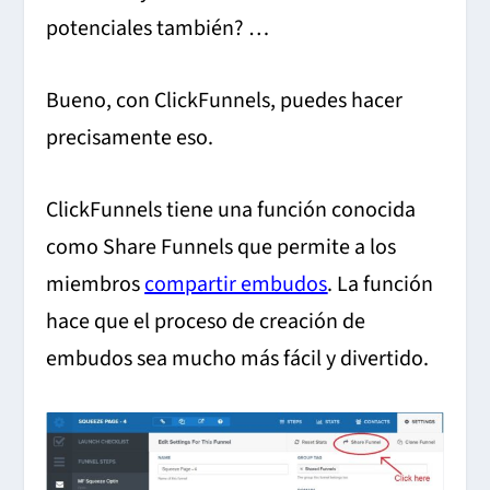
potenciales también? …
Bueno, con ClickFunnels, puedes hacer
precisamente eso.
ClickFunnels tiene una función conocida
como Share Funnels que permite a los
miembros
compartir embudos
. La función
hace que el proceso de creación de
embudos sea mucho más fácil y divertido.