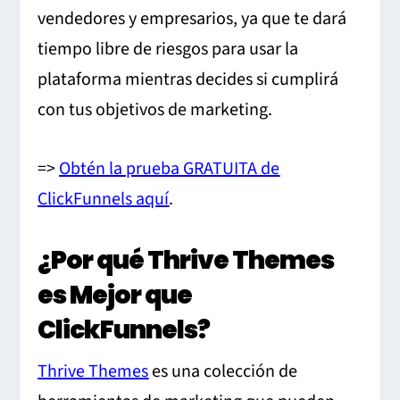
vendedores y empresarios, ya que te dará
tiempo libre de riesgos para usar la
plataforma mientras decides si cumplirá
con tus objetivos de marketing.
=>
Obtén la prueba GRATUITA de
ClickFunnels aquí
.
¿Por qué Thrive Themes
es Mejor que
ClickFunnels?
Thrive Themes
es una colección de