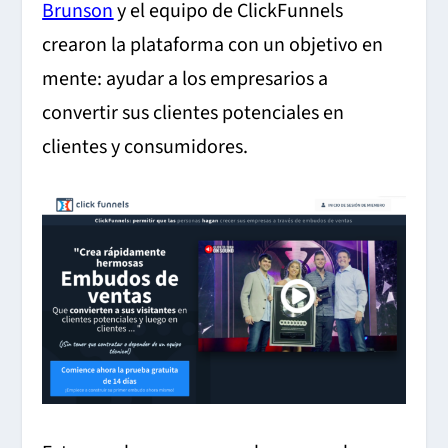
Brunson
y el equipo de ClickFunnels
crearon la plataforma con un objetivo en
mente: ayudar a los empresarios a
convertir sus clientes potenciales en
clientes y consumidores.