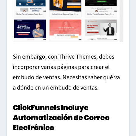
Sin embargo, con Thrive Themes, debes
incorporar varias páginas para crear el
embudo de ventas. Necesitas saber qué va
a dónde en un embudo de ventas.
ClickFunnels Incluye
Automatización de Correo
Electrónico