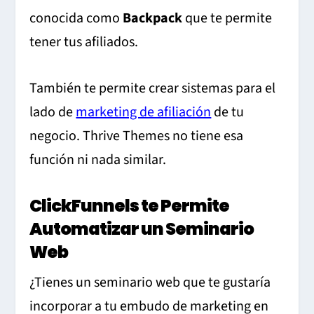
conocida como
Backpack
que te permite
tener tus afiliados.
También te permite crear sistemas para el
lado de
marketing de afiliación
de tu
negocio. Thrive Themes no tiene esa
función ni nada similar.
ClickFunnels te Permite
Automatizar un Seminario
Web
¿Tienes un seminario web que te gustaría
incorporar a tu embudo de marketing en