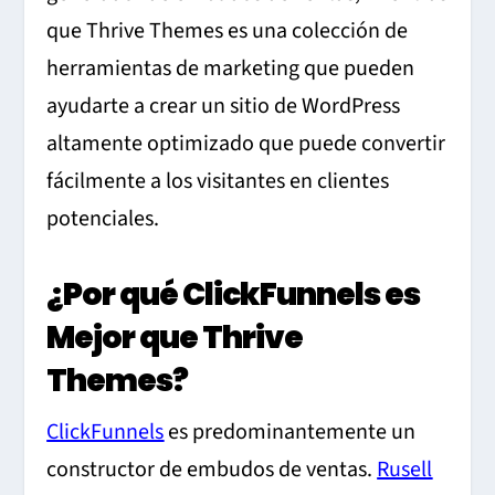
que Thrive Themes es una colección de
herramientas de marketing que pueden
ayudarte a crear un sitio de WordPress
altamente optimizado que puede convertir
fácilmente a los visitantes en clientes
potenciales.
¿Por qué ClickFunnels es
Mejor que Thrive
Themes?
ClickFunnels
es predominantemente un
constructor de embudos de ventas.
Rusell