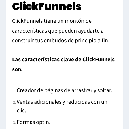
ClickFunnels
ClickFunnels tiene un montón de
características que pueden ayudarte a
construir tus embudos de principio a fin.
Las características clave de ClickFunnels
son:
Creador de páginas de arrastrar y soltar.
Ventas adicionales y reducidas con un
clic.
Formas optin.