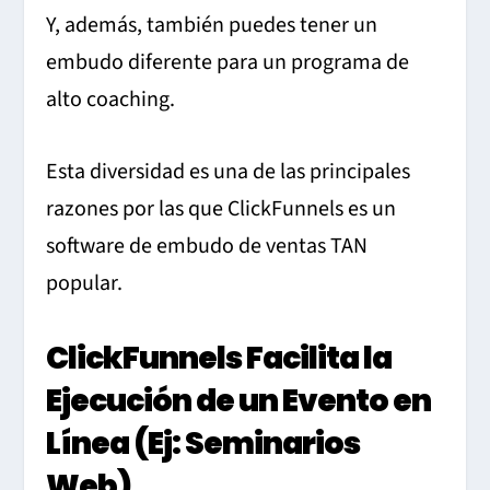
Y, además, también puedes tener un
embudo diferente para un programa de
alto coaching.
Esta diversidad es una de las principales
razones por las que ClickFunnels es un
software de embudo de ventas TAN
popular.
ClickFunnels Facilita la
Ejecución de un Evento en
Línea (Ej: Seminarios
Web)