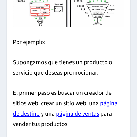
Por ejemplo:
Supongamos que tienes un producto o
servicio que deseas promocionar.
El primer paso es buscar un creador de
sitios web, crear un sitio web, una
página
de destino
y una
página de ventas
para
vender tus productos.