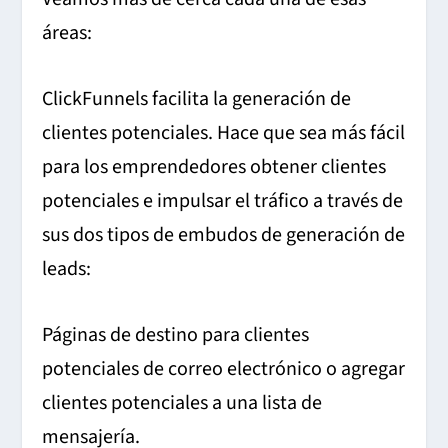
áreas:
ClickFunnels facilita la generación de
clientes potenciales. Hace que sea más fácil
para los emprendedores obtener clientes
potenciales e impulsar el tráfico a través de
sus dos tipos de embudos de generación de
leads:
Páginas de destino para clientes
potenciales de correo electrónico o agregar
clientes potenciales a una lista de
mensajería.