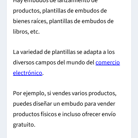
Hay embudos de lanzamiento de
productos, plantillas de embudos de
bienes raíces, plantillas de embudos de
libros, etc.
La variedad de plantillas se adapta a los
diversos campos del mundo del
comercio
electrónico
.
Por ejemplo, si vendes varios productos,
puedes diseñar un embudo para vender
productos físicos e incluso ofrecer envío
gratuito.