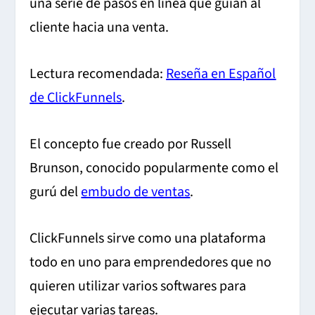
una serie de pasos en línea que guían al
cliente hacia una venta.
Lectura recomendada:
Reseña en Español
de ClickFunnels
.
El concepto fue creado por Russell
Brunson, conocido popularmente como el
gurú del
embudo de ventas
.
ClickFunnels sirve como una plataforma
todo en uno para emprendedores que no
quieren utilizar varios softwares para
ejecutar varias tareas.