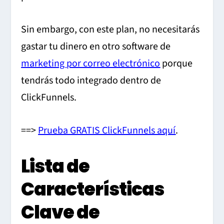
Sin embargo, con este plan, no necesitarás
gastar tu dinero en otro software de
marketing por correo electrónico
porque
tendrás todo integrado dentro de
ClickFunnels.
==>
Prueba GRATIS ClickFunnels aquí
.
Lista de
Características
Clave de