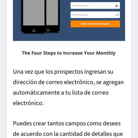
Una vez que los prospectos ingresan su
dirección de correo electrónico, se agregan
automáticamente a tu lista de correo
electrónico.
Puedes crear tantos campos como desees
de acuerdo con la cantidad de detalles que