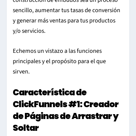
construcción de embudos sea un proceso
sencillo, aumentar tus tasas de conversión
y generar más ventas para tus productos
y/o servicios.
Echemos un vistazo a las funciones
principales y el propósito para el que
sirven.
Característica de
ClickFunnels #1: Creador
de Páginas de Arrastrar y
Soltar