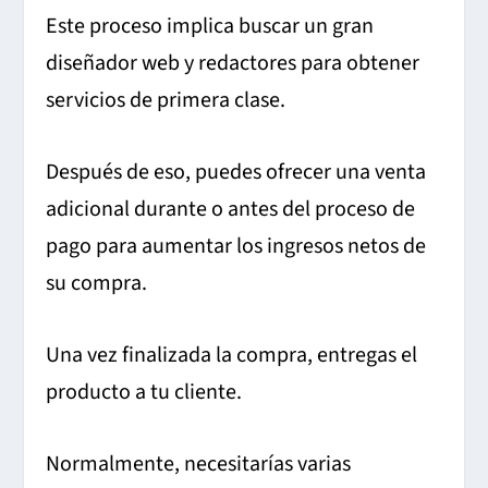
Este proceso implica buscar un gran
diseñador web y redactores para obtener
servicios de primera clase.
Después de eso, puedes ofrecer una venta
adicional durante o antes del proceso de
pago para aumentar los ingresos netos de
su compra.
Una vez finalizada la compra, entregas el
producto a tu cliente.
Normalmente, necesitarías varias