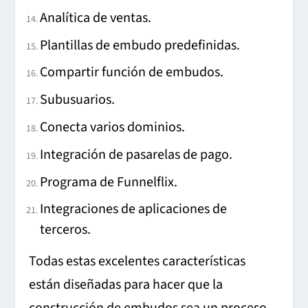
Analítica de ventas.
Plantillas de embudo predefinidas.
Compartir función de embudos.
Subusuarios.
Conecta varios dominios.
Integración de pasarelas de pago.
Programa de Funnelflix.
Integraciones de aplicaciones de
terceros.
Todas estas excelentes características
están diseñadas para hacer que la