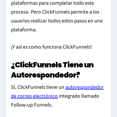
plataformas para completar todo este
proceso. Pero ClickFunnels permite a los
usuarios realizar todos estos pasos en una
plataforma.
¡Y así es como funciona ClickFunnels!
¿ClickFunnels Tiene un
Autorespondedor?
Sí, ClickFunnels tiene un
autorespondedor
de correo electrónico
integrado llamado
Follow-up Funnels.