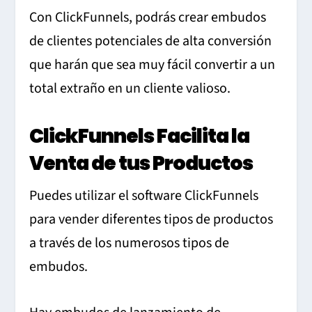
Con ClickFunnels, podrás crear embudos
de clientes potenciales de alta conversión
que harán que sea muy fácil convertir a un
total extraño en un cliente valioso.
ClickFunnels Facilita la
Venta de tus Productos
Puedes utilizar el software ClickFunnels
para vender diferentes tipos de productos
a través de los numerosos tipos de
embudos.