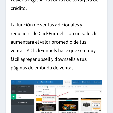
crédito.
La función de ventas adicionales y
reducidas de ClickFunnels con un solo clic
aumentará el valor promedio de tus
ventas. Y ClickFunnels hace que sea muy
fácil agregar upsell y downsells a tus
páginas de embudo de ventas.