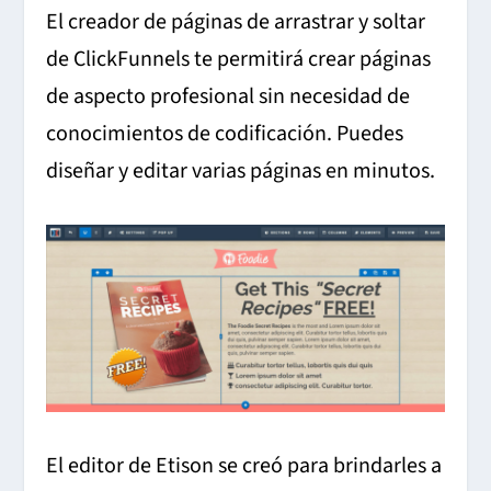
El creador de páginas de arrastrar y soltar
de ClickFunnels te permitirá crear páginas
de aspecto profesional sin necesidad de
conocimientos de codificación.
Puedes
diseñar y editar varias páginas en minutos.
El editor de Etison se creó para brindarles a