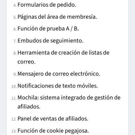
Formularios de pedido.
Páginas del área de membresía.
Función de prueba A / B.
Embudos de seguimiento.
Herramienta de creación de listas de
correo.
Mensajero de correo electrónico.
Notificaciones de texto móviles.
Mochila: sistema integrado de gestión de
afiliados.
Panel de ventas de afiliados.
Función de cookie pegajosa.