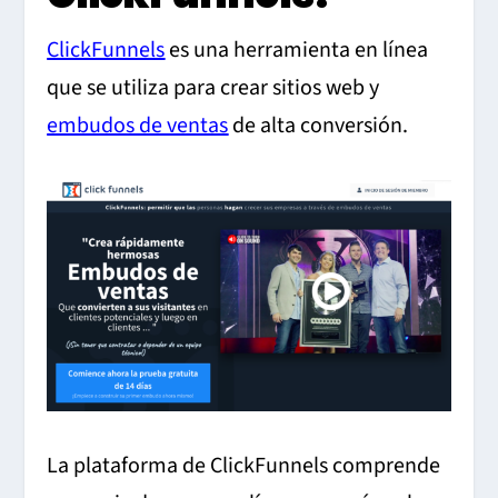
ClickFunnels
es una herramienta en línea
que se utiliza para crear sitios web y
embudos de ventas
de alta conversión.
La plataforma de ClickFunnels comprende