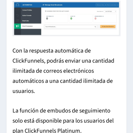
Con la respuesta automática de
ClickFunnels, podrás enviar una cantidad
ilimitada de correos electrónicos
automáticos a una cantidad ilimitada de
usuarios.
La función de embudos de seguimiento
solo está disponible para los usuarios del
plan ClickFunnels Platinum.