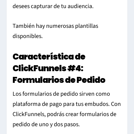
desees capturar de tu audiencia.
También hay numerosas plantillas
disponibles.
Característica de
ClickFunnels #4:
Formularios de Pedido
Los formularios de pedido sirven como
plataforma de pago para tus embudos.
Con
ClickFunnels, podrás crear formularios de
pedido de uno y dos pasos.