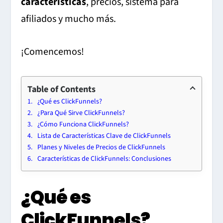
características
, precios, sistema para
afiliados y mucho más.
¡Comencemos!
Table of Contents
¿Qué es ClickFunnels?
¿Para Qué Sirve ClickFunnels?
¿Cómo Funciona ClickFunnels?
Lista de Características Clave de ClickFunnels
Planes y Niveles de Precios de ClickFunnels
Características de ClickFunnels: Conclusiones
¿Qué es
ClickFunnels?