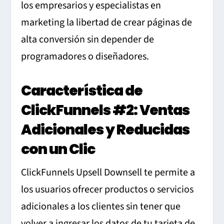
los empresarios y especialistas en
marketing la libertad de crear páginas de
alta conversión sin depender de
programadores o diseñadores.
Característica de
ClickFunnels #2: Ventas
Adicionales y Reducidas
con un Clic
ClickFunnels Upsell Downsell te permite a
los usuarios ofrecer productos o servicios
adicionales a los clientes sin tener que
volver a ingresar los datos de tu tarjeta de