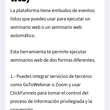
La plataforma tiene embudos de eventos
listos que puedes usar para ejecutar un
seminario web o un seminario web
automático.
Esta herramienta te permite ejecutar
seminarios web de dos formas diferentes.
1.- Puedes integrar servicios de terceros
como GoToWebinar o Zoom y usar
ClickFunnels para tomar el control del
proceso de información privilegiada y la
conversión.