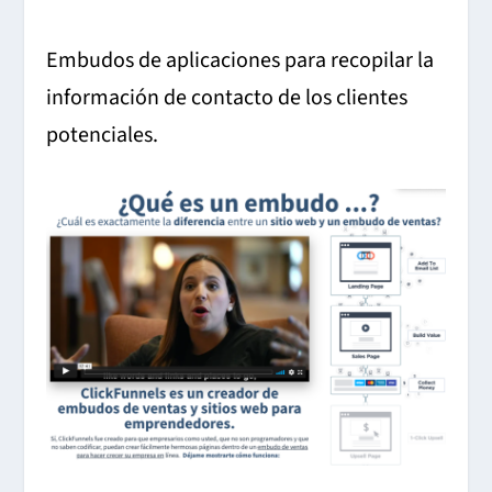
Embudos de aplicaciones para recopilar la
información de contacto de los clientes
potenciales.