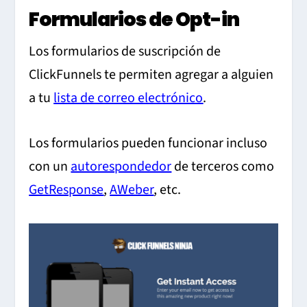
Formularios de Opt-in
Los formularios de suscripción de
ClickFunnels te permiten agregar a alguien
a tu
lista de correo electrónico
.
Los formularios pueden funcionar incluso
con un
autorespondedor
de terceros como
GetResponse
,
AWeber
, etc.