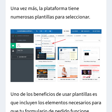
Una vez más, la plataforma tiene
numerosas plantillas para seleccionar.
Uno de los beneficios de usar plantillas es
que incluyen los elementos necesarios para
que tu formulario de pedido funcione.