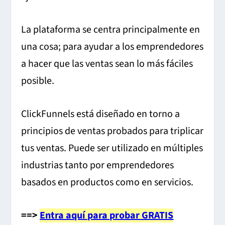
La plataforma se centra principalmente en
una cosa; para ayudar a los emprendedores
a hacer que las ventas sean lo más fáciles
posible.
ClickFunnels está diseñado en torno a
principios de ventas probados para triplicar
tus ventas. Puede ser utilizado en múltiples
industrias tanto por emprendedores
basados ​​en productos como en servicios.
==>
Entra aquí para probar GRATIS