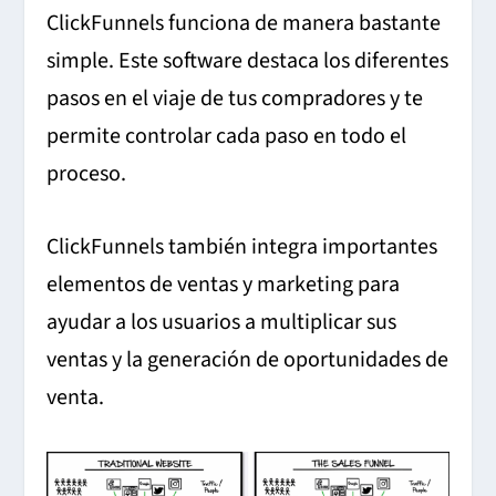
ClickFunnels funciona de manera bastante
simple. Este software destaca los diferentes
pasos en el viaje de tus compradores y te
permite controlar cada paso en todo el
proceso.
ClickFunnels también integra importantes
elementos de ventas y marketing para
ayudar a los usuarios a multiplicar sus
ventas y la generación de oportunidades de
venta.