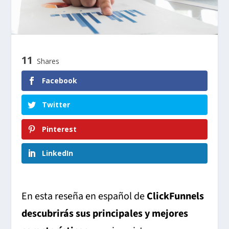
11
Shares
Facebook
Twitter
Pinterest
LinkedIn
En esta reseña en español de
ClickFunnels
descubrirás sus principales y mejores