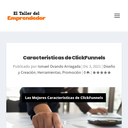
Características de ClickFunnels
Publicado por
Ismael Ovando Arriagada
|
Dic 3, 2021
|
Diseño
y Creación
,
Herramientas
,
Promoción
|
0
|