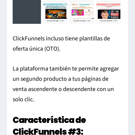
ClickFunnels incluso tiene plantillas de
oferta única (OTO).
La plataforma también te permite agregar
un segundo producto a tus páginas de
venta ascendente o descendente con un
solo clic.
Característica de
ClickFunnels #3: