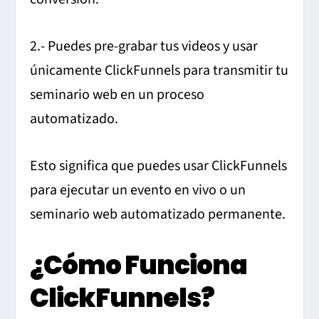
2.- Puedes pre-grabar tus videos y usar
únicamente ClickFunnels para transmitir tu
seminario web en un proceso
automatizado.
Esto significa que puedes usar ClickFunnels
para ejecutar un evento en vivo o un
seminario web automatizado permanente.
¿Cómo Funciona
ClickFunnels?