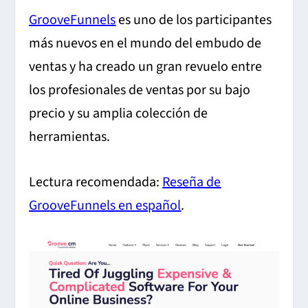
GrooveFunnels
es uno de los participantes
más nuevos en el mundo del embudo de
ventas y ha creado un gran revuelo entre
los profesionales de ventas por su bajo
precio y su amplia colección de
herramientas.
Lectura recomendada:
Reseña de
GrooveFunnels en español
.