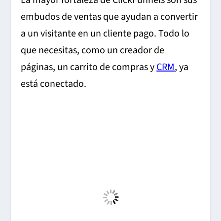
embudos de ventas que ayudan a convertir
a un visitante en un cliente pago. Todo lo
que necesitas, como un creador de
páginas, un carrito de compras y
CRM
, ya
está conectado.