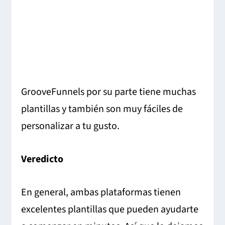
GrooveFunnels por su parte tiene muchas
plantillas y también son muy fáciles de
personalizar a tu gusto.
Veredicto
En general, ambas plataformas tienen
excelentes plantillas que pueden ayudarte