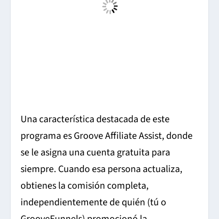
Una característica destacada de este
programa es Groove Affiliate Assist, donde
se le asigna una cuenta gratuita para
siempre. Cuando esa persona actualiza,
obtienes la comisión completa,
independientemente de quién (tú o