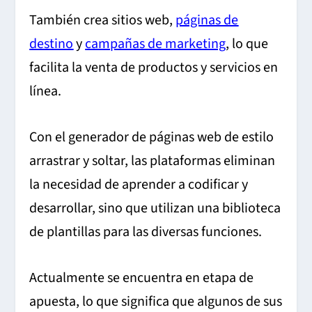
También crea sitios web,
páginas de
destino
y
campañas de marketing
, lo que
facilita la venta de productos y servicios en
línea.
Con el generador de páginas web de estilo
arrastrar y soltar, las plataformas eliminan
la necesidad de aprender a codificar y
desarrollar, sino que utilizan una biblioteca
de plantillas para las diversas funciones.
Actualmente se encuentra en etapa de
apuesta, lo que significa que algunos de sus