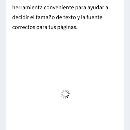
herramienta conveniente para ayudar a
decidir el tamaño de texto y la fuente
correctos para tus páginas.