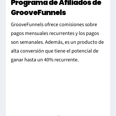
Programa de Afiliados de
GrooveFunnels
GrooveFunnels ofrece comisiones sobre
pagos mensuales recurrentes y los pagos
son semanales. Además, es un producto de
alta conversión que tiene el potencial de
ganar hasta un 40% recurrente.