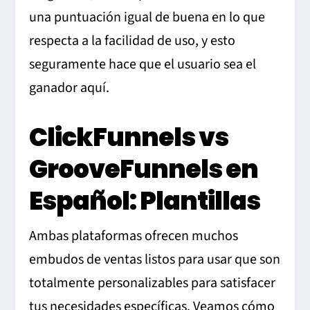
una puntuación igual de buena en lo que
respecta a la facilidad de uso, y esto
seguramente hace que el usuario sea el
ganador aquí.
ClickFunnels vs
GrooveFunnels en
Español: Plantillas
Ambas plataformas ofrecen muchos
embudos de ventas listos para usar que son
totalmente personalizables para satisfacer
tus necesidades específicas. Veamos cómo