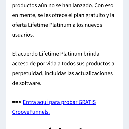
productos aún no se han lanzado. Con eso
en mente, se les ofrece el plan gratuito y la
oferta Lifetime Platinum a los nuevos
usuarios.
El acuerdo Lifetime Platinum brinda
acceso de por vida a todos sus productos a
perpetuidad, incluidas las actualizaciones
de software.
==>
Entra aquí para probar GRATIS
GrooveFunnels.