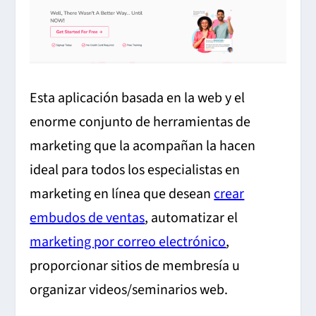
Esta aplicación basada en la web y el
enorme conjunto de herramientas de
marketing que la acompañan la hacen
ideal para todos los especialistas en
marketing en línea que desean
crear
embudos de ventas
, automatizar el
marketing por correo electrónico
,
proporcionar sitios de membresía u
organizar videos/seminarios web.