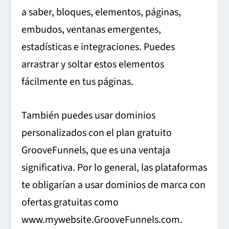
a saber, bloques, elementos, páginas,
embudos, ventanas emergentes,
estadísticas e integraciones. Puedes
arrastrar y soltar estos elementos
fácilmente en tus páginas.
También puedes usar dominios
personalizados con el plan gratuito
GrooveFunnels, que es una ventaja
significativa. Por lo general, las plataformas
te obligarían a usar dominios de marca con
ofertas gratuitas como
www.mywebsite.GrooveFunnels.com.