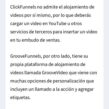
ClickFunnels no admite el alojamiento de
videos por sí mismo, por lo que deberás
cargar un video en YouTube u otros
servicios de terceros para insertar un video
en tu embudo de ventas.
GrooveFunnels, por otro lado, tiene su
propia plataforma de alojamiento de
videos llamada GrooveVideo que viene con
muchas opciones de personalización que
incluyen un llamado a la acción y agregar
etiquetas.