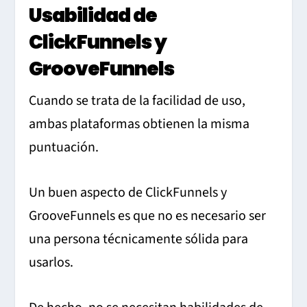
Usabilidad de
ClickFunnels y
GrooveFunnels
Cuando se trata de la facilidad de uso,
ambas plataformas obtienen la misma
puntuación.
Un buen aspecto de ClickFunnels y
GrooveFunnels es que no es necesario ser
una persona técnicamente sólida para
usarlos.