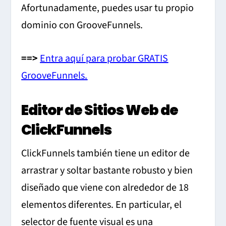
Afortunadamente, puedes usar tu propio
dominio con GrooveFunnels.
==>
Entra aquí para probar GRATIS
GrooveFunnels.
Editor de Sitios Web de
ClickFunnels
ClickFunnels también tiene un editor de
arrastrar y soltar bastante robusto y bien
diseñado que viene con alrededor de 18
elementos diferentes. En particular, el
selector de fuente visual es una