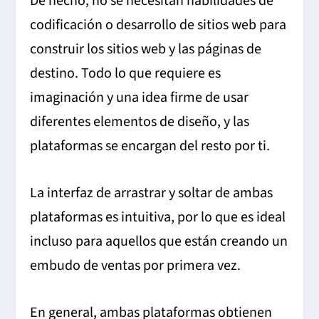
De hecho, no se necesitan habilidades de
codificación o desarrollo de sitios web para
construir los sitios web y las páginas de
destino. Todo lo que requiere es
imaginación y una idea firme de usar
diferentes elementos de diseño, y las
plataformas se encargan del resto por ti.
La interfaz de arrastrar y soltar de ambas
plataformas es intuitiva, por lo que es ideal
incluso para aquellos que están creando un
embudo de ventas por primera vez.
En general, ambas plataformas obtienen