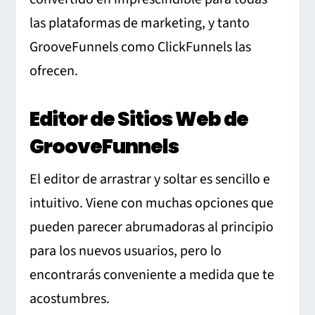
las plataformas de marketing, y tanto
GrooveFunnels como ClickFunnels las
ofrecen.
Editor de Sitios Web de
GrooveFunnels
El editor de arrastrar y soltar es sencillo e
intuitivo. Viene con muchas opciones que
pueden parecer abrumadoras al principio
para los nuevos usuarios, pero lo
encontrarás conveniente a medida que te
acostumbres.