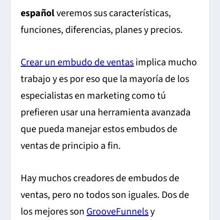
español
veremos sus características,
funciones, diferencias, planes y precios.
Crear un embudo de ventas
implica mucho
trabajo y es por eso que la mayoría de los
especialistas en marketing como tú
prefieren usar una herramienta avanzada
que pueda manejar estos embudos de
ventas de principio a fin.
Hay muchos creadores de embudos de
ventas, pero no todos son iguales. Dos de
los mejores son
GrooveFunnels
y