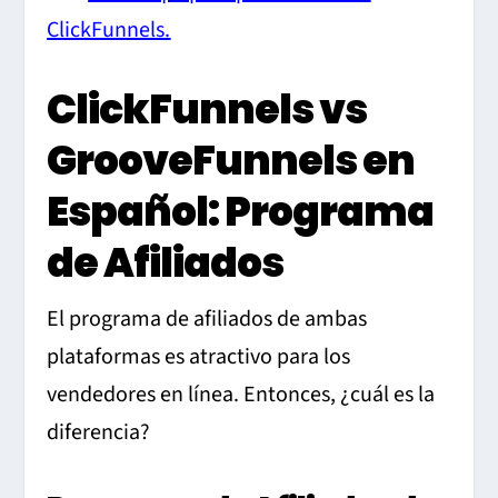
ClickFunnels.
ClickFunnels vs
GrooveFunnels en
Español: Programa
de Afiliados
El programa de afiliados de ambas
plataformas es atractivo para los
vendedores en línea. Entonces, ¿cuál es la
diferencia?