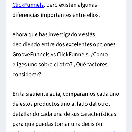
ClickFunnels
, pero existen algunas
diferencias importantes entre ellos.
Ahora que has investigado y estás
decidiendo entre dos excelentes opciones:
GrooveFunnels vs ClickFunnels. ¿Cómo
eliges uno sobre el otro? ¿Qué factores
considerar?
En la siguiente guía, comparamos cada uno
de estos productos uno al lado del otro,
detallando cada una de sus características
para que puedas tomar una decisión