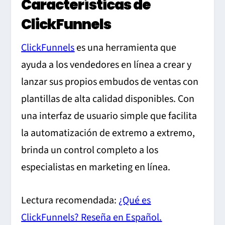
Características de
ClickFunnels
ClickFunnels
es una herramienta que
ayuda a los vendedores en línea a crear y
lanzar sus propios embudos de ventas con
plantillas de alta calidad disponibles. Con
una interfaz de usuario simple que facilita
la automatización de extremo a extremo,
brinda un control completo a los
especialistas en marketing en línea.
Lectura recomendada:
¿Qué es
ClickFunnels? Reseña en Español.