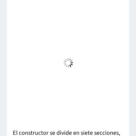
El constructor se divide en siete secciones,