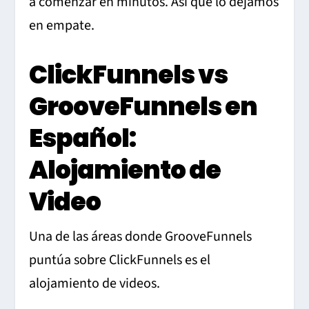
a comenzar en minutos. Así que lo dejamos
en empate.
ClickFunnels vs
GrooveFunnels en
Español:
Alojamiento de
Video
Una de las áreas donde GrooveFunnels
puntúa sobre ClickFunnels es el
alojamiento de videos.