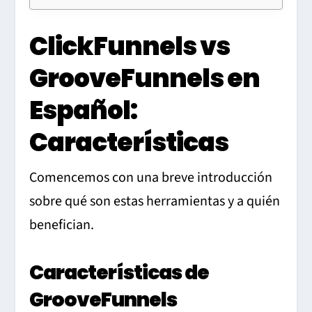
ClickFunnels vs
GrooveFunnels en
Español:
Características
Comencemos con una breve introducción
sobre qué son estas herramientas y a quién
benefician.
Características de
GrooveFunnels