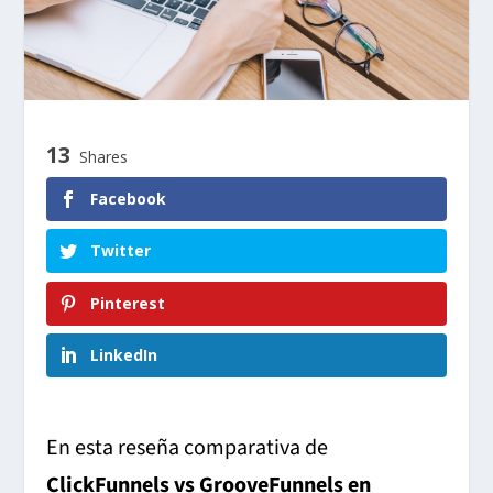
13
Shares
Facebook
Twitter
Pinterest
LinkedIn
En esta reseña comparativa de
ClickFunnels vs GrooveFunnels en