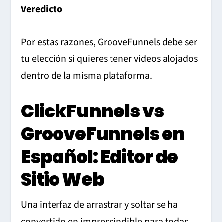
Veredicto
Por estas razones, GrooveFunnels debe ser
tu elección si quieres tener videos alojados
dentro de la misma plataforma.
ClickFunnels vs
GrooveFunnels en
Español: Editor de
Sitio Web
Una interfaz de arrastrar y soltar se ha
convertido en imprescindible para todas