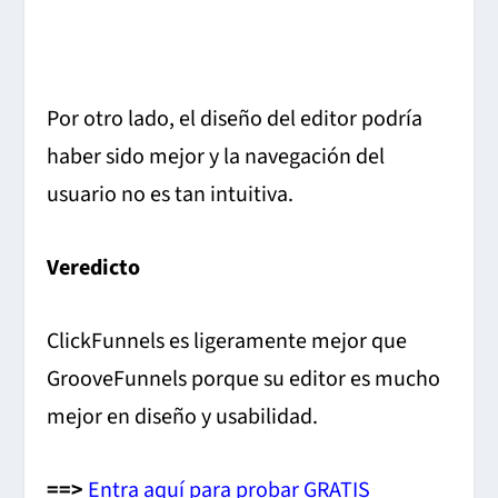
Por otro lado, el diseño del editor podría
haber sido mejor y la navegación del
usuario no es tan intuitiva.
Veredicto
ClickFunnels es ligeramente mejor que
GrooveFunnels porque su editor es mucho
mejor en diseño y usabilidad.
==>
Entra aquí para probar GRATIS