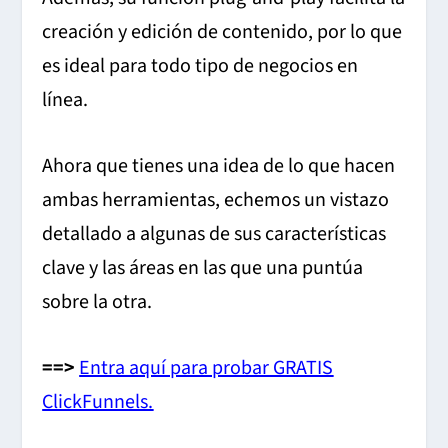
creación y edición de contenido, por lo que
es ideal para todo tipo de negocios en
línea.
Ahora que tienes una idea de lo que hacen
ambas herramientas, echemos un vistazo
detallado a algunas de sus características
clave y las áreas en las que una puntúa
sobre la otra.
==>
Entra aquí para probar GRATIS
ClickFunnels.