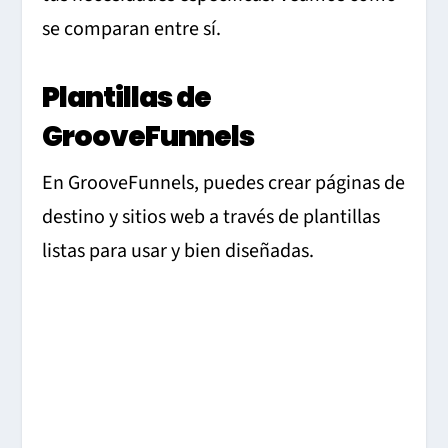
se comparan entre sí.
Plantillas de
GrooveFunnels
En GrooveFunnels, puedes crear páginas de
destino y sitios web a través de plantillas
listas para usar y bien diseñadas.