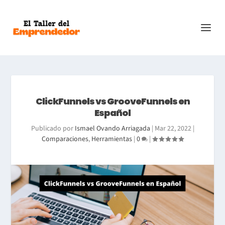
ClickFunnels vs GrooveFunnels en
Español
Publicado por
Ismael Ovando Arriagada
|
Mar 22, 2022
|
Comparaciones
,
Herramientas
|
0
|